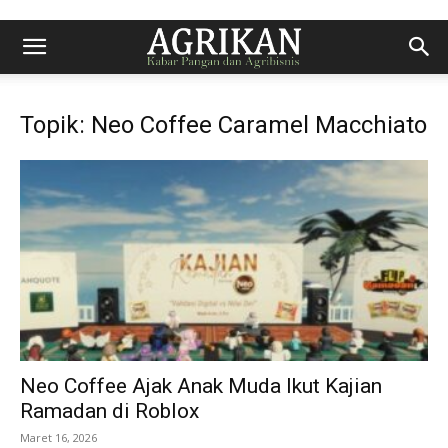
Topik: Neo Coffee Caramel Macchiato
Neo Coffee Ajak Anak Muda Ikut Kajian
Ramadan di Roblox
Maret 16, 2026