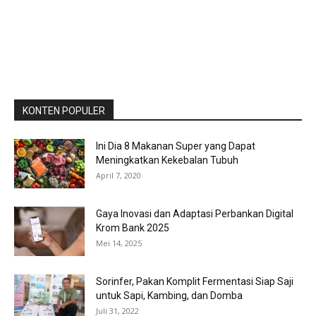
KONTEN POPULER
Ini Dia 8 Makanan Super yang Dapat
Meningkatkan Kekebalan Tubuh
April 7, 2020
Gaya Inovasi dan Adaptasi Perbankan Digital
Krom Bank 2025
Mei 14, 2025
Sorinfer, Pakan Komplit Fermentasi Siap Saji
untuk Sapi, Kambing, dan Domba
Juli 31, 2022