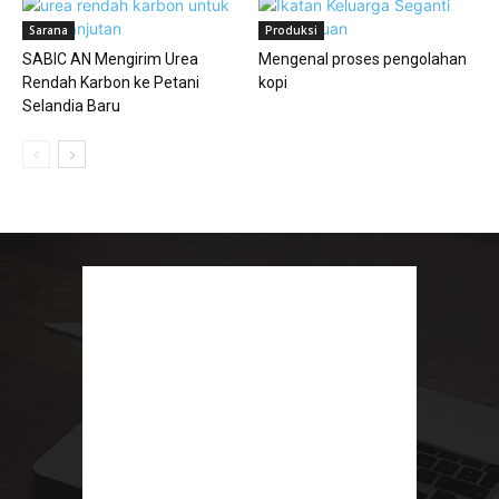
Sarana
Produksi
SABIC AN Mengirim Urea
Mengenal proses pengolahan
Rendah Karbon ke Petani
kopi
Selandia Baru