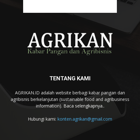
TENTANG KAMI
AGRIKAN.ID adalah website berbagi kabar pangan dan
agribisnis berkelanjutan (sustainable food and agribusiness
information).
Baca selengkapnya..
Hubungi kami:
konten.agrikan@gmail.com