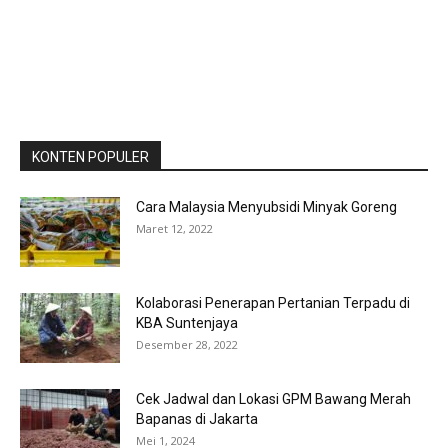
KONTEN POPULER
Cara Malaysia Menyubsidi Minyak Goreng
Maret 12, 2022
Kolaborasi Penerapan Pertanian Terpadu di
KBA Suntenjaya
Desember 28, 2022
Cek Jadwal dan Lokasi GPM Bawang Merah
Bapanas di Jakarta
Mei 1, 2024