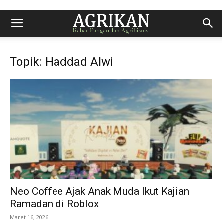
Topik: Haddad Alwi
Neo Coffee Ajak Anak Muda Ikut Kajian
Ramadan di Roblox
Maret 16, 2026