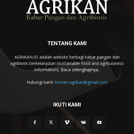
TENTANG KAMI
AGRIKAN.ID adalah website berbagi kabar pangan dan
agribisnis berkelanjutan (sustainable food and agribusiness
information).
Baca selengkapnya..
Hubungi kami:
konten.agrikan@gmail.com
IKUTI KAMI