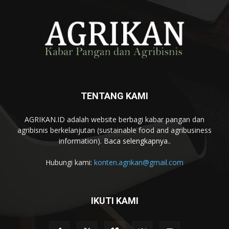
TENTANG KAMI
AGRIKAN.ID adalah website berbagi kabar pangan dan
agribisnis berkelanjutan (sustainable food and agribusiness
information).
Baca selengkapnya..
Hubungi kami:
konten.agrikan@gmail.com
IKUTI KAMI