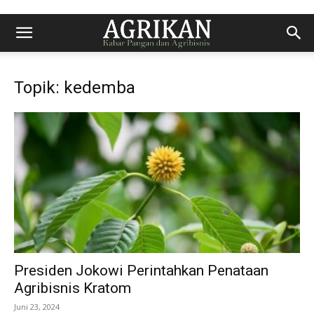
Topik: kedemba
Presiden Jokowi Perintahkan Penataan
Agribisnis Kratom
Juni 23, 2024