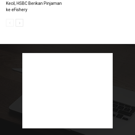
Kecil, HSBC Berikan Pinjaman
ke eFishery