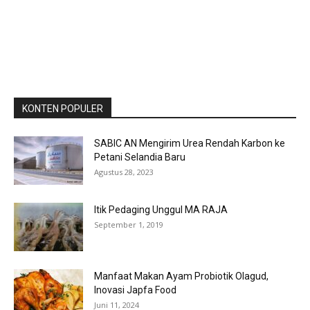
KONTEN POPULER
SABIC AN Mengirim Urea Rendah Karbon ke
Petani Selandia Baru
Agustus 28, 2023
Itik Pedaging Unggul MA RAJA
September 1, 2019
Manfaat Makan Ayam Probiotik Olagud,
Inovasi Japfa Food
Juni 11, 2024