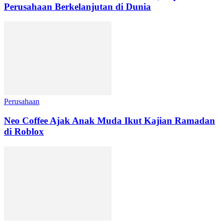
Perusahaan Berkelanjutan di Dunia
Perusahaan
Neo Coffee Ajak Anak Muda Ikut Kajian Ramadan
di Roblox