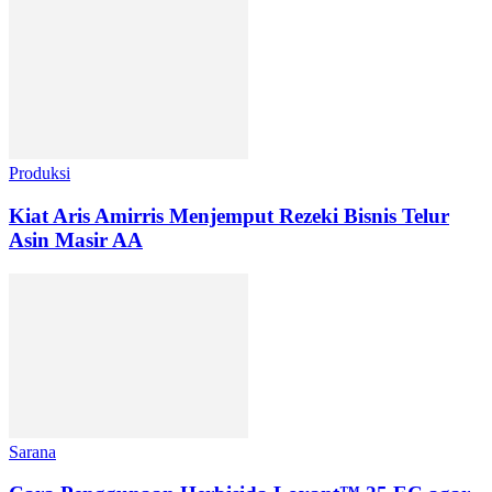
Produksi
Kiat Aris Amirris Menjemput Rezeki Bisnis Telur
Asin Masir AA
Sarana