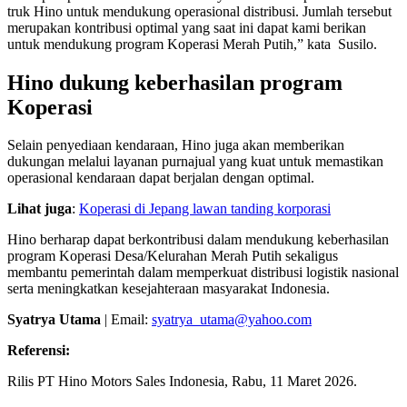
truk Hino untuk mendukung operasional distribusi. Jumlah tersebut
merupakan kontribusi optimal yang saat ini dapat kami berikan
untuk mendukung program Koperasi Merah Putih,” kata Susilo.
Hino dukung keberhasilan program
Koperasi
Selain penyediaan kendaraan, Hino juga akan memberikan
dukungan melalui layanan purnajual yang kuat untuk memastikan
operasional kendaraan dapat berjalan dengan optimal.
Lihat juga
:
Koperasi di Jepang lawan tanding korporasi
Hino berharap dapat berkontribusi dalam mendukung keberhasilan
program Koperasi Desa/Kelurahan Merah Putih sekaligus
membantu pemerintah dalam memperkuat distribusi logistik nasional
serta meningkatkan kesejahteraan masyarakat Indonesia.
Syatrya Utama
| Email:
syatrya_utama@yahoo.com
Referensi:
Rilis PT Hino Motors Sales Indonesia, Rabu, 11 Maret 2026.