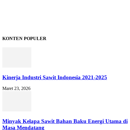
KONTEN POPULER
Kinerja Industri Sawit Indonesia 2021-2025
Maret 23, 2026
Minyak Kelapa Sawit Bahan Baku Energi Utama di
Masa Mendatang