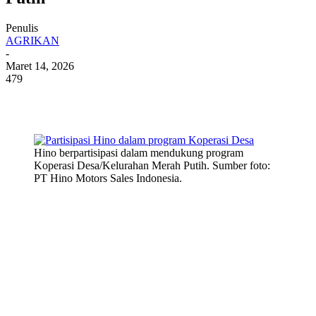
Penulis
AGRIKAN
-
Maret 14, 2026
479
Hino berpartisipasi dalam mendukung program
Koperasi Desa/Kelurahan Merah Putih. Sumber foto:
PT Hino Motors Sales Indonesia.