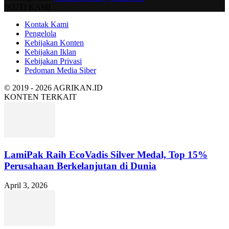
IKUTI KAMI
Kontak Kami
Pengelola
Kebijakan Konten
Kebijakan Iklan
Kebijakan Privasi
Pedoman Media Siber
© 2019 - 2026 AGRIKAN.ID
KONTEN TERKAIT
LamiPak Raih EcoVadis Silver Medal, Top 15%
Perusahaan Berkelanjutan di Dunia
April 3, 2026