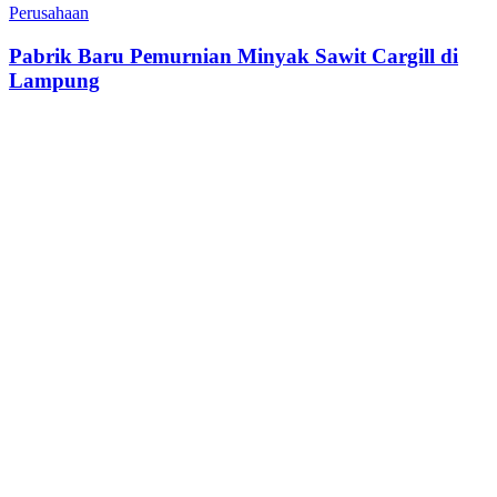
Perusahaan
Pabrik Baru Pemurnian Minyak Sawit Cargill di
Lampung