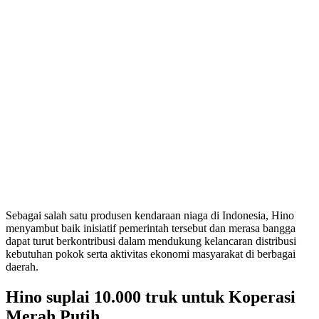
Sebagai salah satu produsen kendaraan niaga di Indonesia, Hino
menyambut baik inisiatif pemerintah tersebut dan merasa bangga
dapat turut berkontribusi dalam mendukung kelancaran distribusi
kebutuhan pokok serta aktivitas ekonomi masyarakat di berbagai
daerah.
Hino suplai 10.000 truk untuk Koperasi
Merah Putih