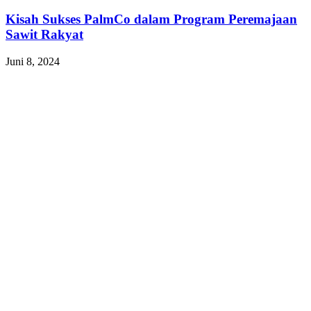
Kisah Sukses PalmCo dalam Program Peremajaan
Sawit Rakyat
Juni 8, 2024