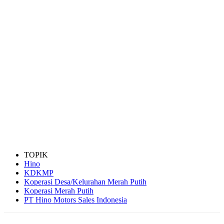
TOPIK
Hino
KDKMP
Koperasi Desa/Kelurahan Merah Putih
Koperasi Merah Putih
PT Hino Motors Sales Indonesia