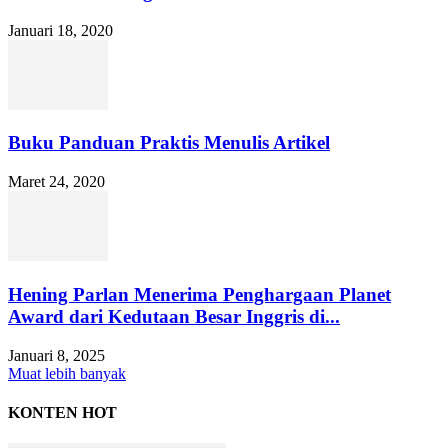
Januari 18, 2020
Buku Panduan Praktis Menulis Artikel
Maret 24, 2020
Hening Parlan Menerima Penghargaan Planet
Award dari Kedutaan Besar Inggris di...
Januari 8, 2025
Muat lebih banyak
KONTEN HOT