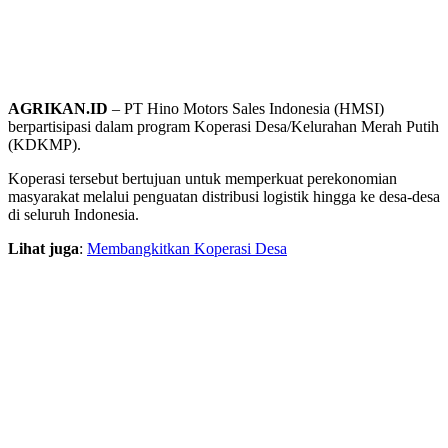
AGRIKAN.ID
– PT Hino Motors Sales Indonesia (HMSI)
berpartisipasi dalam program Koperasi Desa/Kelurahan Merah Putih
(KDKMP).
Koperasi tersebut bertujuan untuk memperkuat perekonomian
masyarakat melalui penguatan distribusi logistik hingga ke desa-desa
di seluruh Indonesia.
Lihat juga
:
Membangkitkan Koperasi Desa