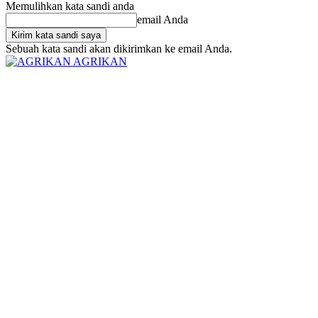
Memulihkan kata sandi anda
email Anda
Sebuah kata sandi akan dikirimkan ke email Anda.
AGRIKAN