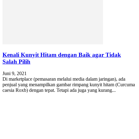
Kenali Kunyit Hitam dengan Baik agar Tidak
Salah Pilih
Juni 9, 2021
Di marketplace (pemasaran melalui media dalam jaringan), ada
penjual yang menampilkan gambar rimpang kunyit hitam (Curcuma
caesia Roxb) dengan tepat. Tetapi ada juga yang kurang...