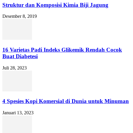
Struktur dan Komposisi Kimia Biji Jagung
Desember 8, 2019
16 Varietas Padi Indeks Glikemik Rendah Cocok
Buat Diabetesi
Juli 28, 2023
4 Spesies Kopi Komersial di Dunia untuk Minuman
Januari 13, 2023