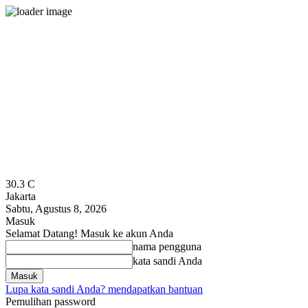
30.3
C
Jakarta
Sabtu, Agustus 8, 2026
Masuk
Selamat Datang! Masuk ke akun Anda
nama pengguna
kata sandi Anda
Lupa kata sandi Anda? mendapatkan bantuan
Pemulihan password