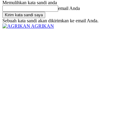
Memulihkan kata sandi anda
email Anda
Sebuah kata sandi akan dikirimkan ke email Anda.
AGRIKAN