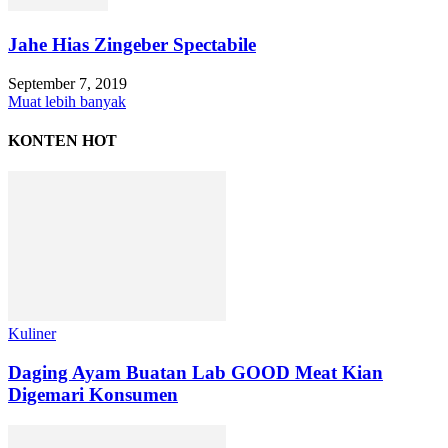
Jahe Hias Zingeber Spectabile
September 7, 2019
Muat lebih banyak
KONTEN HOT
Kuliner
Daging Ayam Buatan Lab GOOD Meat Kian
Digemari Konsumen