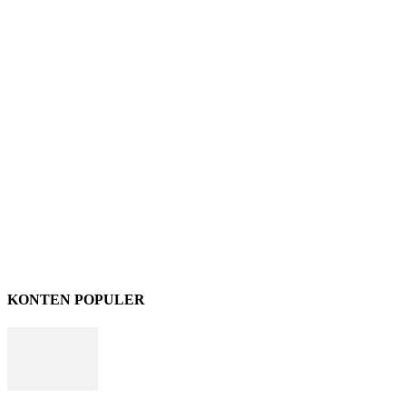
KONTEN POPULER