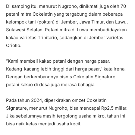
Di samping itu, menurut Nugroho, dinikmati juga oleh 70
petani mitra Cokelatin yang tergabung dalam beberapa
kelompok tani (poktan) di Jember, Jawa Timur, dan Luwu,
Sulawesi Selatan. Petani mitra di Luwu membudidayakan
kakao varietas Trinitario, sedangkan di Jember varietas
Criollo.
“Kami membeli kakao petani dengan harga pasar.
Kadang-kadang lebih tinggi dari harga pasar,” kata Irena.
Dengan berkembangnya bisnis Cokelatin Signature,
petani kakao di desa juga merasa bahagia.
Pada tahun 2024, diperkirakan omzet Cokelatin
Signature, menurut Nugroho, bisa mencapai Rp2,5 miliar.
Jika sebelumnya masih tergolong usaha mikro, tahun ini
bisa naik kelas menjadi usaha kecil.