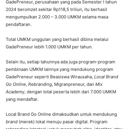
GadePreneur, perusahaan yang pada Semester I tahun
2024 beromzet sekitar Rp118,5 triliun, itu berhasil
mengumpulkan 2.000 – 3.000 UMKM selama masa
pendaftaran.
Total UMKM unggulan yang berhasil dibina melalui
GadePreneur lebih 1.000 UMKM per tahun.
Selain itu, setiap tahunnya ada juga program-program
pembinaan UMKM lainnya yang mendukung program
GadePreneur seperti Beasiswa Wirausaha,
Local Brand
Go Online
,
Rebranding
, Migranpreneur, dan
Mix
Academy
, dengan total peserta lebih dari 7.000 UMKM
yang mendaftar.
Local Brand Go Online dimaksudkan untuk mendukung
brand
(merek) lokal menuju pasar digital. Program