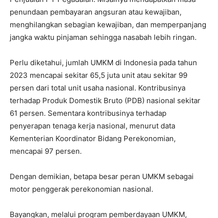
penundaan pembayaran angsuran atau kewajiban,
menghilangkan sebagian kewajiban, dan memperpanjang
jangka waktu pinjaman sehingga nasabah lebih ringan.
Perlu diketahui, jumlah UMKM di Indonesia pada tahun
2023 mencapai sekitar 65,5 juta unit atau sekitar 99
persen dari total unit usaha nasional. Kontribusinya
terhadap Produk Domestik Bruto (PDB) nasional sekitar
61 persen. Sementara kontribusinya terhadap
penyerapan tenaga kerja nasional, menurut data
Kementerian Koordinator Bidang Perekonomian,
mencapai 97 persen.
Dengan demikian, betapa besar peran UMKM sebagai
motor penggerak perekonomian nasional.
Bayangkan, melalui program pemberdayaan UMKM,