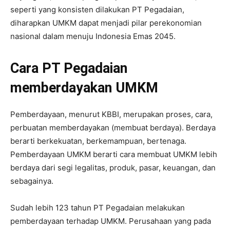
seperti yang konsisten dilakukan PT Pegadaian,
diharapkan UMKM dapat menjadi pilar perekonomian
nasional dalam menuju Indonesia Emas 2045.
Cara PT Pegadaian
memberdayakan UMKM
Pemberdayaan, menurut KBBI, merupakan proses, cara,
perbuatan memberdayakan (membuat berdaya). Berdaya
berarti berkekuatan, berkemampuan, bertenaga.
Pemberdayaan UMKM berarti cara membuat UMKM lebih
berdaya dari segi legalitas, produk, pasar, keuangan, dan
sebagainya.
Sudah lebih 123 tahun PT Pegadaian melakukan
pemberdayaan terhadap UMKM. Perusahaan yang pada