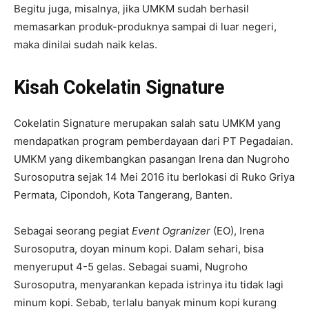
Begitu juga, misalnya, jika UMKM sudah berhasil
memasarkan produk-produknya sampai di luar negeri,
maka dinilai sudah naik kelas.
Kisah Cokelatin Signature
Cokelatin Signature merupakan salah satu UMKM yang
mendapatkan program pemberdayaan dari PT Pegadaian.
UMKM yang dikembangkan pasangan Irena dan Nugroho
Surosoputra sejak 14 Mei 2016 itu berlokasi di Ruko Griya
Permata, Cipondoh, Kota Tangerang, Banten.
Sebagai seorang pegiat
Event Ogranizer
(EO), Irena
Surosoputra, doyan minum kopi. Dalam sehari, bisa
menyeruput 4-5 gelas. Sebagai suami, Nugroho
Surosoputra, menyarankan kepada istrinya itu tidak lagi
minum kopi. Sebab, terlalu banyak minum kopi kurang