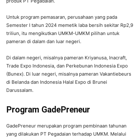
produk PT Pegadaian.
Untuk program pemasaran, perusahaan yang pada
Semester I tahun 2024 memetik laba bersih sekitar Rp2,9
triliun, itu mengikutkan UMKM-UMKM pilihan untuk
pameran di dalam dan luar negeri.
Di dalam negeri, misalnya pameran Kriyanusa, Inacraft,
Trade Expo Indonesia, dan Perkebunan Indonesia Expo
(Bunex). Di luar negeri, misalnya pameran Vakantiebeurs
di Belanda dan Indonesia Halal Expo di Brunei
Darussalam.
Program GadePreneur
GadePreneur merupakan program pembinaan tahunan
yang dilakukan PT Pegadaian terhadap UMKM. Melalui