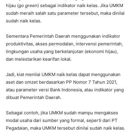
hijau (
go green
) sebagai indikator naik kelas. Jika UMKM
sudah meraih salah satu parameter tersebut, maka dinilai
sudah naik kelas.
Sementara Pemerintah Daerah menggunakan indikator
produktivitas, akses permodalan, intervensi pemerintah,
lingkungan usaha yang berkelanjutan (ekonomi hijau),
dan melestarikan kearifan lokal.
Jadi, kiat menilai UMKM naik kelas dapat menggunakan
aset dan omzet berdasarkan PP Nomor 7 Tahun 2021,
atau parameter versi Bank Indonesia, atau indikator yang
dibuat Pemerintah Daerah.
Sebagai contoh, jika UMKM sudah mampu mengakses
modal usaha dari sumber yang formal, seperti dari PT
Pegadaian, maka UMKM tersebut dinilai sudah naik kelas.