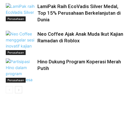
LamiPak Raih EcoVadis Silver Medal,
Top 15% Perusahaan Berkelanjutan di
Perusahaan
Dunia
Neo Coffee Ajak Anak Muda Ikut Kajian
Ramadan di Roblox
Perusahaan
Hino Dukung Program Koperasi Merah
Putih
Perusahaan