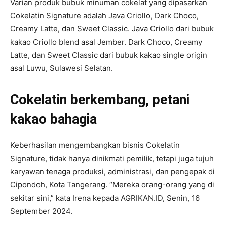
Varian produk bubuk minuman cokelat yang dipasarkan
Cokelatin Signature adalah Java Criollo, Dark Choco,
Creamy Latte, dan Sweet Classic. Java Criollo dari bubuk
kakao Criollo blend asal Jember. Dark Choco, Creamy
Latte, dan Sweet Classic dari bubuk kakao single origin
asal Luwu, Sulawesi Selatan.
Cokelatin berkembang, petani
kakao bahagia
Keberhasilan mengembangkan bisnis Cokelatin
Signature, tidak hanya dinikmati pemilik, tetapi juga tujuh
karyawan tenaga produksi, administrasi, dan pengepak di
Cipondoh, Kota Tangerang. “Mereka orang-orang yang di
sekitar sini,” kata Irena kepada AGRIKAN.ID, Senin, 16
September 2024.