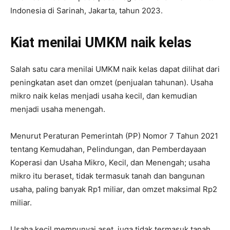
Indonesia di Sarinah, Jakarta, tahun 2023.
Kiat menilai UMKM naik kelas
Salah satu cara menilai UMKM naik kelas dapat dilihat dari
peningkatan aset dan omzet (penjualan tahunan). Usaha
mikro naik kelas menjadi usaha kecil, dan kemudian
menjadi usaha menengah.
Menurut Peraturan Pemerintah (PP) Nomor 7 Tahun 2021
tentang Kemudahan, Pelindungan, dan Pemberdayaan
Koperasi dan Usaha Mikro, Kecil, dan Menengah; usaha
mikro itu beraset, tidak termasuk tanah dan bangunan
usaha, paling banyak Rp1 miliar, dan omzet maksimal Rp2
miliar.
Usaha kecil mempunyai aset, juga tidak termasuk tanah