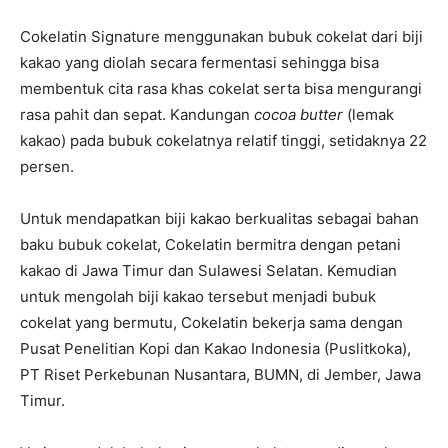
Cokelatin Signature menggunakan bubuk cokelat dari biji
kakao yang diolah secara fermentasi sehingga bisa
membentuk cita rasa khas cokelat serta bisa mengurangi
rasa pahit dan sepat. Kandungan
cocoa butter
(lemak
kakao) pada bubuk cokelatnya relatif tinggi, setidaknya 22
persen.
Untuk mendapatkan biji kakao berkualitas sebagai bahan
baku bubuk cokelat, Cokelatin bermitra dengan petani
kakao di Jawa Timur dan Sulawesi Selatan. Kemudian
untuk mengolah biji kakao tersebut menjadi bubuk
cokelat yang bermutu, Cokelatin bekerja sama dengan
Pusat Penelitian Kopi dan Kakao Indonesia (Puslitkoka),
PT Riset Perkebunan Nusantara, BUMN, di Jember, Jawa
Timur.