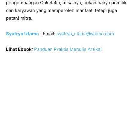
pengembangan Cokelatin, misalnya, bukan hanya pemilik
dan karyawan yang memperoleh manfaat, tetapi juga
petani mitra.
Syatrya Utama
| Email:
syatrya_utama@yahoo.com
Lihat Ebook
:
Panduan Praktis Menulis Artikel