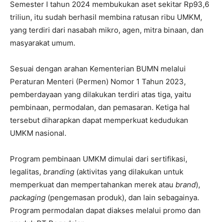
Semester I tahun 2024 membukukan aset sekitar Rp93,6
triliun, itu sudah berhasil membina ratusan ribu UMKM,
yang terdiri dari nasabah mikro, agen, mitra binaan, dan
masyarakat umum.
Sesuai dengan arahan Kementerian BUMN melalui
Peraturan Menteri (Permen) Nomor 1 Tahun 2023,
pemberdayaan yang dilakukan terdiri atas tiga, yaitu
pembinaan, permodalan, dan pemasaran. Ketiga hal
tersebut diharapkan dapat memperkuat kedudukan
UMKM nasional.
Program pembinaan UMKM dimulai dari sertifikasi,
legalitas,
branding
(aktivitas yang dilakukan untuk
memperkuat dan mempertahankan merek atau
brand
),
packaging
(pengemasan produk), dan lain sebagainya.
Program permodalan dapat diakses melalui promo dan