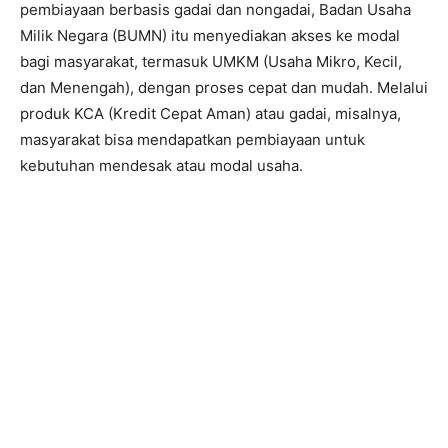
pembiayaan berbasis gadai dan nongadai, Badan Usaha
Milik Negara (BUMN) itu menyediakan akses ke modal
bagi masyarakat, termasuk UMKM (Usaha Mikro, Kecil,
dan Menengah), dengan proses cepat dan mudah. Melalui
produk KCA (Kredit Cepat Aman) atau gadai, misalnya,
masyarakat bisa mendapatkan pembiayaan untuk
kebutuhan mendesak atau modal usaha.