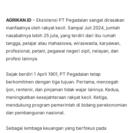
AGRIKAN.ID
– Eksistensi PT Pegadaian sangat dirasakan
manfaatnya oleh rakyat kecil. Sampai Juli 2024, jumlah
nasabahnya lebih 25 juta, yang terdiri dari ibu rumah
tangga, pelajar atau mahasiswa, wiraswasta, karyawan,
profesional, petani, pegawai negeri sipil, nelayan, dan
profesi lainnya.
Sejak berdiri 1 April 1901, PT Pegadaian tetap
berkomitmen dengan tiga tujuan. Pertama, mencegah
ijon, rentenir, dan pinjaman tidak wajar lainnya. Kedua,
meningkatkan kesejahteraan rakyat kecil. Ketiga,
mendukung program pemerintah di bidang perekonomian
dan pembangunan nasional.
Sebagai lembaga keuangan yang berfokus pada