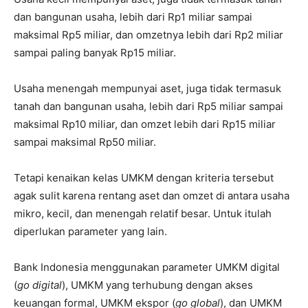
dan bangunan usaha, lebih dari Rp1 miliar sampai
maksimal Rp5 miliar, dan omzetnya lebih dari Rp2 miliar
sampai paling banyak Rp15 miliar.
Usaha menengah mempunyai aset, juga tidak termasuk
tanah dan bangunan usaha, lebih dari Rp5 miliar sampai
maksimal Rp10 miliar, dan omzet lebih dari Rp15 miliar
sampai maksimal Rp50 miliar.
Tetapi kenaikan kelas UMKM dengan kriteria tersebut
agak sulit karena rentang aset dan omzet di antara usaha
mikro, kecil, dan menengah relatif besar. Untuk itulah
diperlukan parameter yang lain.
Bank Indonesia menggunakan parameter UMKM digital
(
go digital
), UMKM yang terhubung dengan akses
keuangan formal, UMKM ekspor (
go global
), dan UMKM