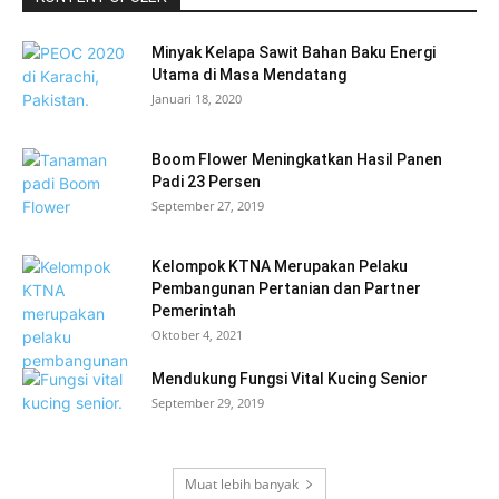
Minyak Kelapa Sawit Bahan Baku Energi
Utama di Masa Mendatang
Januari 18, 2020
Boom Flower Meningkatkan Hasil Panen
Padi 23 Persen
September 27, 2019
Kelompok KTNA Merupakan Pelaku
Pembangunan Pertanian dan Partner
Pemerintah
Oktober 4, 2021
Mendukung Fungsi Vital Kucing Senior
September 29, 2019
Muat lebih banyak