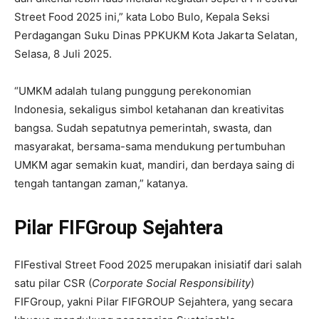
Street Food 2025 ini,” kata Lobo Bulo, Kepala Seksi
Perdagangan Suku Dinas PPKUKM Kota Jakarta Selatan,
Selasa, 8 Juli 2025.
“UMKM adalah tulang punggung perekonomian
Indonesia, sekaligus simbol ketahanan dan kreativitas
bangsa. Sudah sepatutnya pemerintah, swasta, dan
masyarakat, bersama-sama mendukung pertumbuhan
UMKM agar semakin kuat, mandiri, dan berdaya saing di
tengah tantangan zaman,” katanya.
Pilar FIFGroup Sejahtera
FIFestival Street Food 2025 merupakan inisiatif dari salah
satu pilar CSR (
Corporate Social Responsibility
)
FIFGroup, yakni Pilar FIFGROUP Sejahtera, yang secara