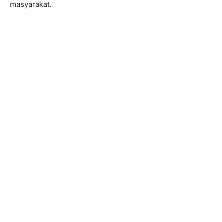
masyarakat.