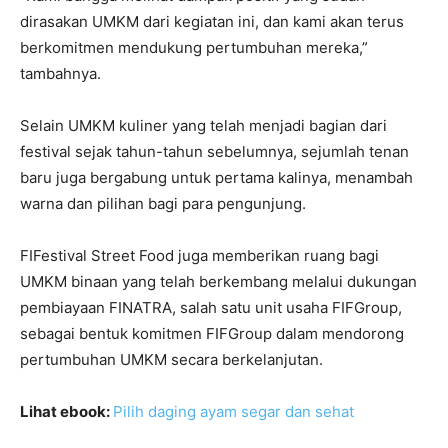
dirasakan UMKM dari kegiatan ini, dan kami akan terus
berkomitmen mendukung pertumbuhan mereka,”
tambahnya.
Selain UMKM kuliner yang telah menjadi bagian dari
festival sejak tahun-tahun sebelumnya, sejumlah tenan
baru juga bergabung untuk pertama kalinya, menambah
warna dan pilihan bagi para pengunjung.
FIFestival Street Food juga memberikan ruang bagi
UMKM binaan yang telah berkembang melalui dukungan
pembiayaan FINATRA, salah satu unit usaha FIFGroup,
sebagai bentuk komitmen FIFGroup dalam mendorong
pertumbuhan UMKM secara berkelanjutan.
Lihat ebook:
Pilih daging ayam segar dan sehat