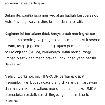
apresiasi atas partisipasi.
Selain itu, panitia juga menyediakan hadiah berupa saldo
AstraPay bagi karya paling kreatif dan inspiratif.
Kegiatan ini bertujuan tidak hanya untuk meningkatkan
kesadaran pentingnya pengelolaan sampah plastik secara
kreatif, tetapi juga mendukung tujuan pembangunan
berkelanjutan (SDGs), khususnya untuk mengurangi
limbah plastik dan menciptakan lingkungan yang bersih
dan sehat.
Melalui workshop ini, FIFGROUP berharap dapat
menumbuhkan budaya daur ulang di kalangan karyawan
dan masyarakat, sekaligus menginspirasi pelaku UMKM
memadukan praktik ramah lingkungan dalam bisnis
mereka.