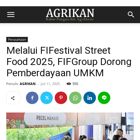
Perusahaan
Melalui FIFestival Street
Food 2025, FIFGroup Dorong
Pemberdayaan UMKM
Penulis
AGRIKAN
-
Juli 11, 2025
555