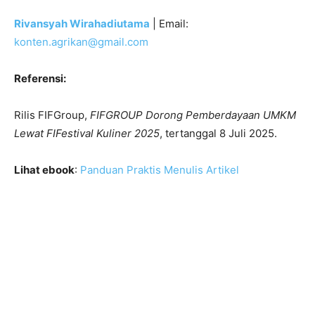
Rivansyah Wirahadiutama
| Email:
konten.agrikan@gmail.com
Referensi:
Rilis FIFGroup,
FIFGROUP Dorong Pemberdayaan UMKM
Lewat FIFestival Kuliner 2025
, tertanggal 8 Juli 2025.
Lihat ebook
:
Panduan Praktis Menulis Artikel