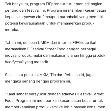
Tak hanya itu, program FIFpreneur turut menjadi bagian
penting dari festival ini. Program ini memberi kesempatan
kepada karyawan aktif maupun purnabakti yang memiliki
potensi kewirausahaan untuk memamerkan produk
mereka.
Tahun ini, delapan UMKM dari internal FIFGroup ikut
meramaikan FIFestival Street Food dengan berbagai
inovasi produk, mulai dari makanan olahan hingga produk
handycraft
yang menarik.
Salah satu pelaku UMKM, Tia dari Rebusan.id, juga
mengaku senang dengan program ini.
“Kami sangat bersyukur dengan adanya FIFestival Street
Food. Program ini memberikan kesempatan besar untuk
memperkenalkan produk kami ke lebih banyak konsumen