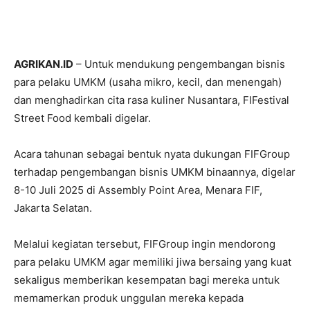
AGRIKAN.ID
– Untuk mendukung pengembangan bisnis
para pelaku UMKM (usaha mikro, kecil, dan menengah)
dan menghadirkan cita rasa kuliner Nusantara, FIFestival
Street Food kembali digelar.
Acara tahunan sebagai bentuk nyata dukungan FIFGroup
terhadap pengembangan bisnis UMKM binaannya, digelar
8-10 Juli 2025 di Assembly Point Area, Menara FIF,
Jakarta Selatan.
Melalui kegiatan tersebut, FIFGroup ingin mendorong
para pelaku UMKM agar memiliki jiwa bersaing yang kuat
sekaligus memberikan kesempatan bagi mereka untuk
memamerkan produk unggulan mereka kepada