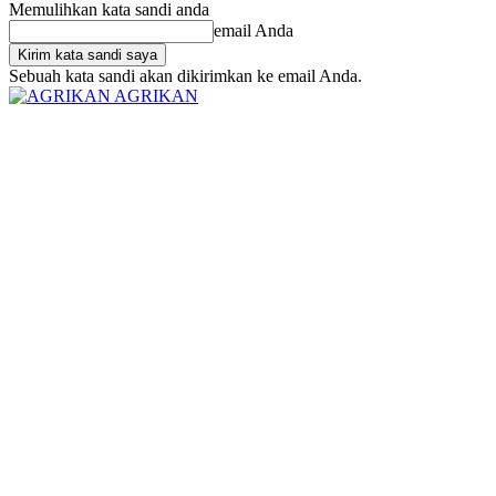
Memulihkan kata sandi anda
email Anda
Sebuah kata sandi akan dikirimkan ke email Anda.
AGRIKAN