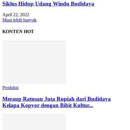
Siklus Hidup Udang Windu Budidaya
April 22, 2022
Muat lebih banyak
KONTEN HOT
Produksi
Meraup Ratusan Juta Rupiah dari Budidaya
Kelapa Kopyor dengan Bibit Kultur...