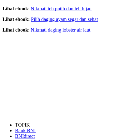
Lihat ebook
:
Nikmati teh putih dan teh hijau
Lihat ebook:
Pilih daging ayam segar dan sehat
Lihat ebook
:
Nikmati daging lobster air laut
TOPIK
Bank BNI
BNIdirect