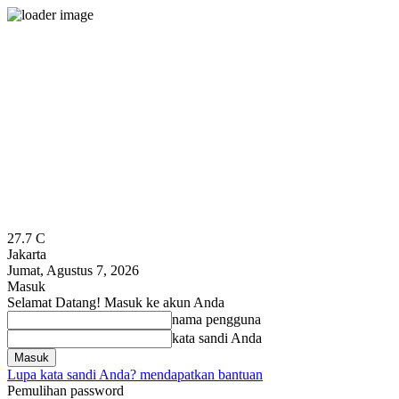
27.7
C
Jakarta
Jumat, Agustus 7, 2026
Masuk
Selamat Datang! Masuk ke akun Anda
nama pengguna
kata sandi Anda
Lupa kata sandi Anda? mendapatkan bantuan
Pemulihan password