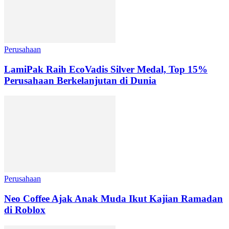
Perusahaan
LamiPak Raih EcoVadis Silver Medal, Top 15%
Perusahaan Berkelanjutan di Dunia
Perusahaan
Neo Coffee Ajak Anak Muda Ikut Kajian Ramadan
di Roblox