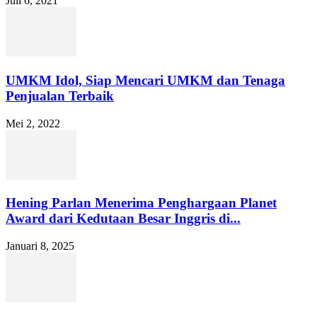
Juli 6, 2021
UMKM Idol, Siap Mencari UMKM dan Tenaga
Penjualan Terbaik
Mei 2, 2022
Hening Parlan Menerima Penghargaan Planet
Award dari Kedutaan Besar Inggris di...
Januari 8, 2025