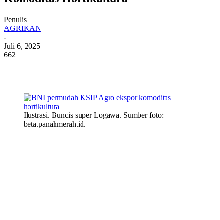
Penulis
AGRIKAN
-
Juli 6, 2025
662
Ilustrasi. Buncis super Logawa. Sumber foto:
beta.panahmerah.id.