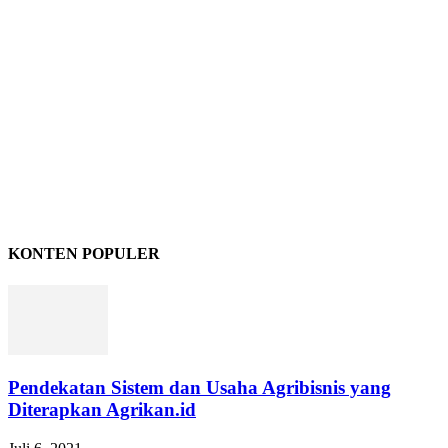
KONTEN POPULER
Pendekatan Sistem dan Usaha Agribisnis yang
Diterapkan Agrikan.id