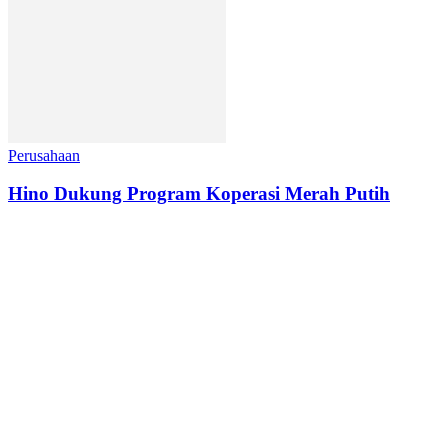
Perusahaan
Hino Dukung Program Koperasi Merah Putih