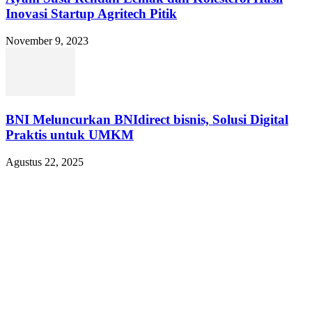
Inovasi Startup Agritech Pitik
November 9, 2023
BNI Meluncurkan BNIdirect bisnis, Solusi Digital
Praktis untuk UMKM
Agustus 22, 2025