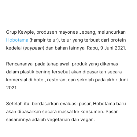
Grup Kewpie, produsen mayones Jepang, meluncurkan
Hobotama
(hampir telur), telur yang terbuat dari protein
kedelai (
soybean
) dan bahan lainnya, Rabu, 9 Juni 2021.
Rencananya, pada tahap awal, produk yang dikemas
dalam plastik bening tersebut akan dipasarkan secara
komersial di hotel, restoran, dan sekolah pada akhir Juni
2021.
Setelah itu, berdasarkan evaluasi pasar, Hobotama baru
akan dipasarkan secara massal ke konsumen. Pasar
sasarannya adalah vegetarian dan vegan.