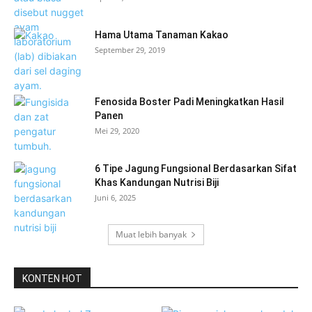
Hama Utama Tanaman Kakao
September 29, 2019
Fenosida Boster Padi Meningkatkan Hasil
Panen
Mei 29, 2020
6 Tipe Jagung Fungsional Berdasarkan Sifat
Khas Kandungan Nutrisi Biji
Juni 6, 2025
Muat lebih banyak
KONTEN HOT