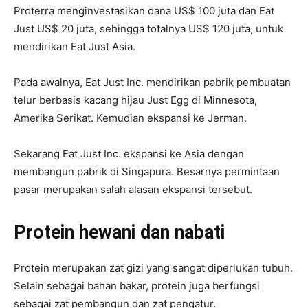
Proterra menginvestasikan dana US$ 100 juta dan Eat
Just US$ 20 juta, sehingga totalnya US$ 120 juta, untuk
mendirikan Eat Just Asia.
Pada awalnya, Eat Just Inc. mendirikan pabrik pembuatan
telur berbasis kacang hijau Just Egg di Minnesota,
Amerika Serikat. Kemudian ekspansi ke Jerman.
Sekarang Eat Just Inc. ekspansi ke Asia dengan
membangun pabrik di Singapura. Besarnya permintaan
pasar merupakan salah alasan ekspansi tersebut.
Protein hewani dan nabati
Protein merupakan zat gizi yang sangat diperlukan tubuh.
Selain sebagai bahan bakar, protein juga berfungsi
sebagai zat pembangun dan zat pengatur.