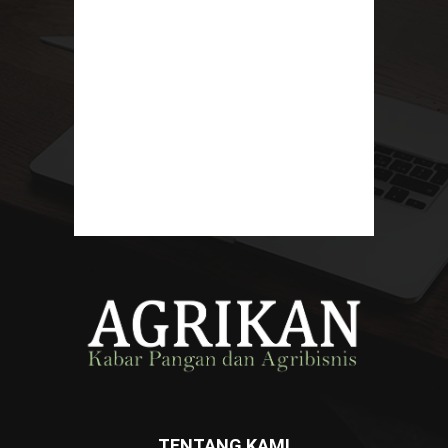
TENTANG KAMI