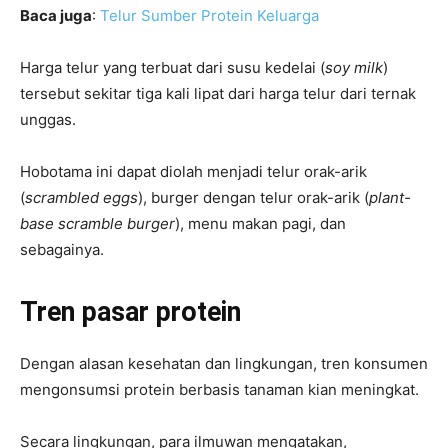
Baca juga
:
Telur Sumber Protein Keluarga
Harga telur yang terbuat dari susu kedelai (
soy milk
)
tersebut sekitar tiga kali lipat dari harga telur dari ternak
unggas.
Hobotama ini dapat diolah menjadi telur orak-arik
(
scrambled eggs
), burger dengan telur orak-arik (
plant-
base scramble burger
), menu makan pagi, dan
sebagainya.
Tren pasar protein
Dengan alasan kesehatan dan lingkungan, tren konsumen
mengonsumsi protein berbasis tanaman kian meningkat.
Secara lingkungan, para ilmuwan mengatakan,