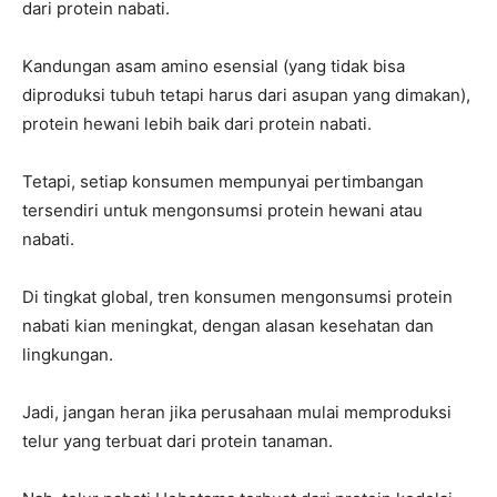
dari protein nabati.
Kandungan asam amino esensial (yang tidak bisa
diproduksi tubuh tetapi harus dari asupan yang dimakan),
protein hewani lebih baik dari protein nabati.
Tetapi, setiap konsumen mempunyai pertimbangan
tersendiri untuk mengonsumsi protein hewani atau
nabati.
Di tingkat global, tren konsumen mengonsumsi protein
nabati kian meningkat, dengan alasan kesehatan dan
lingkungan.
Jadi, jangan heran jika perusahaan mulai memproduksi
telur yang terbuat dari protein tanaman.