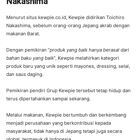
Nakashima
Menurut situs kewpie.co.id, Kewpie didirikan Toichiro
Nakashima, sebelum orang-orang Jepang akrab dengan
makanan Barat.
Dengan pemikiran “
produk yang baik hanya berasal dari
bahan baku yang baik
”, Kewpie melahirkan kategori
produk baru yang unik seperti mayones, dressing, selai,
dan saus daging.
Pemikiran pendiri Grup Kewpie tersebut tetap hidup dan
terus dipertahankan sampai sekarang.
Melalui makanan, Kewpie bertumbuh dan berkembang
menjadi perusahaan yang berkontribusi kepada
masyarakat, tidak hanya di Jepang tetapi juga secara
global, termasuk di Indonesia.