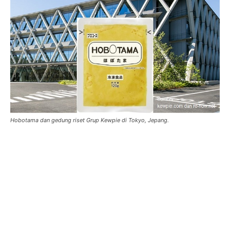
Hobotama dan gedung riset Grup Kewpie di Tokyo, Jepang.