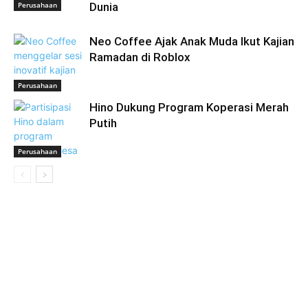
Perusahaan
Dunia
Neo Coffee Ajak Anak Muda Ikut Kajian
Ramadan di Roblox
Perusahaan
Hino Dukung Program Koperasi Merah
Putih
Perusahaan