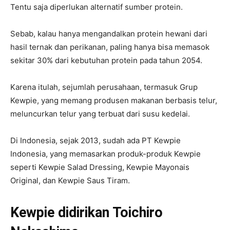
Tentu saja diperlukan alternatif sumber protein.
Sebab, kalau hanya mengandalkan protein hewani dari
hasil ternak dan perikanan, paling hanya bisa memasok
sekitar 30% dari kebutuhan protein pada tahun 2054.
Karena itulah, sejumlah perusahaan, termasuk Grup
Kewpie, yang memang produsen makanan berbasis telur,
meluncurkan telur yang terbuat dari susu kedelai.
Di Indonesia, sejak 2013, sudah ada PT Kewpie
Indonesia, yang memasarkan produk-produk Kewpie
seperti Kewpie Salad Dressing, Kewpie Mayonais
Original, dan Kewpie Saus Tiram.
Kewpie didirikan Toichiro