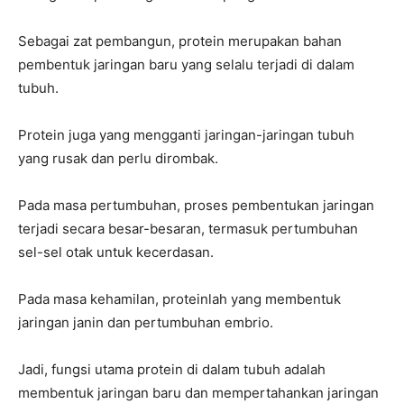
Sebagai zat pembangun, protein merupakan bahan
pembentuk jaringan baru yang selalu terjadi di dalam
tubuh.
Protein juga yang mengganti jaringan-jaringan tubuh
yang rusak dan perlu dirombak.
Pada masa pertumbuhan, proses pembentukan jaringan
terjadi secara besar-besaran, termasuk pertumbuhan
sel-sel otak untuk kecerdasan.
Pada masa kehamilan, proteinlah yang membentuk
jaringan janin dan pertumbuhan embrio.
Jadi, fungsi utama protein di dalam tubuh adalah
membentuk jaringan baru dan mempertahankan jaringan