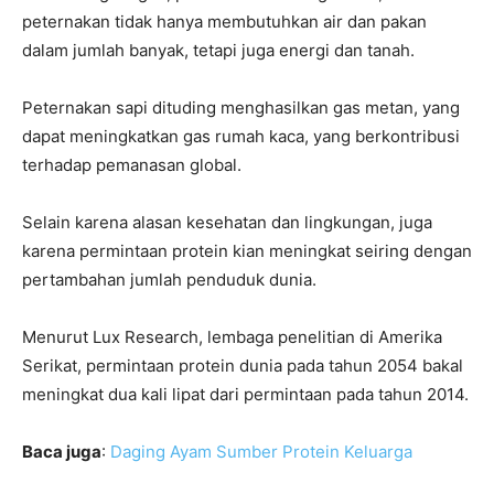
peternakan tidak hanya membutuhkan air dan pakan
dalam jumlah banyak, tetapi juga energi dan tanah.
Peternakan sapi dituding menghasilkan gas metan, yang
dapat meningkatkan gas rumah kaca, yang berkontribusi
terhadap pemanasan global.
Selain karena alasan kesehatan dan lingkungan, juga
karena permintaan protein kian meningkat seiring dengan
pertambahan jumlah penduduk dunia.
Menurut Lux Research, lembaga penelitian di Amerika
Serikat, permintaan protein dunia pada tahun 2054 bakal
meningkat dua kali lipat dari permintaan pada tahun 2014.
Baca juga
:
Daging Ayam Sumber Protein Keluarga