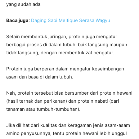
yang sudah ada.
Baca juga
:
Daging Sapi Meltique Serasa Wagyu
Selain membentuk jaringan, protein juga mengatur
berbagai proses di dalam tubuh, baik langsung maupun
tidak langsung, dengan membentuk zat pengatur.
Protein juga berperan dalam mengatur keseimbangan
asam dan basa di dalam tubuh.
Nah, protein tersebut bisa bersumber dari protein hewani
(hasil ternak dan perikanan) dan protein nabati (dari
tanaman atau tumbuh-tumbuhan).
Jika dilihat dari kualitas dan keragaman jenis asam-asam
amino penyusunnya, tentu protein hewani lebih unggul