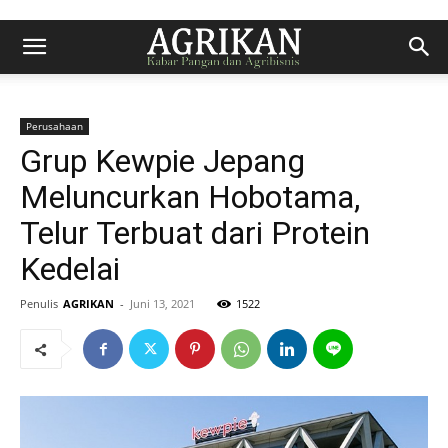
Perusahaan
Grup Kewpie Jepang
Meluncurkan Hobotama,
Telur Terbuat dari Protein
Kedelai
Penulis
AGRIKAN
-
Juni 13, 2021
1522