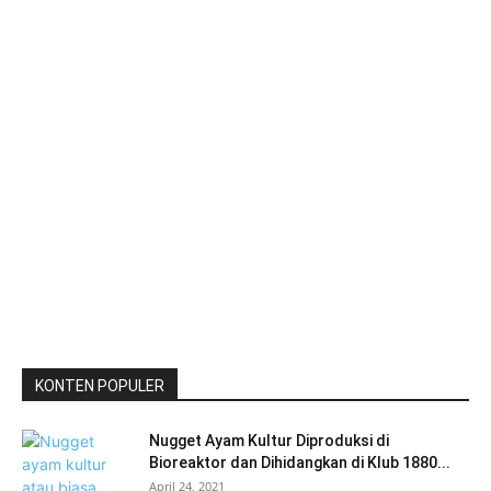
KONTEN POPULER
Nugget Ayam Kultur Diproduksi di
Bioreaktor dan Dihidangkan di Klub 1880...
April 24, 2021