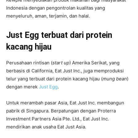
Indonesia dengan pengontrolan kualitas yang
menyeluruh, aman, terjamin, dan halal.
Just Egg terbuat dari protein
kacang hijau
Perusahaan rintisan (
start up
) Amerika Serikat, yang
berbasis di California, Eat Just Inc., juga memproduksi
telur yang terbuat dari protein kacang hijau (
mung bean
)
dengan merek
Just Egg
.
Untuk merambah pasar Asia, Eat Just Inc. membangun
pabrik di Singapura. Berpatungan dengan Proterra
Investment Partners Asia Pte. Ltd., Eat Just Inc.
mendirikan anak usaha Eat Just Asia.