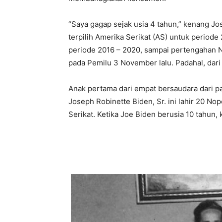
“Saya gagap sejak usia 4 tahun,” kenang Jos
terpilih Amerika Serikat (AS) untuk perio
periode 2016 – 2020, sampai pertengahan
pada Pemilu 3 November lalu. Padahal, dar
Anak pertama dari empat bersaudara dari 
Joseph Robinette Biden, Sr. ini lahir 20 N
Serikat. Ketika Joe Biden berusia 10 tahun,