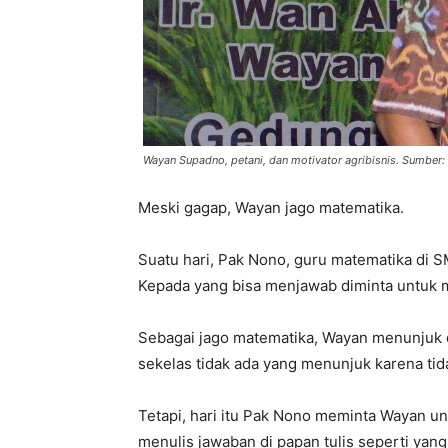
Wayan Supadno, petani, dan motivator agribisnis. Sumber:
Meski gagap, Wayan jago matematika.
Suatu hari, Pak Nono, guru matematika di SM
Kepada yang bisa menjawab diminta untuk
Sebagai jago matematika, Wayan menunjuk
sekelas tidak ada yang menunjuk karena tid
Tetapi, hari itu Pak Nono meminta Wayan u
menulis jawaban di papan tulis seperti ya