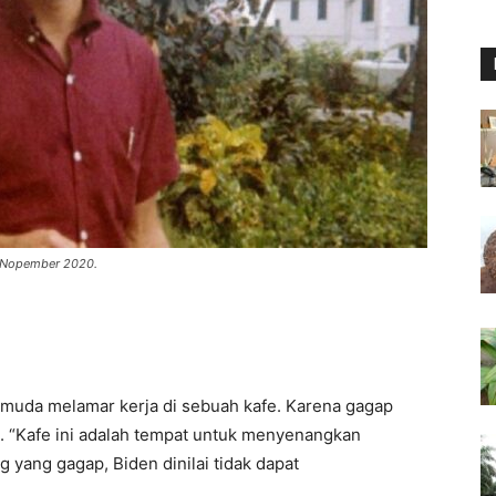
2 Nopember 2020.
 muda melamar kerja di sebuah kafe. Karena gagap
ana. “Kafe ini adalah tempat untuk menyenangkan
g yang gagap, Biden dinilai tidak dapat