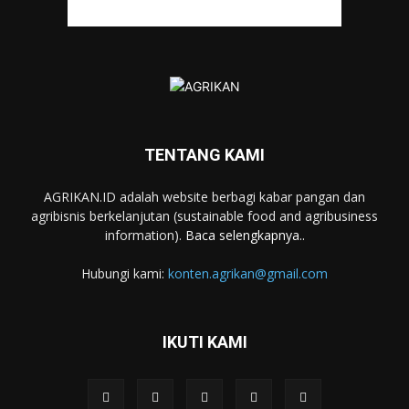
TENTANG KAMI
AGRIKAN.ID adalah website berbagi kabar pangan dan
agribisnis berkelanjutan (sustainable food and agribusiness
information).
Baca selengkapnya..
Hubungi kami:
konten.agrikan@gmail.com
IKUTI KAMI