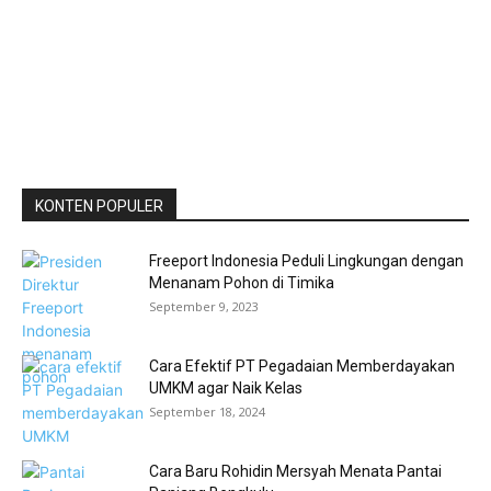
KONTEN POPULER
Freeport Indonesia Peduli Lingkungan dengan
Menanam Pohon di Timika
September 9, 2023
Cara Efektif PT Pegadaian Memberdayakan
UMKM agar Naik Kelas
September 18, 2024
Cara Baru Rohidin Mersyah Menata Pantai