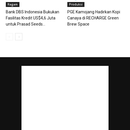
Ragam
Produksi
Bank DBS Indonesia Bukukan
PGE Kamojang Hadirkan Kopi
Fasilitas Kredit US$4,6 Juta
Canaya di RECHARGE Green
untuk Prasad Seeds...
Brew Space