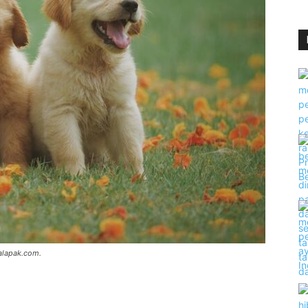
kalapak.com.