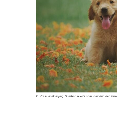
Ilustrasi, anak anjing. Sumber: pixels.com, diunduh dari bu