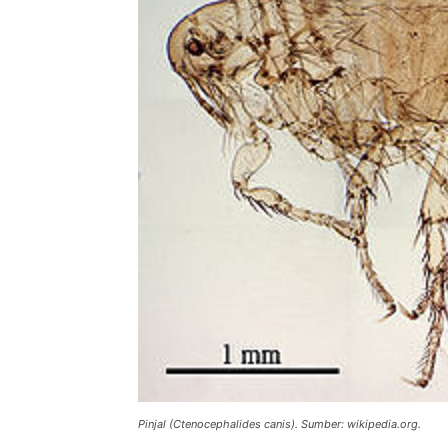
Pinjal (Ctenocephalides canis). Sumber: wikipedia.org.