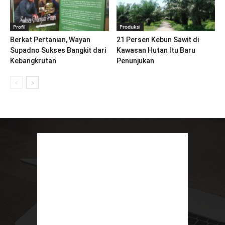
Profil
Produksi
Berkat Pertanian, Wayan
21 Persen Kebun Sawit di
Supadno Sukses Bangkit dari
Kawasan Hutan Itu Baru
Kebangkrutan
Penunjukan