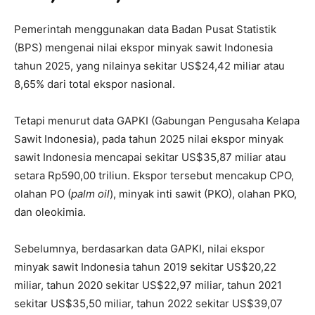
Pemerintah menggunakan data Badan Pusat Statistik
(BPS) mengenai nilai ekspor minyak sawit Indonesia
tahun 2025, yang nilainya sekitar US$24,42 miliar atau
8,65% dari total ekspor nasional.
Tetapi menurut data GAPKI (Gabungan Pengusaha Kelapa
Sawit Indonesia), pada tahun 2025 nilai ekspor minyak
sawit Indonesia mencapai sekitar US$35,87 miliar atau
setara Rp590,00 triliun. Ekspor tersebut mencakup CPO,
olahan PO (
palm oil
), minyak inti sawit (PKO), olahan PKO,
dan oleokimia.
Sebelumnya, berdasarkan data GAPKI, nilai ekspor
minyak sawit Indonesia tahun 2019 sekitar US$20,22
miliar, tahun 2020 sekitar US$22,97 miliar, tahun 2021
sekitar US$35,50 miliar, tahun 2022 sekitar US$39,07