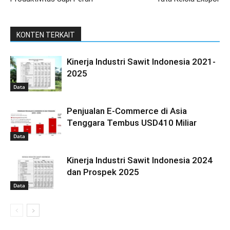
KONTEN TERKAIT
Kinerja Industri Sawit Indonesia 2021-
2025
Data
Penjualan E-Commerce di Asia
Tenggara Tembus USD410 Miliar
Data
Kinerja Industri Sawit Indonesia 2024
dan Prospek 2025
Data