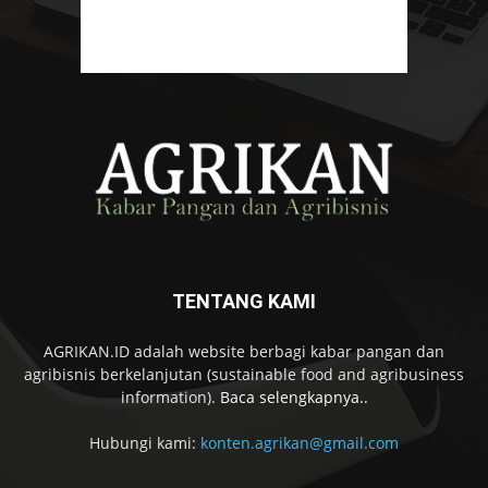
TENTANG KAMI
AGRIKAN.ID adalah website berbagi kabar pangan dan
agribisnis berkelanjutan (sustainable food and agribusiness
information).
Baca selengkapnya..
Hubungi kami:
konten.agrikan@gmail.com