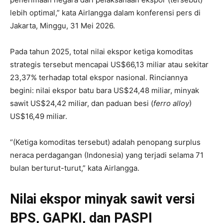
lebih optimal,” kata Airlangga dalam konferensi pers di
Jakarta, Minggu, 31 Mei 2026.
Pada tahun 2025, total nilai ekspor ketiga komoditas
strategis tersebut mencapai US$66,13 miliar atau sekitar
23,37% terhadap total ekspor nasional. Rinciannya
begini: nilai ekspor batu bara US$24,48 miliar, minyak
sawit US$24,42 miliar, dan paduan besi (
ferro alloy
)
US$16,49 miliar.
“(Ketiga komoditas tersebut) adalah penopang surplus
neraca perdagangan (Indonesia) yang terjadi selama 71
bulan berturut-turut,” kata Airlangga.
Nilai ekspor minyak sawit versi
BPS, GAPKI, dan PASPI