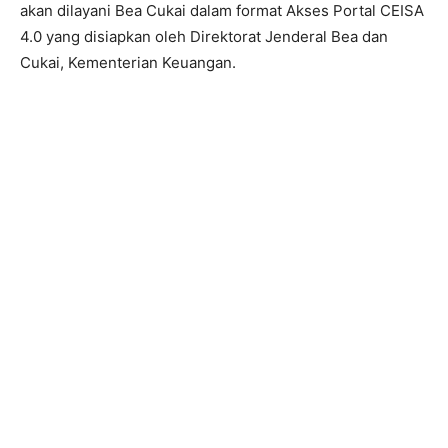
akan dilayani Bea Cukai dalam format Akses Portal CEISA
4.0 yang disiapkan oleh Direktorat Jenderal Bea dan
Cukai, Kementerian Keuangan.