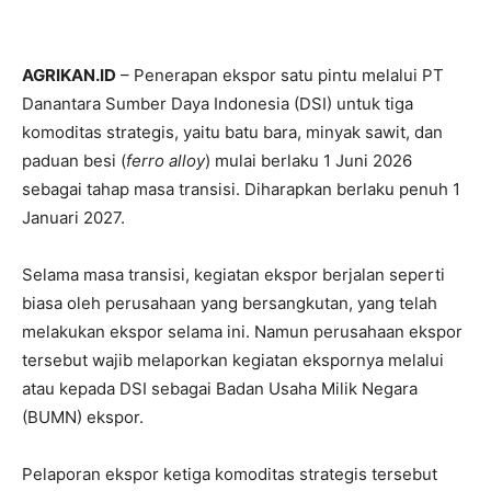
AGRIKAN.ID
– Penerapan ekspor satu pintu melalui PT
Danantara Sumber Daya Indonesia (DSI) untuk tiga
komoditas strategis, yaitu batu bara, minyak sawit, dan
paduan besi (
ferro alloy
) mulai berlaku 1 Juni 2026
sebagai tahap masa transisi. Diharapkan berlaku penuh 1
Januari 2027.
Selama masa transisi, kegiatan ekspor berjalan seperti
biasa oleh perusahaan yang bersangkutan, yang telah
melakukan ekspor selama ini. Namun perusahaan ekspor
tersebut wajib melaporkan kegiatan ekspornya melalui
atau kepada DSI sebagai Badan Usaha Milik Negara
(BUMN) ekspor.
Pelaporan ekspor ketiga komoditas strategis tersebut