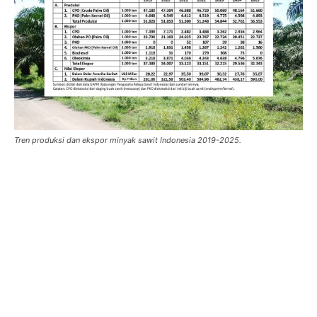
Tren produksi dan ekspor minyak sawit Indonesia 2019-2025.