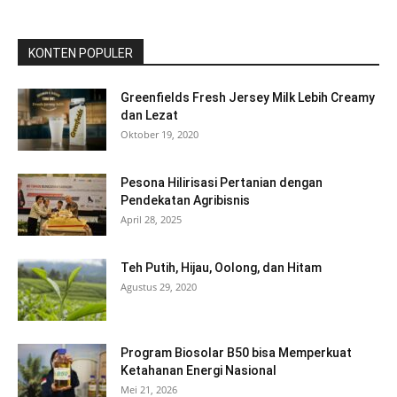
KONTEN POPULER
Greenfields Fresh Jersey Milk Lebih Creamy
dan Lezat
Oktober 19, 2020
Pesona Hilirisasi Pertanian dengan
Pendekatan Agribisnis
April 28, 2025
Teh Putih, Hijau, Oolong, dan Hitam
Agustus 29, 2020
Program Biosolar B50 bisa Memperkuat
Ketahanan Energi Nasional
Mei 21, 2026