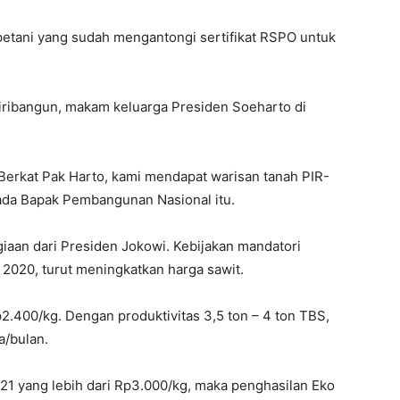
petani yang sudah mengantongi sertifikat RSPO untuk
ribangun, makam keluarga Presiden Soeharto di
Berkat Pak Harto, kami mendapat warisan tanah PIR-
pada Bapak Pembangunan Nasional itu.
iaan dari Presiden Jokowi. Kebijakan mandatori
 2020, turut meningkatkan harga sawit.
.400/kg. Dengan produktivitas 3,5 ton – 4 ton TBS,
a/bulan.
 yang lebih dari Rp3.000/kg, maka penghasilan Eko