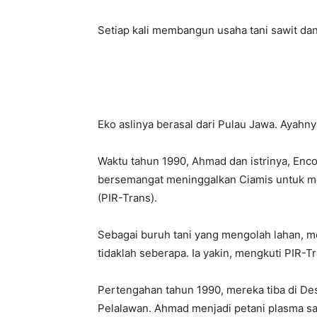
Setiap kali membangun usaha tani sawit dan
Eko aslinya berasal dari Pulau Jawa. Ayahny
Waktu tahun 1990, Ahmad dan istrinya, Enco
bersemangat meninggalkan Ciamis untuk me
(PIR-Trans).
Sebagai buruh tani yang mengolah lahan, 
tidaklah seberapa. Ia yakin, mengkuti PIR-
Pertengahan tahun 1990, mereka tiba di De
Pelalawan. Ahmad menjadi petani plasma saw