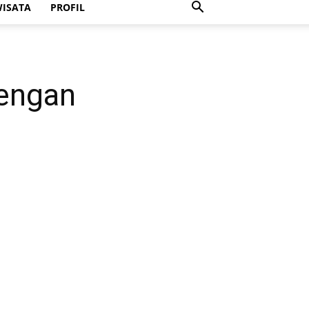
ISATA
PROFIL
dengan