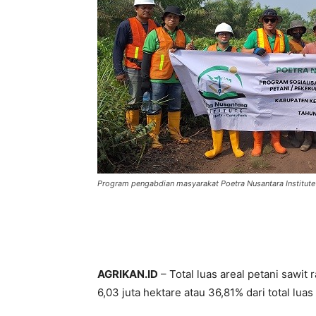
Program pengabdian masyarakat Poetra Nusantara Institute
AGRIKAN.ID
– Total luas areal petani sawit
6,03 juta hektare atau 36,81% dari total luas