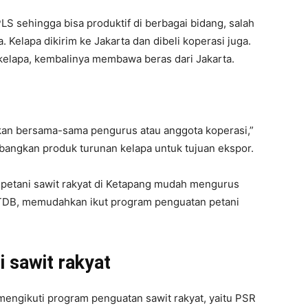
 sehingga bisa produktif di berbagai bidang, salah
. Kelapa dikirim ke Jakarta dan dibeli koperasi juga.
kelapa, kembalinya membawa beras dari Jakarta.
ukan bersama-sama pengurus atau anggota koperasi,”
embangkan produk turunan kelapa untuk tujuan ekspor.
, petani sawit rakyat di Ketapang mudah mengurus
DB, memudahkan ikut program penguatan petani
 sawit rakyat
ngikuti program penguatan sawit rakyat, yaitu PSR