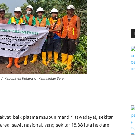
 di Kabupaten Ketapang, Kalimantan Barat.
 rakyat, baik plasma maupun mandiri (swadaya), sekitar
 areal sawit nasional, yang sekitar 16,38 juta hektare.