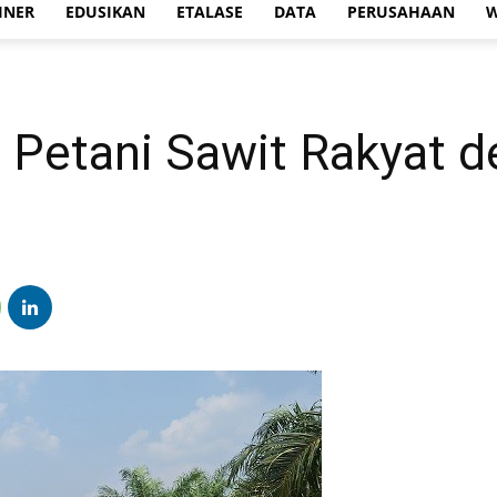
INER
EDUSIKAN
ETALASE
DATA
PERUSAHAAN
W
 Petani Sawit Rakyat 