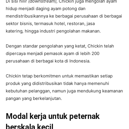
Di sisi hilir
(downstream),
Chickin juga mengolah ayam
hidup menjadi daging ayam potong dan
mendistribusikannya ke berbagai perusahaan di berbagai
sektor bisnis, termasuk hotel, restoran, jasa
katering
,
hingga industri pengolahan makanan.
Dengan standar pengolahan yang ketat, Chickin telah
dipercaya menjadi pemasok ayam di lebih 200
perusahaan di berbagai kota di Indonesia.
Chickin tetap berkomitmen untuk memastikan setiap
produk yang didistribusikan tidak hanya memenuhi
kebutuhan pelanggan, namun juga mendukung keamanan
pangan yang berkelanjutan.
Modal kerja untuk peternak
berskala kecil