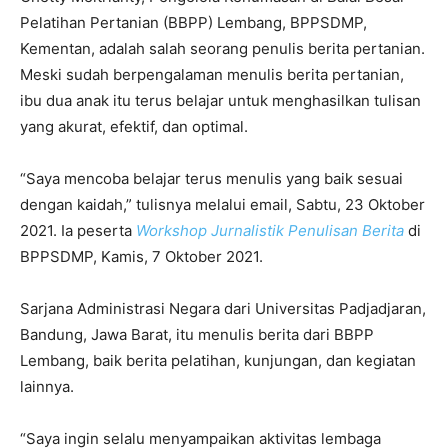
Pelatihan Pertanian (BBPP) Lembang, BPPSDMP,
Kementan, adalah salah seorang penulis berita pertanian.
Meski sudah berpengalaman menulis berita pertanian,
ibu dua anak itu terus belajar untuk menghasilkan tulisan
yang akurat, efektif, dan optimal.
“Saya mencoba belajar terus menulis yang baik sesuai
dengan kaidah,” tulisnya melalui email, Sabtu, 23 Oktober
2021. Ia peserta
Workshop Jurnalistik Penulisan Berita
di
BPPSDMP, Kamis, 7 Oktober 2021.
Sarjana Administrasi Negara dari Universitas Padjadjaran,
Bandung, Jawa Barat, itu menulis berita dari BBPP
Lembang, baik berita pelatihan, kunjungan, dan kegiatan
lainnya.
“Saya ingin selalu menyampaikan aktivitas lembaga