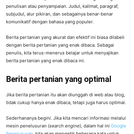
penulisan atau penyampaian. Judul, kalimat, paragraf,
subjudul, alur pikiran, dan sebagainya benar-benar
komunikatif dengan bahasa yang populer.
Berita pertanian yang akurat dan efektif ini biasa dilabeli
dengan berita pertanian yang enak dibaca. Sebagai
penulis, kita terus-menerus belajar untuk menyajikan
berita pertanian yang enak dibaca ini.
Berita pertanian yang optimal
Jika berita pertanian itu akan diunggah di web atau blog,
tidak cukup hanya enak dibaca, tetapi juga harus optimal.
Sederhananya begini. Jika kita mencari informasi melalui
mesin penelusuran (
search engine
), dalam hal ini
Google
Penelusuran
, kita akan mengetik beberapa kata untuk