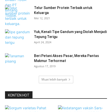
Telur Sumber Protein Terbaik untuk
Keluarga
Mei 12, 2021
Yuk, Kenali Tipe Gandum yang Diolah Menjadi
Tepung Terigu
April 24, 2024
Beri Petani Akses Pasar, Mereka Pantas
Makmur Terhormat
Agustus 17, 2019
Muat lebih banyak
KONTEN HOT