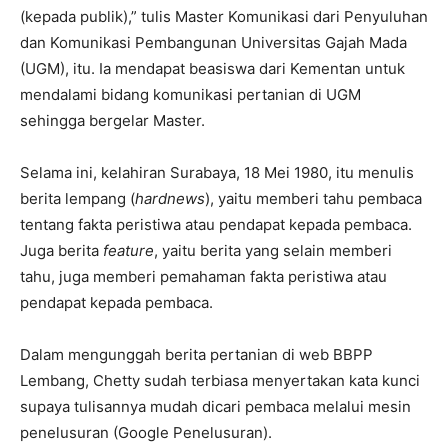
(kepada publik),” tulis Master Komunikasi dari Penyuluhan
dan Komunikasi Pembangunan Universitas Gajah Mada
(UGM), itu. Ia mendapat beasiswa dari Kementan untuk
mendalami bidang komunikasi pertanian di UGM
sehingga bergelar Master.
Selama ini, kelahiran Surabaya, 18 Mei 1980, itu menulis
berita lempang (
hardnews
), yaitu memberi tahu pembaca
tentang fakta peristiwa atau pendapat kepada pembaca.
Juga berita
feature
, yaitu berita yang selain memberi
tahu, juga memberi pemahaman fakta peristiwa atau
pendapat kepada pembaca.
Dalam mengunggah berita pertanian di web BBPP
Lembang, Chetty sudah terbiasa menyertakan kata kunci
supaya tulisannya mudah dicari pembaca melalui mesin
penelusuran (Google Penelusuran).