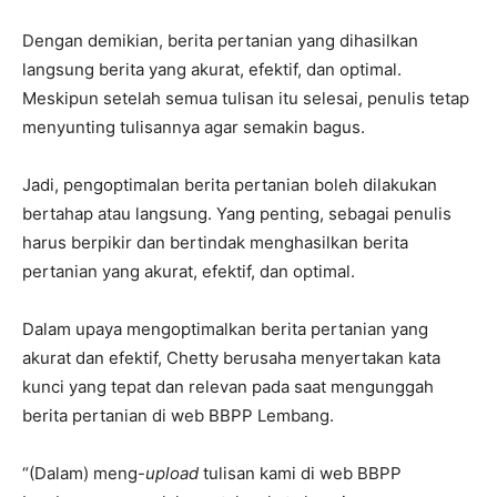
Dengan demikian, berita pertanian yang dihasilkan
langsung berita yang akurat, efektif, dan optimal.
Meskipun setelah semua tulisan itu selesai, penulis tetap
menyunting tulisannya agar semakin bagus.
Jadi, pengoptimalan berita pertanian boleh dilakukan
bertahap atau langsung. Yang penting, sebagai penulis
harus berpikir dan bertindak menghasilkan berita
pertanian yang akurat, efektif, dan optimal.
Dalam upaya mengoptimalkan berita pertanian yang
akurat dan efektif, Chetty berusaha menyertakan kata
kunci yang tepat dan relevan pada saat mengunggah
berita pertanian di web BBPP Lembang.
“(Dalam) meng-
upload
tulisan kami di web BBPP