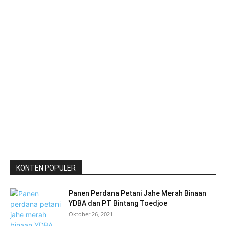
KONTEN POPULER
Panen Perdana Petani Jahe Merah Binaan
YDBA dan PT Bintang Toedjoe
Oktober 26, 2021