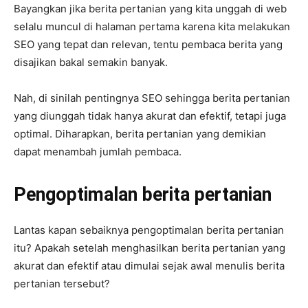
Bayangkan jika berita pertanian yang kita unggah di web
selalu muncul di halaman pertama karena kita melakukan
SEO yang tepat dan relevan, tentu pembaca berita yang
disajikan bakal semakin banyak.
Nah, di sinilah pentingnya SEO sehingga berita pertanian
yang diunggah tidak hanya akurat dan efektif, tetapi juga
optimal. Diharapkan, berita pertanian yang demikian
dapat menambah jumlah pembaca.
Pengoptimalan berita pertanian
Lantas kapan sebaiknya pengoptimalan berita pertanian
itu? Apakah setelah menghasilkan berita pertanian yang
akurat dan efektif atau dimulai sejak awal menulis berita
pertanian tersebut?