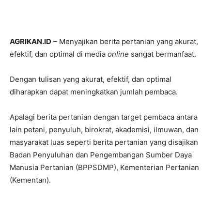
AGRIKAN.ID
– Menyajikan berita pertanian yang akurat,
efektif, dan optimal di media
online
sangat bermanfaat.
Dengan tulisan yang akurat, efektif, dan optimal
diharapkan dapat meningkatkan jumlah pembaca.
Apalagi berita pertanian dengan target pembaca antara
lain petani, penyuluh, birokrat, akademisi, ilmuwan, dan
masyarakat luas seperti berita pertanian yang disajikan
Badan Penyuluhan dan Pengembangan Sumber Daya
Manusia Pertanian (BPPSDMP), Kementerian Pertanian
(Kementan).