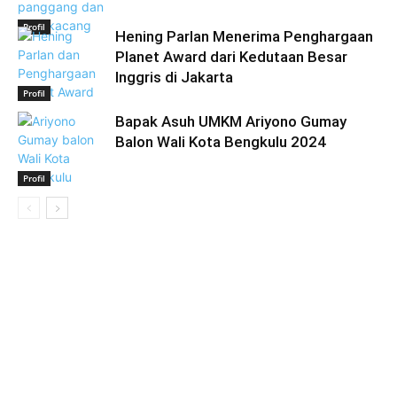
Profil
Hening Parlan Menerima Penghargaan
Planet Award dari Kedutaan Besar
Inggris di Jakarta
Profil
Bapak Asuh UMKM Ariyono Gumay
Balon Wali Kota Bengkulu 2024
Profil