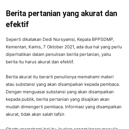
Berita pertanian yang akurat dan
efektif
Seperti dikatakan Dedi Nursyamsi, Kepala BPPSDMP,
Kementan, Kamis, 7 Oktober 2021, ada dua hal yang perlu
diperhatikan dalam penulisan berita pertanian, yaitu
berita itu harus akurat dan efektif.
Berita akurat itu berarti penulisnya memahami materi
atau substansi yang akan disampaikan kepada pembaca.
Dengan menguasai substansi yang akan disampaikan
kepada publik, berita pertanian yang disajikan akan
mudah dimengerti pembaca. Informasi yang disampaikan
akurat, tidak akan salah tafsir.