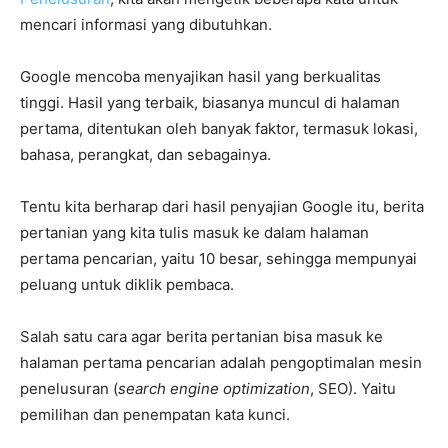
mencari informasi yang dibutuhkan.
Google mencoba menyajikan hasil yang berkualitas
tinggi. Hasil yang terbaik, biasanya muncul di halaman
pertama, ditentukan oleh banyak faktor, termasuk lokasi,
bahasa, perangkat, dan sebagainya.
Tentu kita berharap dari hasil penyajian Google itu, berita
pertanian yang kita tulis masuk ke dalam halaman
pertama pencarian, yaitu 10 besar, sehingga mempunyai
peluang untuk diklik pembaca.
Salah satu cara agar berita pertanian bisa masuk ke
halaman pertama pencarian adalah pengoptimalan mesin
penelusuran (
search engine optimization
, SEO). Yaitu
pemilihan dan penempatan kata kunci.