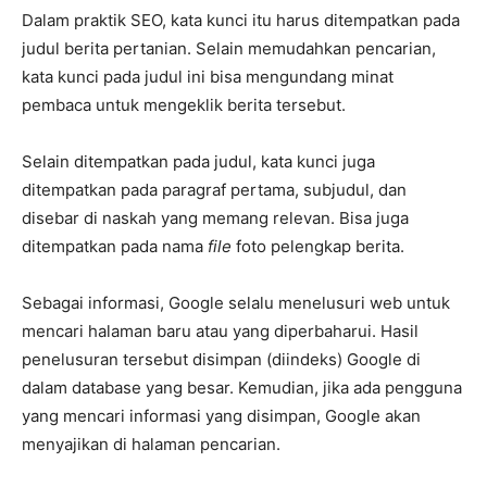
Dalam praktik SEO, kata kunci itu harus ditempatkan pada
judul berita pertanian. Selain memudahkan pencarian,
kata kunci pada judul ini bisa mengundang minat
pembaca untuk mengeklik berita tersebut.
Selain ditempatkan pada judul, kata kunci juga
ditempatkan pada paragraf pertama, subjudul, dan
disebar di naskah yang memang relevan. Bisa juga
ditempatkan pada nama
file
foto pelengkap berita.
Sebagai informasi, Google selalu menelusuri web untuk
mencari halaman baru atau yang diperbaharui. Hasil
penelusuran tersebut disimpan (diindeks) Google di
dalam database yang besar. Kemudian, jika ada pengguna
yang mencari informasi yang disimpan, Google akan
menyajikan di halaman pencarian.