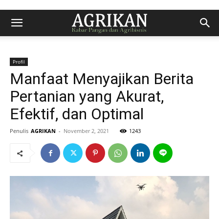
Profil
Manfaat Menyajikan Berita
Pertanian yang Akurat,
Efektif, dan Optimal
Penulis
AGRIKAN
-
November 2, 2021
1243