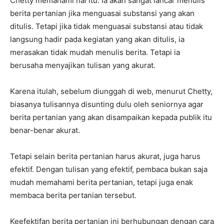
Chetty memahami hal itu. Ia akan sangat lancar menulis
berita pertanian jika menguasai substansi yang akan
ditulis. Tetapi jika tidak menguasai substansi atau tidak
langsung hadir pada kegiatan yang akan ditulis, ia
merasakan tidak mudah menulis berita. Tetapi ia
berusaha menyajikan tulisan yang akurat.
Karena itulah, sebelum diunggah di web, menurut Chetty,
biasanya tulisannya disunting dulu oleh seniornya agar
berita pertanian yang akan disampaikan kepada publik itu
benar-benar akurat.
Tetapi selain berita pertanian harus akurat, juga harus
efektif. Dengan tulisan yang efektif, pembaca bukan saja
mudah memahami berita pertanian, tetapi juga enak
membaca berita pertanian tersebut.
Keefektifan berita pertanian ini berhubungan dengan cara