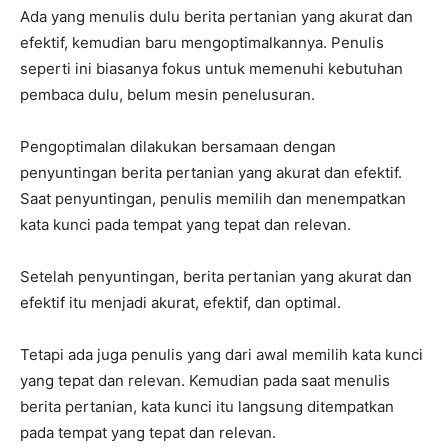
Ada yang menulis dulu berita pertanian yang akurat dan
efektif, kemudian baru mengoptimalkannya. Penulis
seperti ini biasanya fokus untuk memenuhi kebutuhan
pembaca dulu, belum mesin penelusuran.
Pengoptimalan dilakukan bersamaan dengan
penyuntingan berita pertanian yang akurat dan efektif.
Saat penyuntingan, penulis memilih dan menempatkan
kata kunci pada tempat yang tepat dan relevan.
Setelah penyuntingan, berita pertanian yang akurat dan
efektif itu menjadi akurat, efektif, dan optimal.
Tetapi ada juga penulis yang dari awal memilih kata kunci
yang tepat dan relevan. Kemudian pada saat menulis
berita pertanian, kata kunci itu langsung ditempatkan
pada tempat yang tepat dan relevan.