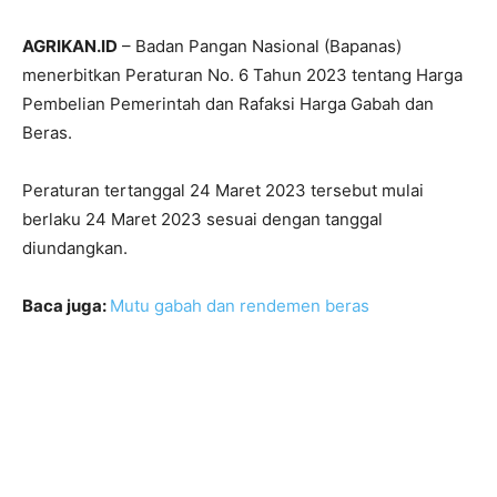
AGRIKAN.ID
– Badan Pangan Nasional (Bapanas)
menerbitkan Peraturan No. 6 Tahun 2023 tentang Harga
Pembelian Pemerintah dan Rafaksi Harga Gabah dan
Beras.
Peraturan tertanggal 24 Maret 2023 tersebut mulai
berlaku 24 Maret 2023 sesuai dengan tanggal
diundangkan.
Baca juga:
Mutu gabah dan rendemen beras