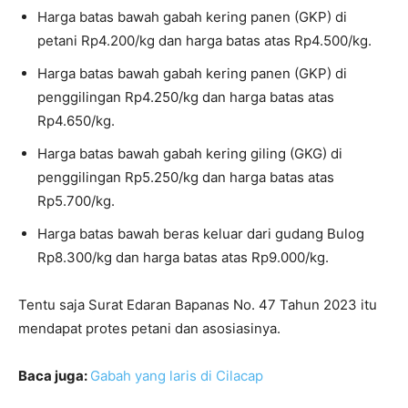
Harga batas bawah gabah kering panen (GKP) di
petani Rp4.200/kg dan harga batas atas Rp4.500/kg.
Harga batas bawah gabah kering panen (GKP) di
penggilingan Rp4.250/kg dan harga batas atas
Rp4.650/kg.
Harga batas bawah gabah kering giling (GKG) di
penggilingan Rp5.250/kg dan harga batas atas
Rp5.700/kg.
Harga batas bawah beras keluar dari gudang Bulog
Rp8.300/kg dan harga batas atas Rp9.000/kg.
Tentu saja Surat Edaran Bapanas No. 47 Tahun 2023 itu
mendapat protes petani dan asosiasinya.
Baca juga:
Gabah yang laris di Cilacap