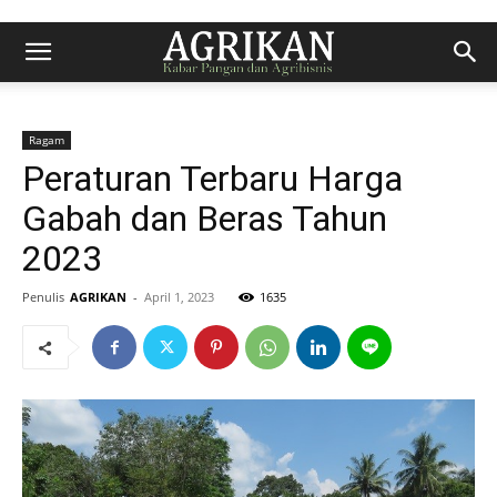
Ragam
Peraturan Terbaru Harga
Gabah dan Beras Tahun
2023
Penulis
AGRIKAN
-
April 1, 2023
1635