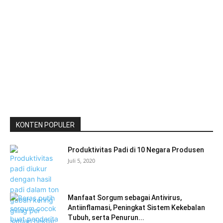
KONTEN POPULER
Produktivitas Padi di 10 Negara Produsen
Juli 5, 2020
Manfaat Sorgum sebagai Antivirus,
Antiinflamasi, Peningkat Sistem Kekebalan
Tubuh, serta Penurun...