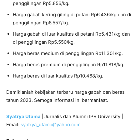
penggilingan Rp5.856/kg.
Harga gabah kering giling di petani Rp6.436/kg dan di
penggilingan Rp6.557/kg.
Harga gabah di luar kualitas di petani Rp5.431/kg dan
di penggilingan Rp5.550/kg.
Harga beras medium di penggilingan Rp11.301/kg.
Harga beras premium di penggilingan Rp11.818/kg.
Harga beras di luar kualitas Rp10.468/kg.
Demikianlah kebijakan terbaru harga gabah dan beras
tahun 2023. Semoga informasi ini bermanfaat.
Syatrya Utama
| Jurnalis dan Alumni IPB University |
Email:
syatrya_utama@yahoo.com