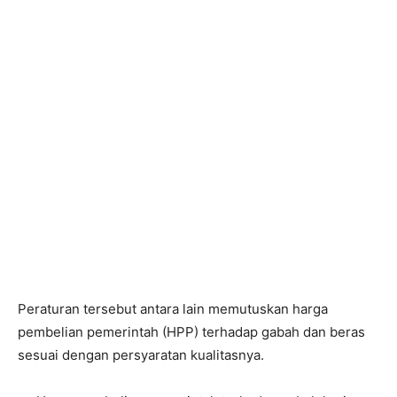
Peraturan tersebut antara lain memutuskan harga
pembelian pemerintah (HPP) terhadap gabah dan beras
sesuai dengan persyaratan kualitasnya.