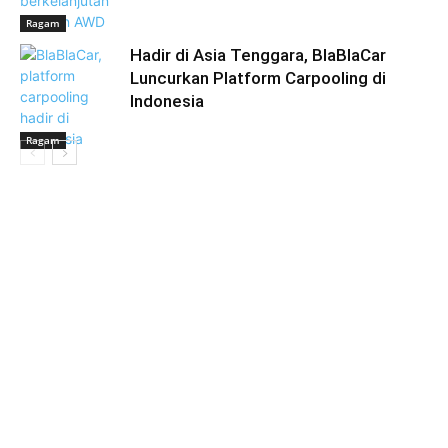
Ragam
Hadir di Asia Tenggara, BlaBlaCar
Luncurkan Platform Carpooling di
Indonesia
Ragam