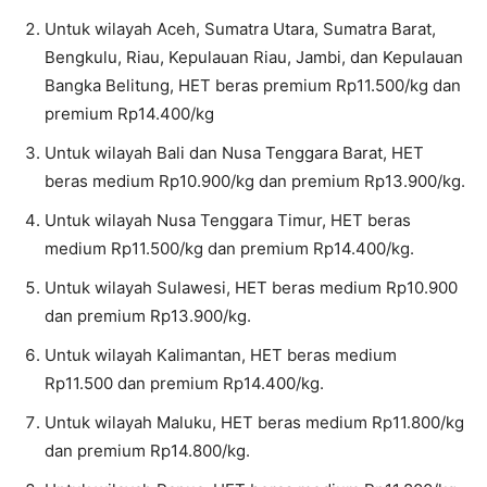
Untuk wilayah Aceh, Sumatra Utara, Sumatra Barat,
Bengkulu, Riau, Kepulauan Riau, Jambi, dan Kepulauan
Bangka Belitung, HET beras premium Rp11.500/kg dan
premium Rp14.400/kg
Untuk wilayah Bali dan Nusa Tenggara Barat, HET
beras medium Rp10.900/kg dan premium Rp13.900/kg.
Untuk wilayah Nusa Tenggara Timur, HET beras
medium Rp11.500/kg dan premium Rp14.400/kg.
Untuk wilayah Sulawesi, HET beras medium Rp10.900
dan premium Rp13.900/kg.
Untuk wilayah Kalimantan, HET beras medium
Rp11.500 dan premium Rp14.400/kg.
Untuk wilayah Maluku, HET beras medium Rp11.800/kg
dan premium Rp14.800/kg.