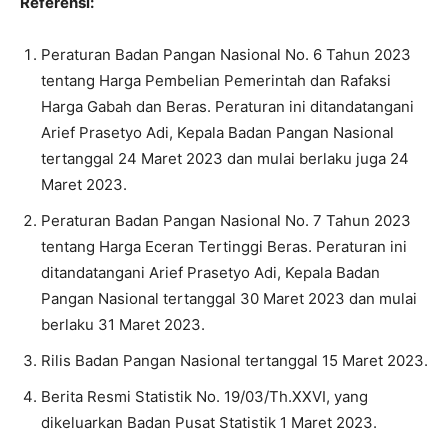
Referensi:
Peraturan Badan Pangan Nasional No. 6 Tahun 2023
tentang Harga Pembelian Pemerintah dan Rafaksi
Harga Gabah dan Beras. Peraturan ini ditandatangani
Arief Prasetyo Adi, Kepala Badan Pangan Nasional
tertanggal 24 Maret 2023 dan mulai berlaku juga 24
Maret 2023.
Peraturan Badan Pangan Nasional No. 7 Tahun 2023
tentang Harga Eceran Tertinggi Beras. Peraturan ini
ditandatangani Arief Prasetyo Adi, Kepala Badan
Pangan Nasional tertanggal 30 Maret 2023 dan mulai
berlaku 31 Maret 2023.
Rilis Badan Pangan Nasional tertanggal 15 Maret 2023.
Berita Resmi Statistik No. 19/03/Th.XXVI, yang
dikeluarkan Badan Pusat Statistik 1 Maret 2023.