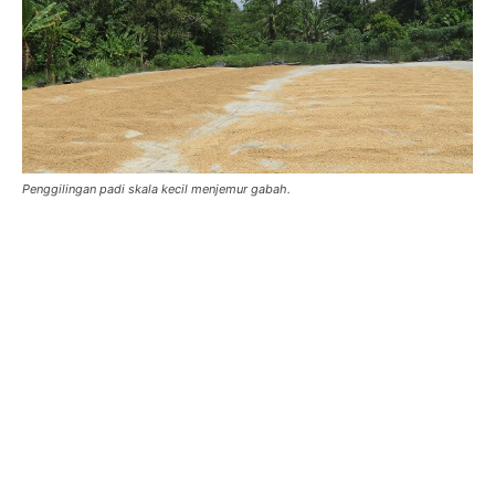
Penggilingan padi skala kecil menjemur gabah.