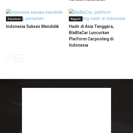
Edusikan
Ragam
Indonesia Sukses Mendidik
Hadir di Asia Tenggara,
BlaBlaCar Luncurkan
Platform Carpooling di
Indonesia