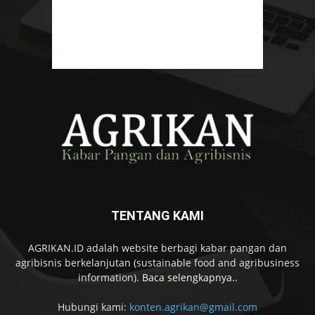
TENTANG KAMI
AGRIKAN.ID adalah website berbagi kabar pangan dan
agribisnis berkelanjutan (sustainable food and agribusiness
information).
Baca selengkapnya..
Hubungi kami:
konten.agrikan@gmail.com