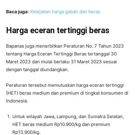
Baca juga
:
Kebijakan harga gabah dan beras
Harga eceran tertinggi beras
Bapanas juga menerbitkan Peraturan No. 7 Tahun 2023
tentang Harga Eceran Tertinggi Beras tertanggal 30
Maret 2023 dan mulai berlaku 31 Maret 2023 sesuai
dengan tanggal diundangkan.
Peraturan tersebut memutuskan harga eceran tertinggi
(HET) beras medium dan premium di tingkat konsumen di
Indonesia.
Untuk wilayah Jawa, Lampung, dan Sumatra Selatan,
HET beras medium Rp10.900/kg dan premium
Rp13.900/kg.