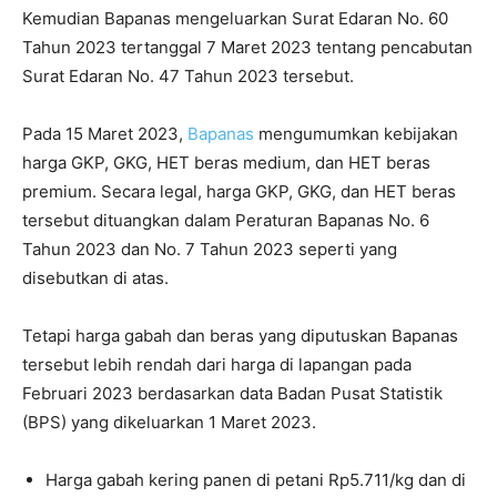
Kemudian Bapanas mengeluarkan Surat Edaran No. 60
Tahun 2023 tertanggal 7 Maret 2023 tentang pencabutan
Surat Edaran No. 47 Tahun 2023 tersebut.
Pada 15 Maret 2023,
Bapanas
mengumumkan kebijakan
harga GKP, GKG, HET beras medium, dan HET beras
premium. Secara legal, harga GKP, GKG, dan HET beras
tersebut dituangkan dalam Peraturan Bapanas No. 6
Tahun 2023 dan No. 7 Tahun 2023 seperti yang
disebutkan di atas.
Tetapi harga gabah dan beras yang diputuskan Bapanas
tersebut lebih rendah dari harga di lapangan pada
Februari 2023 berdasarkan data Badan Pusat Statistik
(BPS) yang dikeluarkan 1 Maret 2023.
Harga gabah kering panen di petani Rp5.711/kg dan di