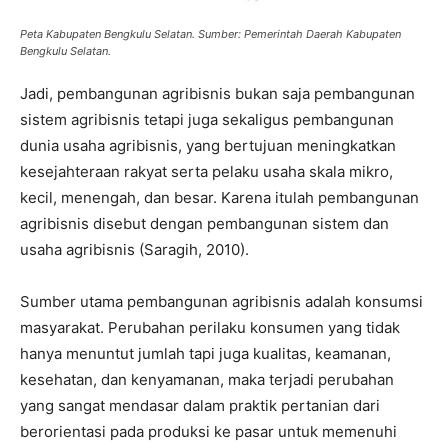
Peta Kabupaten Bengkulu Selatan. Sumber: Pemerintah Daerah Kabupaten
Bengkulu Selatan.
Jadi, pembangunan agribisnis bukan saja pembangunan
sistem agribisnis tetapi juga sekaligus pembangunan
dunia usaha agribisnis, yang bertujuan meningkatkan
kesejahteraan rakyat serta pelaku usaha skala mikro,
kecil, menengah, dan besar. Karena itulah pembangunan
agribisnis disebut dengan pembangunan sistem dan
usaha agribisnis (Saragih, 2010).
Sumber utama pembangunan agribisnis adalah konsumsi
masyarakat. Perubahan perilaku konsumen yang tidak
hanya menuntut jumlah tapi juga kualitas, keamanan,
kesehatan, dan kenyamanan, maka terjadi perubahan
yang sangat mendasar dalam praktik pertanian dari
berorientasi pada produksi ke pasar untuk memenuhi