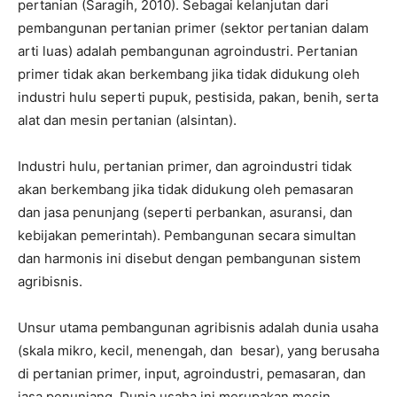
pertanian (Saragih, 2010). Sebagai kelanjutan dari
pembangunan pertanian primer (sektor pertanian dalam
arti luas) adalah pembangunan agroindustri. Pertanian
primer tidak akan berkembang jika tidak didukung oleh
industri hulu seperti pupuk, pestisida, pakan, benih, serta
alat dan mesin pertanian (alsintan).
Industri hulu, pertanian primer, dan agroindustri tidak
akan berkembang jika tidak didukung oleh pemasaran
dan jasa penunjang (seperti perbankan, asuransi, dan
kebijakan pemerintah). Pembangunan secara simultan
dan harmonis ini disebut dengan pembangunan sistem
agribisnis.
Unsur utama pembangunan agribisnis adalah dunia usaha
(skala mikro, kecil, menengah, dan besar), yang berusaha
di pertanian primer, input, agroindustri, pemasaran, dan
jasa penunjang. Dunia usaha ini merupakan mesin