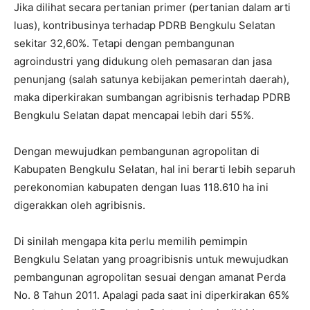
Jika dilihat secara pertanian primer (pertanian dalam arti
luas), kontribusinya terhadap PDRB Bengkulu Selatan
sekitar 32,60%. Tetapi dengan pembangunan
agroindustri yang didukung oleh pemasaran dan jasa
penunjang (salah satunya kebijakan pemerintah daerah),
maka diperkirakan sumbangan agribisnis terhadap PDRB
Bengkulu Selatan dapat mencapai lebih dari 55%.
Dengan mewujudkan pembangunan agropolitan di
Kabupaten Bengkulu Selatan, hal ini berarti lebih separuh
perekonomian kabupaten dengan luas 118.610 ha ini
digerakkan oleh agribisnis.
Di sinilah mengapa kita perlu memilih pemimpin
Bengkulu Selatan yang proagribisnis untuk mewujudkan
pembangunan agropolitan sesuai dengan amanat Perda
No. 8 Tahun 2011. Apalagi pada saat ini diperkirakan 65%