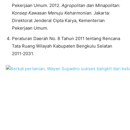
Pekerjaan Umum. 2012.
Agropolitan dan Minapolitan:
Konsep Kawasan Menuju Keharmonian.
Jakarta:
Direktorat Jenderal Cipta Karya, Kementerian
Pekerjaan Umum.
Peraturan Daerah No. 8 Tahun 2011 tentang Rencana
Tata Ruang Wilayah Kabupaten Bengkulu Selatan
2011-2031.