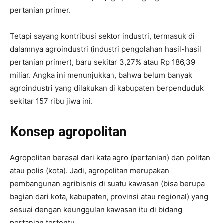
pertanian primer.
Tetapi sayang kontribusi sektor industri, termasuk di
dalamnya agroindustri (industri pengolahan hasil-hasil
pertanian primer), baru sekitar 3,27% atau Rp 186,39
miliar. Angka ini menunjukkan, bahwa belum banyak
agroindustri yang dilakukan di kabupaten berpenduduk
sekitar 157 ribu jiwa ini.
Konsep agropolitan
Agropolitan berasal dari kata agro (pertanian) dan politan
atau polis (kota). Jadi, agropolitan merupakan
pembangunan agribisnis di suatu kawasan (bisa berupa
bagian dari kota, kabupaten, provinsi atau regional) yang
sesuai dengan keunggulan kawasan itu di bidang
pertanian tertentu.