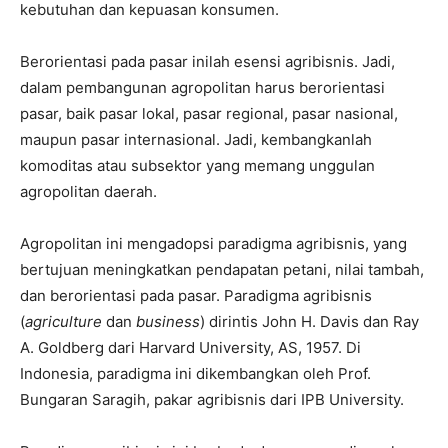
kebutuhan dan kepuasan konsumen.
Berorientasi pada pasar inilah esensi agribisnis. Jadi,
dalam pembangunan agropolitan harus berorientasi
pasar, baik pasar lokal, pasar regional, pasar nasional,
maupun pasar internasional. Jadi, kembangkanlah
komoditas atau subsektor yang memang unggulan
agropolitan daerah.
Agropolitan ini mengadopsi paradigma agribisnis, yang
bertujuan meningkatkan pendapatan petani, nilai tambah,
dan berorientasi pada pasar. Paradigma agribisnis
(
agriculture
dan
business
) dirintis John H. Davis dan Ray
A. Goldberg dari Harvard University, AS, 1957. Di
Indonesia, paradigma ini dikembangkan oleh Prof.
Bungaran Saragih, pakar agribisnis dari IPB University.