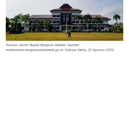
Ilustrasi. Kantor Bupati Bengkulu Selatan. Sumber:
mediacenter.bengkuluselatankab.go.id. Diakses Sabtu, 22 Agustus 2020.