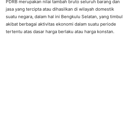
PDRB merupakan nilai tambah bruto seluruh barang dan
jasa yang tercipta atau dihasilkan di wilayah domestik
suatu negara, dalam hal ini Bengkulu Selatan, yang timbul
akibat berbagai aktivitas ekonomi dalam suatu periode
tertentu atas dasar harga berlaku atau harga konstan.