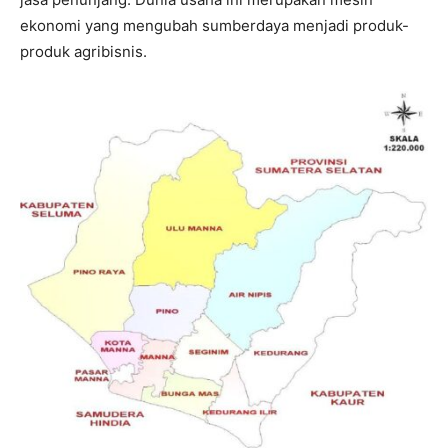
ekonomi yang mengubah sumberdaya menjadi produk-
produk agribisnis.