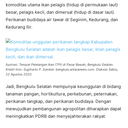
komoditas utama ikan pelagis (hidup di permukaan laut)
besar, pelagis kecil, dan dimersal (hidup di dasar laut).
Perikanan budidaya air tawar di Seginim, Kedurang, dan
Kedurang Ilir.
Ilustrasi. Tempat Pelelangan Ikan (TPI) di Pasar Bawah, Bengkulu Selatan.
Kredit foto: Sugiharto P. Sumber: bengkulu.antaranews.com. Diakses Sabtu,
22 Agustus 2020.
Jadi, Bengkulu Selatan mempunyai keunggulan di bidang
tanaman pangan, hortikultura, perkebunan, peternakan,
perikanan tangkap, dan perikanan budidaya. Dengan
mewujudkan pembangunan agropolitan diharapkan dapat
meningkatkan PDRB dan menyejahterakan rakyat.