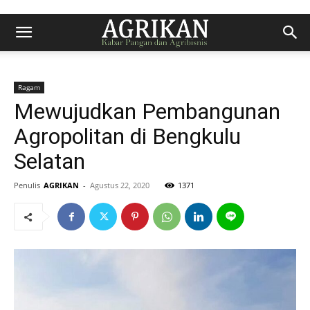
Ragam
Mewujudkan Pembangunan
Agropolitan di Bengkulu
Selatan
Penulis
AGRIKAN
-
Agustus 22, 2020
1371