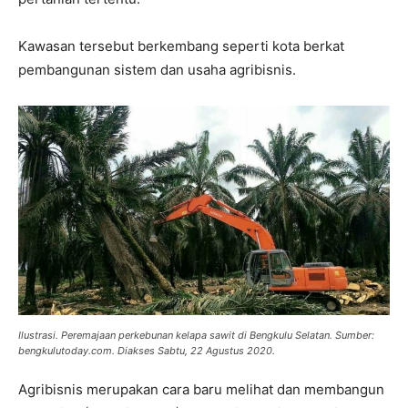
Kawasan tersebut berkembang seperti kota berkat
pembangunan sistem dan usaha agribisnis.
Ilustrasi. Peremajaan perkebunan kelapa sawit di Bengkulu Selatan. Sumber:
bengkulutoday.com. Diakses Sabtu, 22 Agustus 2020.
Agribisnis merupakan cara baru melihat dan membangun