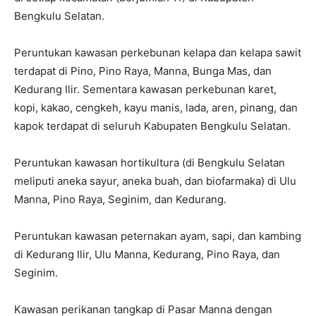
Bengkulu Selatan.
Peruntukan kawasan perkebunan kelapa dan kelapa sawit
terdapat di Pino, Pino Raya, Manna, Bunga Mas, dan
Kedurang Ilir. Sementara kawasan perkebunan karet,
kopi, kakao, cengkeh, kayu manis, lada, aren, pinang, dan
kapok terdapat di seluruh Kabupaten Bengkulu Selatan.
Peruntukan kawasan hortikultura (di Bengkulu Selatan
meliputi aneka sayur, aneka buah, dan biofarmaka) di Ulu
Manna, Pino Raya, Seginim, dan Kedurang.
Peruntukan kawasan peternakan ayam, sapi, dan kambing
di Kedurang Ilir, Ulu Manna, Kedurang, Pino Raya, dan
Seginim.
Kawasan perikanan tangkap di Pasar Manna dengan