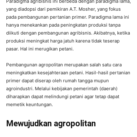
Paradigma agribisnis ini berbeda dengan paradigma lama,
yang diadopsi dari pemikiran A.T. Mosher, yang fokus
pada pembangunan pertanian primer. Paradigma lama ini
hanya menekankan pada peningkatan produksi tanpa
diikuti dengan pembangunan agribisnis. Akibatnya, ketika
produksi meningkat harga jatuh karena tidak teserap
pasar. Hal ini merugikan petani.
Pembangunan agropolitan merupakan salah satu cara
meningkatkan kesejahteraan petani. Hasil-hasil pertanian
primer dapat diserap oleh rumah tangga mupun
agroindustri. Melalui kebijakan pemerintah (daerah)
diharapkan dapat melindungi petani agar tetap dapat
memetik keuntungan.
Mewujudkan agropolitan