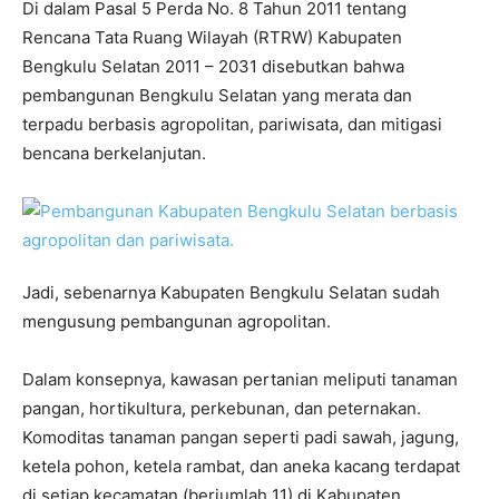
Di dalam Pasal 5 Perda No. 8 Tahun 2011 tentang
Rencana Tata Ruang Wilayah (RTRW) Kabupaten
Bengkulu Selatan 2011 – 2031 disebutkan bahwa
pembangunan Bengkulu Selatan yang merata dan
terpadu berbasis agropolitan, pariwisata, dan mitigasi
bencana berkelanjutan.
Jadi, sebenarnya Kabupaten Bengkulu Selatan sudah
mengusung pembangunan agropolitan.
Dalam konsepnya, kawasan pertanian meliputi tanaman
pangan, hortikultura, perkebunan, dan peternakan.
Komoditas tanaman pangan seperti padi sawah, jagung,
ketela pohon, ketela rambat, dan aneka kacang terdapat
di setiap kecamatan (berjumlah 11) di Kabupaten