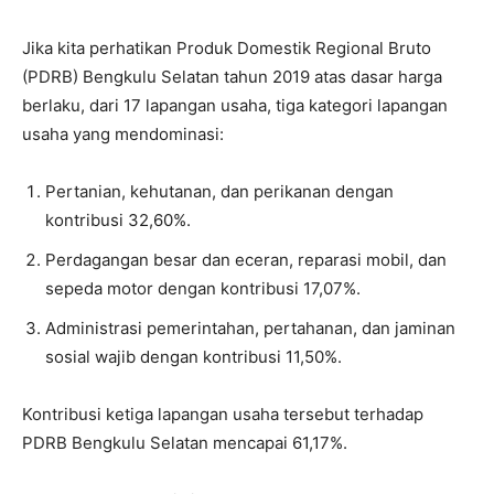
Jika kita perhatikan Produk Domestik Regional Bruto
(PDRB) Bengkulu Selatan tahun 2019 atas dasar harga
berlaku, dari 17 lapangan usaha, tiga kategori lapangan
usaha yang mendominasi:
Pertanian, kehutanan, dan perikanan dengan
kontribusi 32,60%.
Perdagangan besar dan eceran, reparasi mobil, dan
sepeda motor dengan kontribusi 17,07%.
Administrasi pemerintahan, pertahanan, dan jaminan
sosial wajib dengan kontribusi 11,50%.
Kontribusi ketiga lapangan usaha tersebut terhadap
PDRB Bengkulu Selatan mencapai 61,17%.