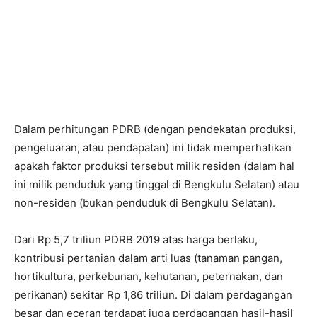
Dalam perhitungan PDRB (dengan pendekatan produksi,
pengeluaran, atau pendapatan) ini tidak memperhatikan
apakah faktor produksi tersebut milik residen (dalam hal
ini milik penduduk yang tinggal di Bengkulu Selatan) atau
non-residen (bukan penduduk di Bengkulu Selatan).
Dari Rp 5,7 triliun PDRB 2019 atas harga berlaku,
kontribusi pertanian dalam arti luas (tanaman pangan,
hortikultura, perkebunan, kehutanan, peternakan, dan
perikanan) sekitar Rp 1,86 triliun. Di dalam perdagangan
besar dan eceran terdapat juga perdagangan hasil-hasil