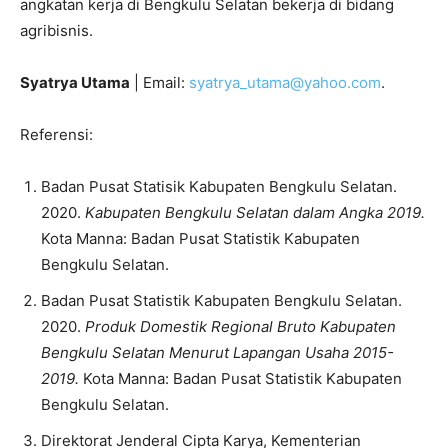
angkatan kerja di Bengkulu Selatan bekerja di bidang
agribisnis.
Syatrya Utama
| Email:
syatrya_utama@yahoo.com
.
Referensi:
Badan Pusat Statisik Kabupaten Bengkulu Selatan.
2020.
Kabupaten Bengkulu Selatan dalam Angka 2019.
Kota Manna: Badan Pusat Statistik Kabupaten
Bengkulu Selatan.
Badan Pusat Statistik Kabupaten Bengkulu Selatan.
2020.
Produk Domestik Regional Bruto Kabupaten
Bengkulu Selatan Menurut Lapangan Usaha 2015-
2019.
Kota Manna: Badan Pusat Statistik Kabupaten
Bengkulu Selatan.
Direktorat Jenderal Cipta Karya, Kementerian