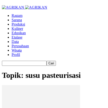
Ragam
Sarana
Produksi
Kuliner
Edusikan
Etalase
Data
Perusahaan
Wisata
Profil
Topik: susu pasteurisasi