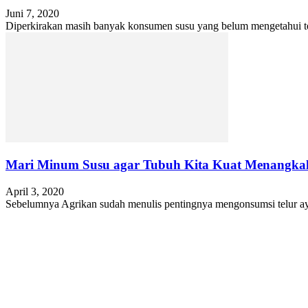
Juni 7, 2020
Diperkirakan masih banyak konsumen susu yang belum mengetahui ten
Mari Minum Susu agar Tubuh Kita Kuat Menangkal
April 3, 2020
Sebelumnya Agrikan sudah menulis pentingnya mengonsumsi telur ayam