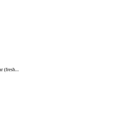
 (fresh...