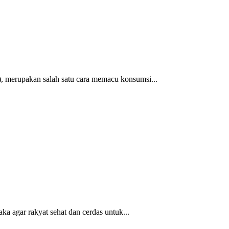
 merupakan salah satu cara memacu konsumsi...
 agar rakyat sehat dan cerdas untuk...