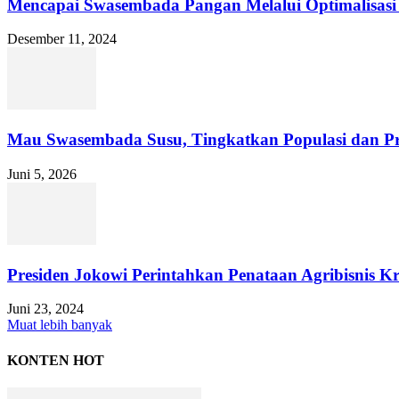
Mencapai Swasembada Pangan Melalui Optimalisasi
Desember 11, 2024
Mau Swasembada Susu, Tingkatkan Populasi dan Pro
Juni 5, 2026
Presiden Jokowi Perintahkan Penataan Agribisnis K
Juni 23, 2024
Muat lebih banyak
KONTEN HOT