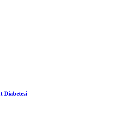
 Diabetesi