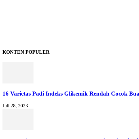
KONTEN POPULER
16 Varietas Padi Indeks Glikemik Rendah Cocok Buat
Juli 28, 2023