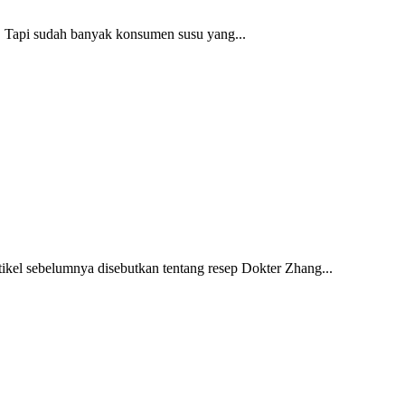
. Tapi sudah banyak konsumen susu yang...
ikel sebelumnya disebutkan tentang resep Dokter Zhang...