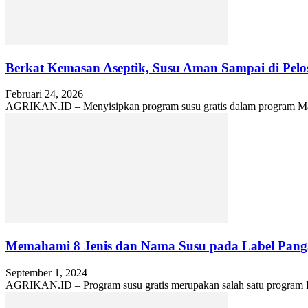
Berkat Kemasan Aseptik, Susu Aman Sampai di Pelo
Februari 24, 2026
AGRIKAN.ID – Menyisipkan program susu gratis dalam program Maka
Memahami 8 Jenis dan Nama Susu pada Label Pan
September 1, 2024
AGRIKAN.ID – Program susu gratis merupakan salah satu program Pr