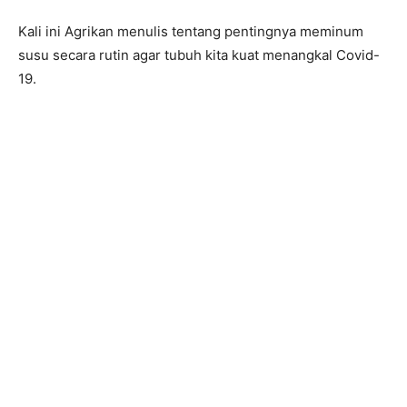
Kali ini Agrikan menulis tentang pentingnya meminum
susu secara rutin agar tubuh kita kuat menangkal Covid-
19.