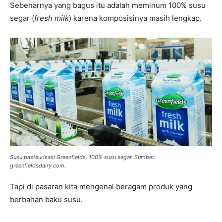
Sebenarnya yang bagus itu adalah meminum 100% susu
segar (
fresh milk
) karena komposisinya masih lengkap.
Susu pasteurisasi Greenfields. 100% susu segar. Sumber:
greenfieldsdairy.com.
Tapi di pasaran kita mengenal beragam produk yang
berbahan baku susu.