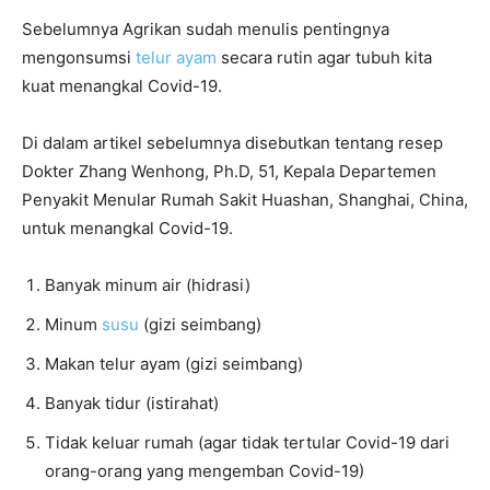
Sebelumnya Agrikan sudah menulis pentingnya
mengonsumsi
telur ayam
secara rutin agar tubuh kita
kuat menangkal Covid-19.
Di dalam artikel sebelumnya disebutkan tentang resep
Dokter Zhang Wenhong, Ph.D, 51, Kepala Departemen
Penyakit Menular Rumah Sakit Huashan, Shanghai, China,
untuk menangkal Covid-19.
Banyak minum air (hidrasi)
Minum
susu
(gizi seimbang)
Makan telur ayam (gizi seimbang)
Banyak tidur (istirahat)
Tidak keluar rumah (agar tidak tertular Covid-19 dari
orang-orang yang mengemban Covid-19)