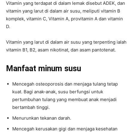
Vitamin yang terdapat di dalam lemak disebut ADEK, dan
vitamin yang larut di dalam air susu, meliputi vitamin B
komplek, vitamin C, Vitamin A, provitamin A dan vitamin
D.
Vitamin yang larut di dalam air susu yang terpenting ialah
vitamin B1, B2, asam nikotinat, dan asam pantotenat.
Manfaat minum susu
Mencegah osteoporosis dan menjaga tulang tetap
kuat. Bagi anak-anak, susu berfungsi untuk
pertumbuhan tulang yang membuat anak menjadi
bertambah tinggi.
Menurunkan tekanan darah.
Mencegah kerusakan gigi dan menjaga kesehatan