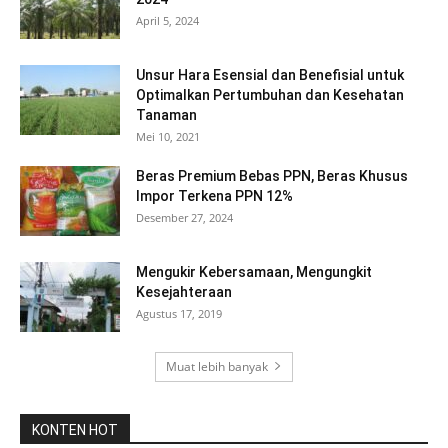
April 5, 2024
Unsur Hara Esensial dan Benefisial untuk
Optimalkan Pertumbuhan dan Kesehatan
Tanaman
Mei 10, 2021
Beras Premium Bebas PPN, Beras Khusus
Impor Terkena PPN 12%
Desember 27, 2024
Mengukir Kebersamaan, Mengungkit
Kesejahteraan
Agustus 17, 2019
Muat lebih banyak
KONTEN HOT