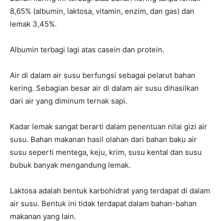
8,65% (albumin, laktosa, vitamin, enzim, dan gas) dan
lemak 3,45%.
Albumin terbagi lagi atas casein dan protein.
Air di dalam air susu berfungsi sebagai pelarut bahan
kering. Sebagian besar air di dalam air susu dihasilkan
dari air yang diminum ternak sapi.
Kadar lemak sangat berarti dalam penentuan nilai gizi air
susu. Bahan makanan hasil olahan dari bahan baku air
susu seperti mentega, keju, krim, susu kental dan susu
bubuk banyak mengandung lemak.
Laktosa adalah bentuk karbohidrat yang terdapat di dalam
air susu. Bentuk ini tidak terdapat dalam bahan-bahan
makanan yang lain.