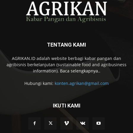
TENTANG KAMI
AGRIKAN.ID adalah website berbagi kabar pangan dan
agribisnis berkelanjutan (sustainable food and agribusiness
information).
Baca selengkapnya..
Hubungi kami:
konten.agrikan@gmail.com
IKUTI KAMI