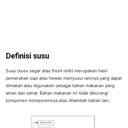
Definisi susu
Susu (susu segar atau
fresh milk
) merupakan hasil
pemerahan sapi atau hewan menyusui lainnya yang dapat
dimakan atau digunakan sebagai bahan makanan yang
aman dan sehat. Bahan makanan ini tidak dikurangi
komponen-komponennya atau ditambah bahan lain.