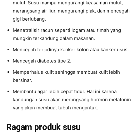
mulut. Susu mampu mengurangi keasaman mulut,
merangsang air liur, mengurangi plak, dan mencegah
gigi berlubang.
Menetralisir racun seperti logam atau timah yang
mungkin terkandung dalam makanan.
Mencegah terjadinya kanker kolon atau kanker usus.
Mencegah diabetes tipe 2.
Memperhalus kulit sehingga membuat kulit lebih
bersinar.
Membantu agar lebih cepat tidur. Hal ini karena
kandungan susu akan merangsang hormon melatonin
yang akan membuat tubuh mengantuk.
Ragam produk susu