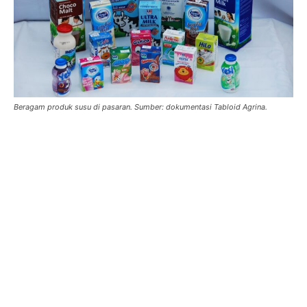
Beragam produk susu di pasaran. Sumber: dokumentasi Tabloid Agrina.