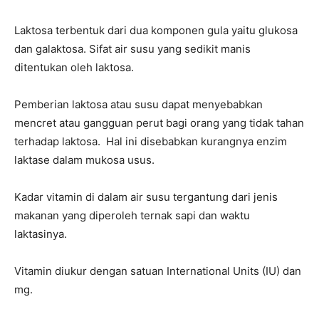
Laktosa terbentuk dari dua komponen gula yaitu glukosa
dan galaktosa. Sifat air susu yang sedikit manis
ditentukan oleh laktosa.
Pemberian laktosa atau susu dapat menyebabkan
mencret atau gangguan perut bagi orang yang tidak tahan
terhadap laktosa. Hal ini disebabkan kurangnya enzim
laktase dalam mukosa usus.
Kadar vitamin di dalam air susu tergantung dari jenis
makanan yang diperoleh ternak sapi dan waktu
laktasinya.
Vitamin diukur dengan satuan International Units (IU) dan
mg.