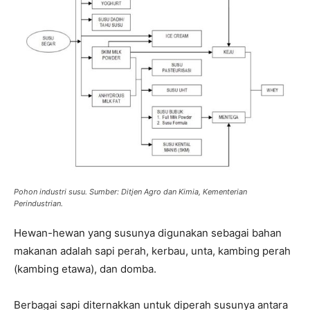
Pohon industri susu. Sumber: Ditjen Agro dan Kimia, Kementerian
Perindustrian.
Hewan-hewan yang susunya digunakan sebagai bahan
makanan adalah sapi perah, kerbau, unta, kambing perah
(kambing etawa), dan domba.
Berbagai sapi diternakkan untuk diperah susunya antara