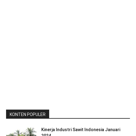
KONTEN POPULER
Kinerja Industri Sawit Indonesia Januari
2024