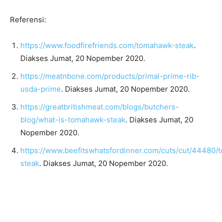
Referensi:
https://www.foodfirefriends.com/tomahawk-steak
.
Diakses Jumat, 20 Nopember 2020.
https://meatnbone.com/products/primal-prime-rib-
usda-prime
. Diakses Jumat, 20 Nopember 2020.
https://greatbritishmeat.com/blogs/butchers-
blog/what-is-tomahawk-steak
. Diakses Jumat, 20
Nopember 2020.
https://www.beefitswhatsfordinner.com/cuts/cut/44480
steak
. Diakses Jumat, 20 Nopember 2020.