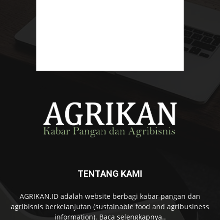
TENTANG KAMI
AGRIKAN.ID adalah website berbagi kabar pangan dan
agribisnis berkelanjutan (sustainable food and agribusiness
information).
Baca selengkapnya..