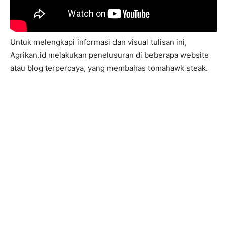
Untuk melengkapi informasi dan visual tulisan ini,
Agrikan.id melakukan penelusuran di beberapa website
atau blog terpercaya, yang membahas tomahawk steak.