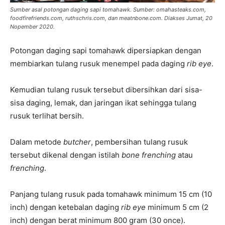
Sumber asal potongan daging sapi tomahawk. Sumber: omahasteaks.com,
foodfirefriends.com, ruthschris.com, dan meatnbone.com. Diakses Jumat, 20
Nopember 2020.
Potongan daging sapi tomahawk dipersiapkan dengan
membiarkan tulang rusuk menempel pada daging
rib eye
.
Kemudian tulang rusuk tersebut dibersihkan dari sisa-
sisa daging, lemak, dan jaringan ikat sehingga tulang
rusuk terlihat bersih.
Dalam metode
butcher
, pembersihan tulang rusuk
tersebut dikenal dengan istilah
bone frenching
atau
frenching
.
Panjang tulang rusuk pada tomahawk minimum 15 cm (10
inch) dengan ketebalan daging
rib eye
minimum 5 cm (2
inch) dengan berat minimum 800 gram (30 once).