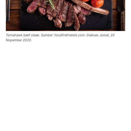
Tomahawk beef steak. Sumber: foodfirefriends.com. Diakses Jumat, 20
Nopember 2020.