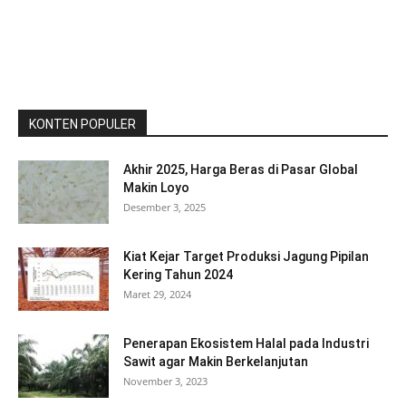
KONTEN POPULER
Akhir 2025, Harga Beras di Pasar Global
Makin Loyo
Desember 3, 2025
Kiat Kejar Target Produksi Jagung Pipilan
Kering Tahun 2024
Maret 29, 2024
Penerapan Ekosistem Halal pada Industri
Sawit agar Makin Berkelanjutan
November 3, 2023