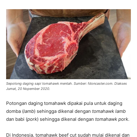
Sepotong daging sapi tomahawk mentah. Sumber: fdoncaster.com. Diakses
Jumat, 20 Nopember 2020.
Potongan daging tomahawk dipakai pula untuk daging
domba (
lamb
) sehingga dikenal dengan
tomahawk lamb
dan babi (
pork
) sehingga dikenal dengan
tomahawk pork
.
Di Indonesia, tomahawk beef cut sudah mulai dikenal dan