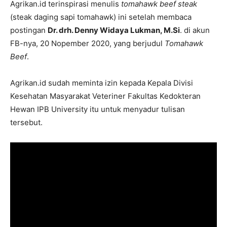
Agrikan.id terinspirasi menulis
tomahawk beef steak
(steak daging sapi tomahawk) ini setelah membaca
postingan
Dr. drh. Denny Widaya Lukman, M.Si
. di akun
FB-nya, 20 Nopember 2020, yang berjudul
Tomahawk
Beef
.
Agrikan.id sudah meminta izin kepada Kepala Divisi
Kesehatan Masyarakat Veteriner Fakultas Kedokteran
Hewan IPB University itu untuk menyadur tulisan
tersebut.