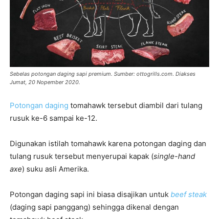
Sebelas potongan daging sapi premium. Sumber: ottogrills.com. Diakses
Jumat, 20 Nopember 2020.
Potongan daging
tomahawk tersebut diambil dari tulang
rusuk ke-6 sampai ke-12.
Digunakan istilah tomahawk karena potongan daging dan
tulang rusuk tersebut menyerupai kapak (
single-hand
axe
) suku asli Amerika.
Potongan daging sapi ini biasa disajikan untuk
beef steak
(daging sapi panggang) sehingga dikenal dengan