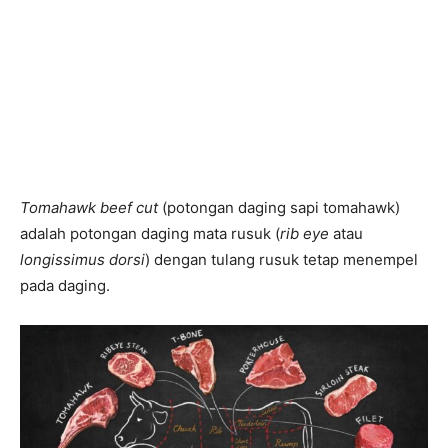
Tomahawk beef cut
(potongan daging sapi tomahawk)
adalah potongan daging mata rusuk (
rib eye
atau
longissimus dorsi
) dengan tulang rusuk tetap menempel
pada daging.