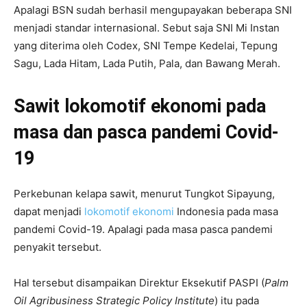
Apalagi BSN sudah berhasil mengupayakan beberapa SNI
menjadi standar internasional. Sebut saja SNI Mi Instan
yang diterima oleh Codex, SNI Tempe Kedelai, Tepung
Sagu, Lada Hitam, Lada Putih, Pala, dan Bawang Merah.
Sawit lokomotif ekonomi pada
masa dan pasca pandemi Covid-
19
Perkebunan kelapa sawit, menurut Tungkot Sipayung,
dapat menjadi
lokomotif ekonomi
Indonesia pada masa
pandemi Covid-19. Apalagi pada masa pasca pandemi
penyakit tersebut.
Hal tersebut disampaikan Direktur Eksekutif PASPI (
Palm
Oil Agribusiness Strategic Policy Institute
) itu pada