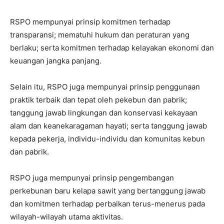
RSPO mempunyai prinsip komitmen terhadap
transparansi; mematuhi hukum dan peraturan yang
berlaku; serta komitmen terhadap kelayakan ekonomi dan
keuangan jangka panjang.
Selain itu, RSPO juga mempunyai prinsip penggunaan
praktik terbaik dan tepat oleh pekebun dan pabrik;
tanggung jawab lingkungan dan konservasi kekayaan
alam dan keanekaragaman hayati; serta tanggung jawab
kepada pekerja, individu-individu dan komunitas kebun
dan pabrik.
RSPO juga mempunyai prinsip pengembangan
perkebunan baru kelapa sawit yang bertanggung jawab
dan komitmen terhadap perbaikan terus-menerus pada
wilayah-wilayah utama aktivitas.