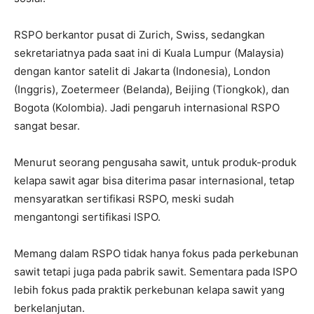
RSPO berkantor pusat di Zurich, Swiss, sedangkan
sekretariatnya pada saat ini di Kuala Lumpur (Malaysia)
dengan kantor satelit di Jakarta (Indonesia), London
(Inggris), Zoetermeer (Belanda), Beijing (Tiongkok), dan
Bogota (Kolombia). Jadi pengaruh internasional RSPO
sangat besar.
Menurut seorang pengusaha sawit, untuk produk-produk
kelapa sawit agar bisa diterima pasar internasional, tetap
mensyaratkan sertifikasi RSPO, meski sudah
mengantongi sertifikasi ISPO.
Memang dalam RSPO tidak hanya fokus pada perkebunan
sawit tetapi juga pada pabrik sawit. Sementara pada ISPO
lebih fokus pada praktik perkebunan kelapa sawit yang
berkelanjutan.