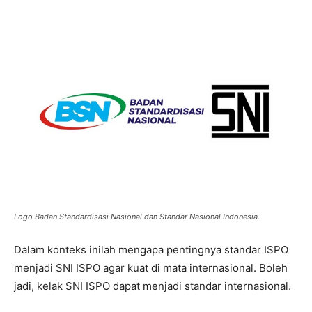
Logo Badan Standardisasi Nasional dan Standar Nasional Indonesia.
Dalam konteks inilah mengapa pentingnya standar ISPO
menjadi SNI ISPO agar kuat di mata internasional. Boleh
jadi, kelak SNI ISPO dapat menjadi standar internasional.