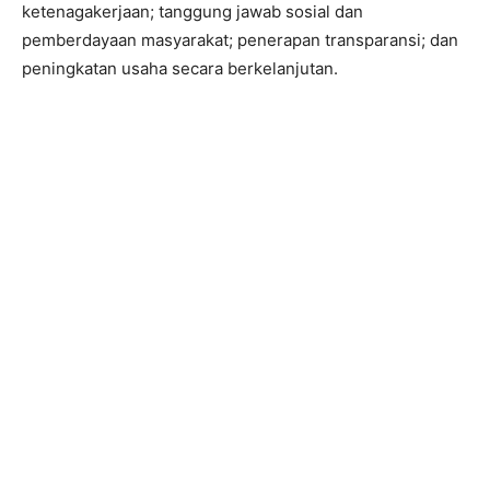
ketenagakerjaan; tanggung jawab sosial dan
pemberdayaan masyarakat; penerapan transparansi; dan
peningkatan usaha secara berkelanjutan.