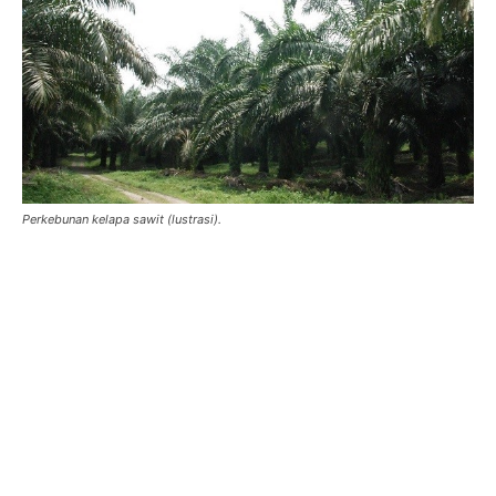
Perkebunan kelapa sawit (lustrasi).