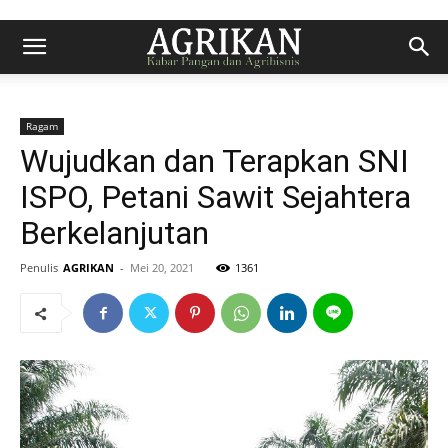
Ragam
Wujudkan dan Terapkan SNI
ISPO, Petani Sawit Sejahtera
Berkelanjutan
Penulis
AGRIKAN
-
Mei 20, 2021
1361