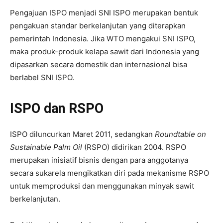
Pengajuan ISPO menjadi SNI ISPO merupakan bentuk
pengakuan standar berkelanjutan yang diterapkan
pemerintah Indonesia. Jika WTO mengakui SNI ISPO,
maka produk-produk kelapa sawit dari Indonesia yang
dipasarkan secara domestik dan internasional bisa
berlabel SNI ISPO.
ISPO dan RSPO
ISPO diluncurkan Maret 2011, sedangkan
Roundtable on
Sustainable Palm Oil
(RSPO) didirikan 2004. RSPO
merupakan inisiatif bisnis dengan para anggotanya
secara sukarela mengikatkan diri pada mekanisme RSPO
untuk memproduksi dan menggunakan minyak sawit
berkelanjutan.