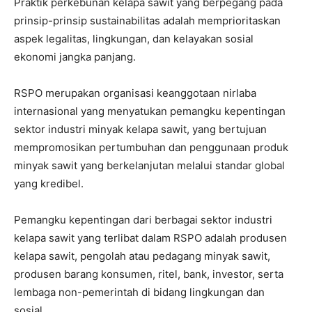
Praktik perkebunan kelapa sawit yang berpegang pada
prinsip-prinsip sustainabilitas adalah memprioritaskan
aspek legalitas, lingkungan, dan kelayakan sosial
ekonomi jangka panjang.
RSPO merupakan organisasi keanggotaan nirlaba
internasional yang menyatukan pemangku kepentingan
sektor industri minyak kelapa sawit, yang bertujuan
mempromosikan pertumbuhan dan penggunaan produk
minyak sawit yang berkelanjutan melalui standar global
yang kredibel.
Pemangku kepentingan dari berbagai sektor industri
kelapa sawit yang terlibat dalam RSPO adalah produsen
kelapa sawit, pengolah atau pedagang minyak sawit,
produsen barang konsumen, ritel, bank, investor, serta
lembaga non-pemerintah di bidang lingkungan dan
sosial.