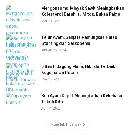
Mengonsumsi Minyak Sawit Meningkatkan
Kolesterol Darah itu Mitos, Bukan Fakta
Mei 29, 2021
Telur Ayam, Senjata Pemungkas Halau
Stunting dan Sarkopenia
Januari 23, 2024
5 Benih Jagung Manis Hibrida Terbaik
Kegemaran Petani
Mei 24, 2022
Sup Ayam Dapat Meningkatkan Kekebalan
Tubuh Kita
April 4, 2020
Muat lebih banyak