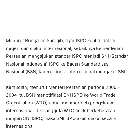
Menurut Bungaran Saragih, agar ISPO kuat di dalam
negeri dan diakui internasional, sebaiknya Kementerian
Pertanian mengajukan standar ISPO menjadi SNI (Standar
Nasional Indonesia) ISPO ke Badan Standardisasi
Nasional (BSN) karena dunia internasional mengakui SNI.
Kemudian, menurut Menteri Pertanian periode 2000 –
2004 itu, BSN menotifikasi SNI ISPO ke World Trade
Organization (WTO) untuk memperoleh pengakuan
internasional. Jika anggota WTO tidak berkeberatan
dengan SNI ISPO, maka SNI ISPO akan diakui secara
internasional.