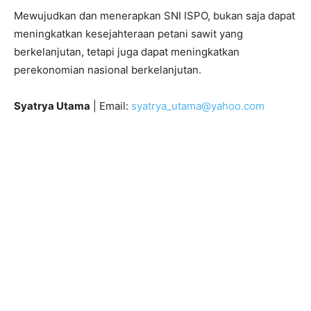
Mewujudkan dan menerapkan SNI ISPO, bukan saja dapat
meningkatkan kesejahteraan petani sawit yang
berkelanjutan, tetapi juga dapat meningkatkan
perekonomian nasional berkelanjutan.
Syatrya Utama
| Email:
syatrya_utama@yahoo.com