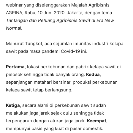
webinar yang diselenggarakan Majalah Agribisnis
AGRINA, Rabu, 10 Juni 2020, Jakarta, dengan tema
Tantangan dan Peluang Agribisnis Sawit di Era New
Normal
.
Menurut Tungkot, ada sejumlah imunitas industri kelapa
sawit pada masa pandemi Covid-19 ini.
Pertama
, lokasi perkebunan dan pabrik kelapa sawit di
pelosok sehingga tidak banyak orang.
Kedua
,
sepanjangan matahari bersinar, produksi perkebunan
kelapa sawit tetap berlangsung.
Ketiga
, secara alami di perkebunan sawit sudah
melakukan jaga jarak sejak dulu sehingga tidak
terpengaruh dengan aturan jaga jarak.
Keempat
,
mempunyai basis yang kuat di pasar domestik.