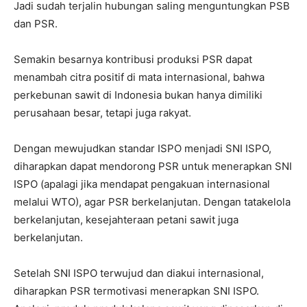
Jadi sudah terjalin hubungan saling menguntungkan PSB
dan PSR.
Semakin besarnya kontribusi produksi PSR dapat
menambah citra positif di mata internasional, bahwa
perkebunan sawit di Indonesia bukan hanya dimiliki
perusahaan besar, tetapi juga rakyat.
Dengan mewujudkan standar ISPO menjadi SNI ISPO,
diharapkan dapat mendorong PSR untuk menerapkan SNI
ISPO (apalagi jika mendapat pengakuan internasional
melalui WTO), agar PSR berkelanjutan. Dengan tatakelola
berkelanjutan, kesejahteraan petani sawit juga
berkelanjutan.
Setelah SNI ISPO terwujud dan diakui internasional,
diharapkan PSR termotivasi menerapkan SNI ISPO.