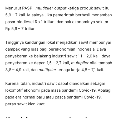
Menurut PASPI,
multiplier output
ketiga produk sawit itu
5,9 – 7 kali. Misalnya, jika pemerintah berhasil menambah
pasar biodiesel Rp 1 triliun, dampak ekonominya sekitar
Rp 5,9 – 7 triliun.
Tingginya kandungan lokal menjadikan sawit mempunyai
dampak yang luas bagi perekonomian Indonesia. Daya
penyebaran ke belakang industri sawit 1,1 – 2,0 kali, daya
penyebaran ke depan 1,5 – 2,7 kali,
multiplier
nilai tambah
3,8 – 4,9 kali, dan
multiplier
tenaga kerja 4,8 – 7,1 kali.
Karena itulah, industri sawit dapat diandalkan sebagai
lokomotif ekonomi pada masa pandemi Covid-19. Apalagi
pada era normal baru atau pasca pandemi Covid-19,
peran sawit kian kuat.