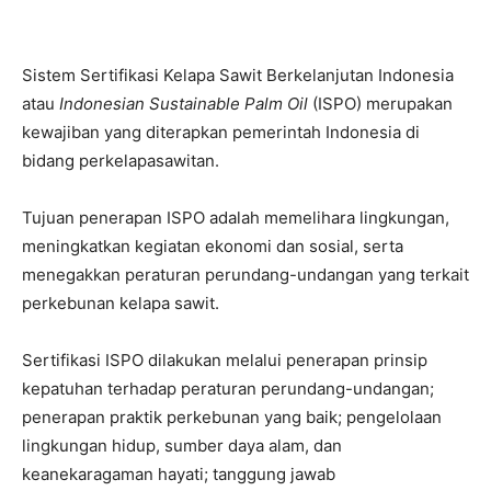
Sistem Sertifikasi Kelapa Sawit Berkelanjutan Indonesia
atau
Indonesia
n
Sustainable Palm Oil
(ISPO) merupakan
kewajiban yang diterapkan pemerintah Indonesia di
bidang perkelapasawitan.
Tujuan penerapan ISPO adalah memelihara lingkungan,
meningkatkan kegiatan ekonomi dan sosial, serta
menegakkan peraturan perundang-undangan yang terkait
perkebunan kelapa sawit.
Sertifikasi ISPO dilakukan melalui penerapan prinsip
kepatuhan terhadap peraturan perundang-undangan;
penerapan praktik perkebunan yang baik; pengelolaan
lingkungan hidup, sumber daya alam, dan
keanekaragaman hayati; tanggung jawab