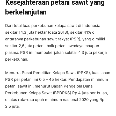
Kesejahteraan petani sawit yang
berkelanjutan
Dari total luas perkebunan kelapa sawit di Indonesia
sekitar 14,3 juta hektar (data 2018), sekitar 41% di
antaranya perkebunan sawit rakyat (PSR), yang dimiliki
sekitar 2,6 juta petani, baik petani swadaya maupun
plasma. PSR ini mempekerjakan sekitar 4,3 juta pekerja
perkebunan.
Menurut Pusat Penelitian Kelapa Sawit (PPKS), luas lahan
PSR per petani ini 0,5 – 45 hektar. Pendapatan minimum
petani sawit ini, menurut Badan Pengelola Dana
Perkebunan Kelapa Sawit (BPDPKS) Rp 4 juta per bulan,
di atas rata-rata upah minimum nasional 2020 yang Rp
2,5 juta.