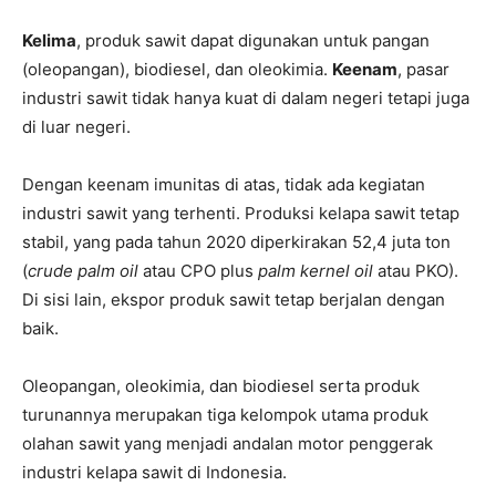
Kelima
, produk sawit dapat digunakan untuk pangan
(oleopangan), biodiesel, dan oleokimia.
Keenam
, pasar
industri sawit tidak hanya kuat di dalam negeri tetapi juga
di luar negeri.
Dengan keenam imunitas di atas, tidak ada kegiatan
industri sawit yang terhenti. Produksi kelapa sawit tetap
stabil, yang pada tahun 2020 diperkirakan 52,4 juta ton
(
crude palm oil
atau CPO plus
palm kernel oil
atau PKO).
Di sisi lain, ekspor produk sawit tetap berjalan dengan
baik.
Oleopangan, oleokimia, dan biodiesel serta produk
turunannya merupakan tiga kelompok utama produk
olahan sawit yang menjadi andalan motor penggerak
industri kelapa sawit di Indonesia.