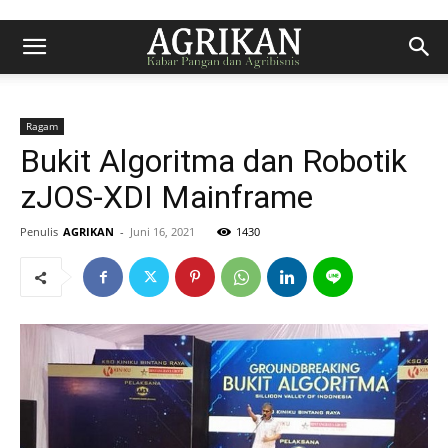
Ragam
Bukit Algoritma dan Robotik
zJOS-XDI Mainframe
Penulis
AGRIKAN
-
Juni 16, 2021
1430