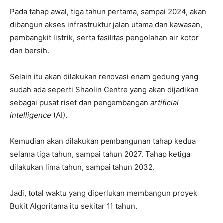
Pada tahap awal, tiga tahun pertama, sampai 2024, akan
dibangun akses infrastruktur jalan utama dan kawasan,
pembangkit listrik, serta fasilitas pengolahan air kotor
dan bersih.
Selain itu akan dilakukan renovasi enam gedung yang
sudah ada seperti Shaolin Centre yang akan dijadikan
sebagai pusat riset dan pengembangan
artificial
intelligence
(AI).
Kemudian akan dilakukan pembangunan tahap kedua
selama tiga tahun, sampai tahun 2027. Tahap ketiga
dilakukan lima tahun, sampai tahun 2032.
Jadi, total waktu yang diperlukan membangun proyek
Bukit Algoritama itu sekitar 11 tahun.