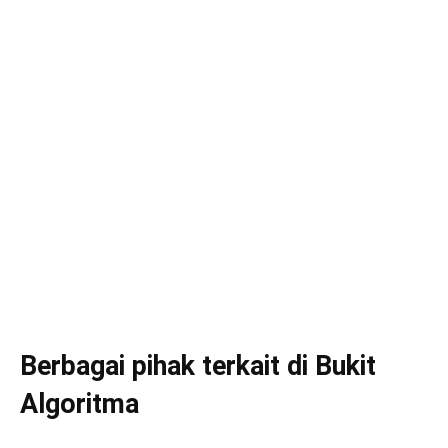
Berbagai pihak terkait di Bukit
Algoritma