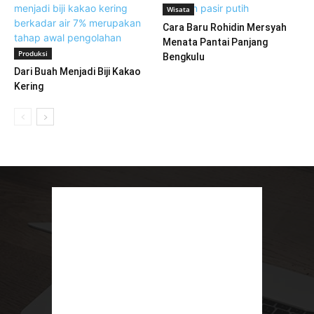
Wisata
Cara Baru Rohidin Mersyah
Menata Pantai Panjang
Produksi
Bengkulu
Dari Buah Menjadi Biji Kakao
Kering