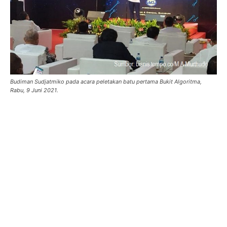
Budiman Sudjatmiko pada acara peletakan batu pertama Bukit Algoritma,
Rabu, 9 Juni 2021.