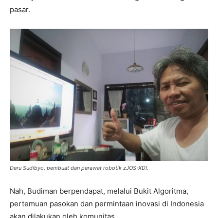
pasar.
Deru Sudibyo, pembuat dan perawat robotik zJOS-XDI.
Nah, Budiman berpendapat, melalui Bukit Algoritma,
pertemuan pasokan dan permintaan inovasi di Indonesia
akan dilakukan oleh komunitas.