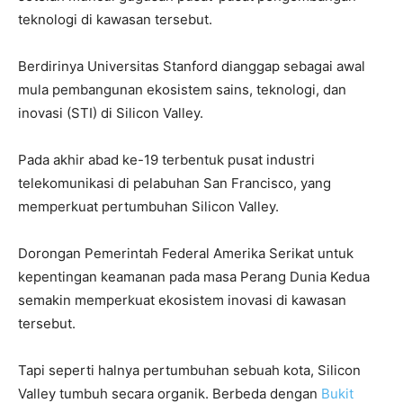
teknologi di kawasan tersebut.
Berdirinya Universitas Stanford dianggap sebagai awal
mula pembangunan ekosistem sains, teknologi, dan
inovasi (STI) di Silicon Valley.
Pada akhir abad ke-19 terbentuk pusat industri
telekomunikasi di pelabuhan San Francisco, yang
memperkuat pertumbuhan Silicon Valley.
Dorongan Pemerintah Federal Amerika Serikat untuk
kepentingan keamanan pada masa Perang Dunia Kedua
semakin memperkuat ekosistem inovasi di kawasan
tersebut.
Tapi seperti halnya pertumbuhan sebuah kota, Silicon
Valley tumbuh secara organik. Berbeda dengan
Bukit