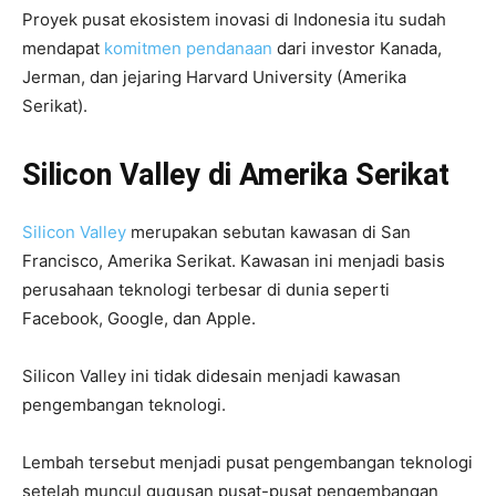
Proyek pusat ekosistem inovasi di Indonesia itu sudah
mendapat
komitmen pendanaan
dari investor Kanada,
Jerman, dan jejaring Harvard University (Amerika
Serikat).
Silicon Valley di Amerika Serikat
Silicon Valley
merupakan sebutan kawasan di San
Francisco, Amerika Serikat. Kawasan ini menjadi basis
perusahaan teknologi terbesar di dunia seperti
Facebook, Google, dan Apple.
Silicon Valley ini tidak didesain menjadi kawasan
pengembangan teknologi.
Lembah tersebut menjadi pusat pengembangan teknologi
setelah muncul gugusan pusat-pusat pengembangan