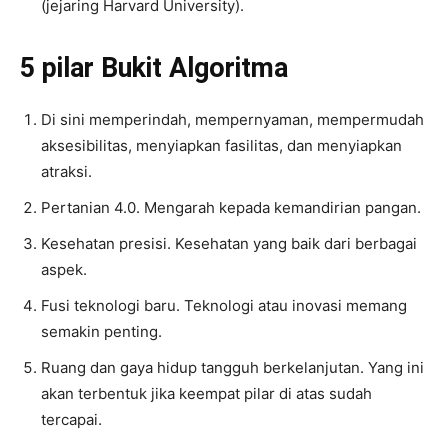
(jejaring Harvard University).
5 pilar Bukit Algoritma
Di sini memperindah, mempernyaman, mempermudah
aksesibilitas, menyiapkan fasilitas, dan menyiapkan
atraksi.
Pertanian 4.0. Mengarah kepada kemandirian pangan.
Kesehatan presisi. Kesehatan yang baik dari berbagai
aspek.
Fusi teknologi baru. Teknologi atau inovasi memang
semakin penting.
Ruang dan gaya hidup tangguh berkelanjutan. Yang ini
akan terbentuk jika keempat pilar di atas sudah
tercapai.