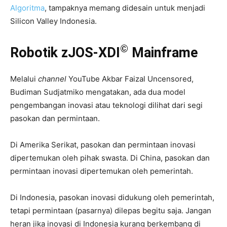
Algoritma
, tampaknya memang didesain untuk menjadi
Silicon Valley Indonesia.
©
Robotik zJOS-XDI
Mainframe
Melalui
channel
YouTube Akbar Faizal Uncensored,
Budiman Sudjatmiko mengatakan, ada dua model
pengembangan inovasi atau teknologi dilihat dari segi
pasokan dan permintaan.
Di Amerika Serikat, pasokan dan permintaan inovasi
dipertemukan oleh pihak swasta. Di China, pasokan dan
permintaan inovasi dipertemukan oleh pemerintah.
Di Indonesia, pasokan inovasi didukung oleh pemerintah,
tetapi permintaan (pasarnya) dilepas begitu saja. Jangan
heran jika inovasi di Indonesia kurang berkembang di