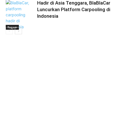
Hadir di Asia Tenggara, BlaBlaCar
Luncurkan Platform Carpooling di
Indonesia
Ragam