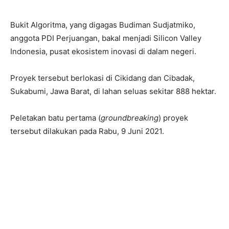
Bukit Algoritma, yang digagas Budiman Sudjatmiko,
anggota PDI Perjuangan, bakal menjadi Silicon Valley
Indonesia, pusat ekosistem inovasi di dalam negeri.
Proyek tersebut berlokasi di Cikidang dan Cibadak,
Sukabumi, Jawa Barat, di lahan seluas sekitar 888 hektar.
Peletakan batu pertama (
groundbreaking
) proyek
tersebut dilakukan pada Rabu, 9 Juni 2021.