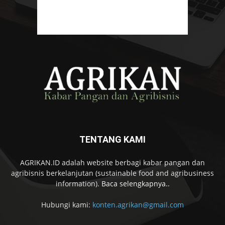
TENTANG KAMI
AGRIKAN.ID adalah website berbagi kabar pangan dan
agribisnis berkelanjutan (sustainable food and agribusiness
information).
Baca selengkapnya..
Hubungi kami:
konten.agrikan@gmail.com