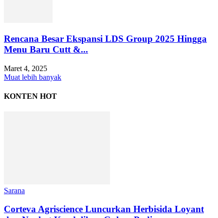
Rencana Besar Ekspansi LDS Group 2025 Hingga
Menu Baru Cutt &...
Maret 4, 2025
Muat lebih banyak
KONTEN HOT
Sarana
Corteva Agriscience Luncurkan Herbisida Loyant