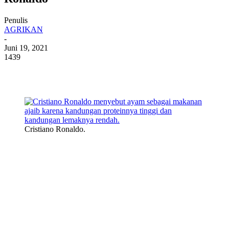
Penulis
AGRIKAN
-
Juni 19, 2021
1439
Cristiano Ronaldo.