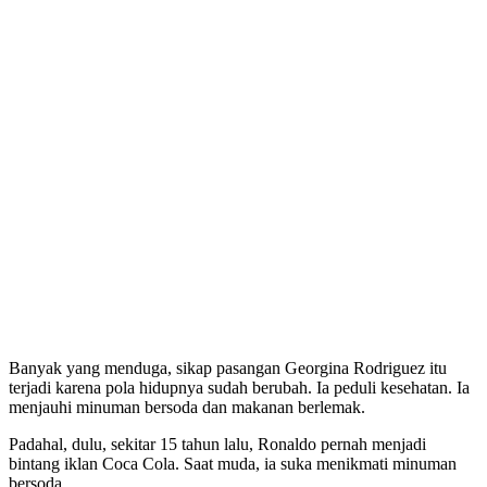
Banyak yang menduga, sikap pasangan Georgina Rodriguez itu
terjadi karena pola hidupnya sudah berubah. Ia peduli kesehatan. Ia
menjauhi minuman bersoda dan makanan berlemak.
Padahal, dulu, sekitar 15 tahun lalu, Ronaldo pernah menjadi
bintang iklan Coca Cola. Saat muda, ia suka menikmati minuman
bersoda.