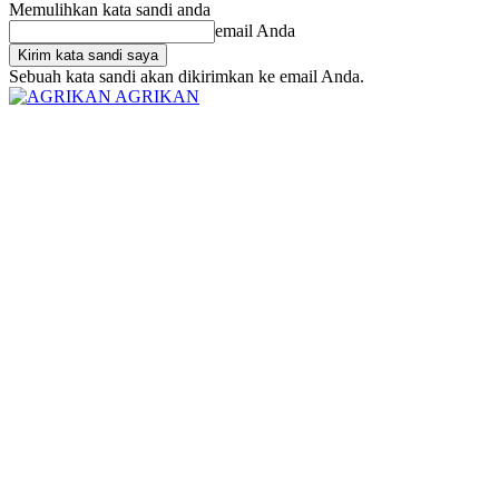
Memulihkan kata sandi anda
email Anda
Sebuah kata sandi akan dikirimkan ke email Anda.
AGRIKAN