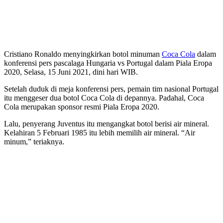
Cristiano Ronaldo menyingkirkan botol minuman
Coca Cola
dalam
konferensi pers pascalaga Hungaria vs Portugal dalam Piala Eropa
2020, Selasa, 15 Juni 2021, dini hari WIB.
Setelah duduk di meja konferensi pers, pemain tim nasional Portugal
itu menggeser dua botol Coca Cola di depannya. Padahal, Coca
Cola merupakan sponsor resmi Piala Eropa 2020.
Lalu, penyerang Juventus itu mengangkat botol berisi air mineral.
Kelahiran 5 Februari 1985 itu lebih memilih air mineral. “Air
minum,” teriaknya.