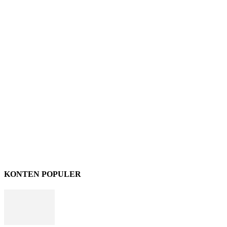
KONTEN POPULER