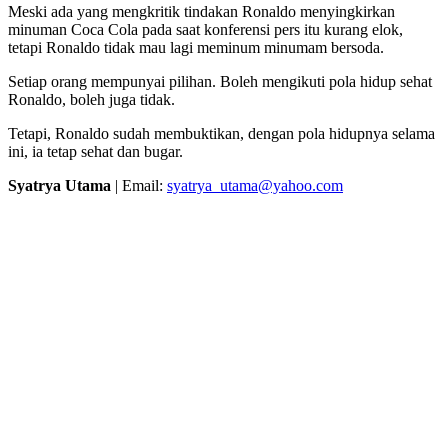
Meski ada yang mengkritik tindakan Ronaldo menyingkirkan
minuman Coca Cola pada saat konferensi pers itu kurang elok,
tetapi Ronaldo tidak mau lagi meminum minumam bersoda.
Setiap orang mempunyai pilihan. Boleh mengikuti pola hidup sehat
Ronaldo, boleh juga tidak.
Tetapi, Ronaldo sudah membuktikan, dengan pola hidupnya selama
ini, ia tetap sehat dan bugar.
Syatrya Utama
| Email:
syatrya_utama@yahoo.com