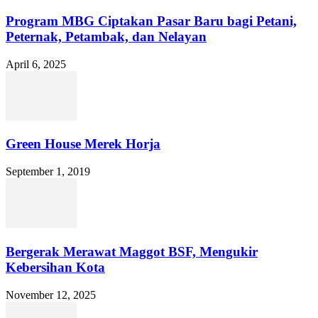
Program MBG Ciptakan Pasar Baru bagi Petani,
Peternak, Petambak, dan Nelayan
April 6, 2025
Green House Merek Horja
September 1, 2019
Bergerak Merawat Maggot BSF, Mengukir
Kebersihan Kota
November 12, 2025