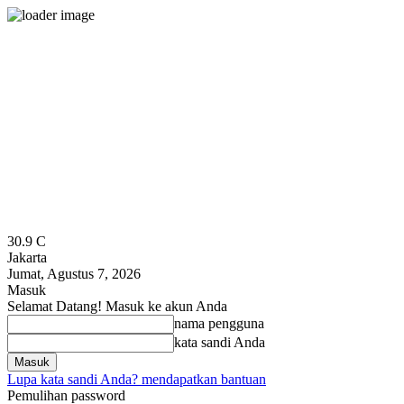
30.9
C
Jakarta
Jumat, Agustus 7, 2026
Masuk
Selamat Datang! Masuk ke akun Anda
nama pengguna
kata sandi Anda
Lupa kata sandi Anda? mendapatkan bantuan
Pemulihan password