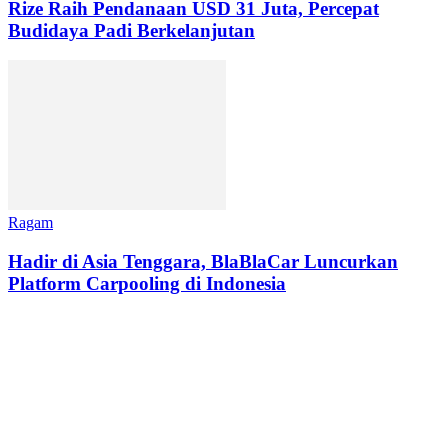
Rize Raih Pendanaan USD 31 Juta, Percepat
Budidaya Padi Berkelanjutan
Ragam
Hadir di Asia Tenggara, BlaBlaCar Luncurkan
Platform Carpooling di Indonesia