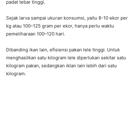
padat tebar tinggi.
Sejak larva sampai ukuran konsumsi, yaitu 8-10 ekor per
kg atau 100–125 gram per ekor, hanya perlu waktu
pemeliharaan 100–120 hari.
Dibanding ikan lain, efisiensi pakan lele tinggi. Untuk
menghasilkan satu kilogram lele diperlukan sekitar satu
kilogram pakan, sedangkan iklan lain lebih dari satu
kilogram.