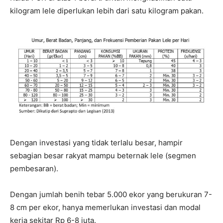
kilogram lele diperlukan lebih dari satu kilogram pakan.
Dengan investasi yang tidak terlalu besar, hampir
sebagian besar rakyat mampu beternak lele (segmen
pembesaran).
Dengan jumlah benih tebar 5.000 ekor yang berukuran 7-
8 cm per ekor, hanya memerlukan investasi dan modal
kerja sekitar Rp 6-8 juta.