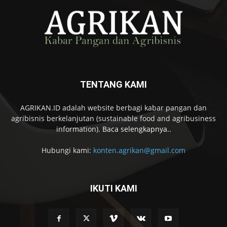
TENTANG KAMI
AGRIKAN.ID adalah website berbagi kabar pangan dan
agribisnis berkelanjutan (sustainable food and agribusiness
information).
Baca selengkapnya..
Hubungi kami:
konten.agrikan@gmail.com
IKUTI KAMI