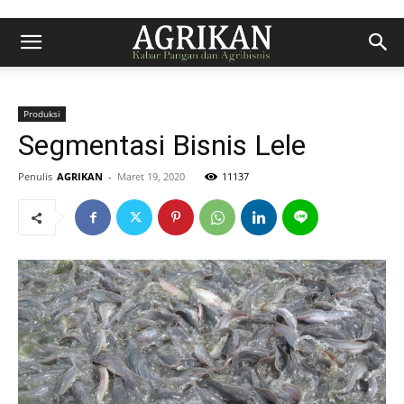
Produksi
Segmentasi Bisnis Lele
Penulis
AGRIKAN
-
Maret 19, 2020
11137