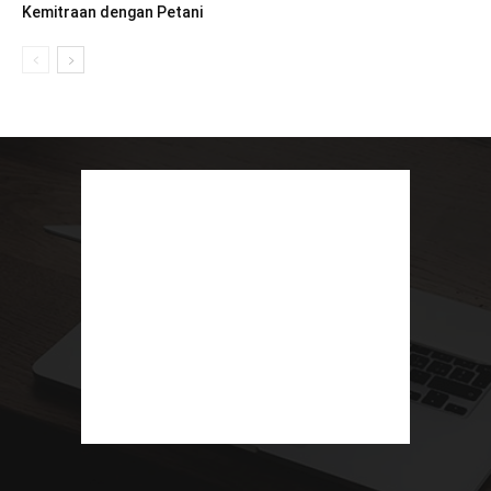
Kemitraan dengan Petani