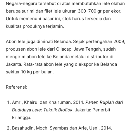
Negara-negara tersebut di atas membutuhkan lele olahan
berupa surimi dan filet lele ukuran 300–700 gr per ekor.
Untuk memenuhi pasar ini, stok harus tersedia dan
kualitas produknya terjamin.
Abon lele juga diminati Belanda. Sejak pertengahan 2009,
produsen abon lele dari Cilacap, Jawa Tengah, sudah
mengirim abon lele ke Belanda melalui distributor di
Jakarta. Rata-rata abon lele yang diekspor ke Belanda
sekitar 10 kg per bulan.
Referensi:
Amri, Khairul dan Khairuman. 2014.
Panen Rupiah dari
Budidaya Lele: Teknik Bioflok
. Jakarta: Penerbit
Erlangga.
Basahudin, Moch. Syambas dan Arie, Usni. 2014.