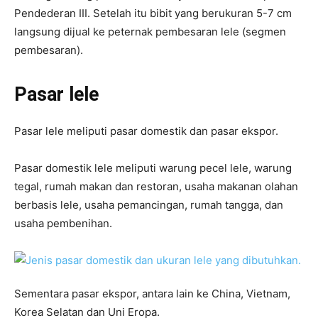
Pendederan III. Setelah itu bibit yang berukuran 5-7 cm
langsung dijual ke peternak pembesaran lele (segmen
pembesaran).
Pasar lele
Pasar lele meliputi pasar domestik dan pasar ekspor.
Pasar domestik lele meliputi warung pecel lele, warung
tegal, rumah makan dan restoran, usaha makanan olahan
berbasis lele, usaha pemancingan, rumah tangga, dan
usaha pembenihan.
Sementara pasar ekspor, antara lain ke China, Vietnam,
Korea Selatan dan Uni Eropa.