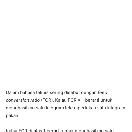
Dalam bahasa teknis sering disebut dengan
feed
conversion ratio
(FCR). Kalau FCR = 1 berarti untuk
menghasilkan satu kilogram lele diperlukan satu kilogram
pakan.
Kalau FCR di atas 1 berarti untuk menghasilkan satu