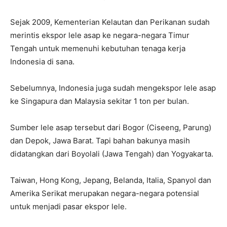
Sejak 2009, Kementerian Kelautan dan Perikanan sudah
merintis ekspor lele asap ke negara-negara Timur
Tengah untuk memenuhi kebutuhan tenaga kerja
Indonesia di sana.
Sebelumnya, Indonesia juga sudah mengekspor lele asap
ke Singapura dan Malaysia sekitar 1 ton per bulan.
Sumber lele asap tersebut dari Bogor (Ciseeng, Parung)
dan Depok, Jawa Barat. Tapi bahan bakunya masih
didatangkan dari Boyolali (Jawa Tengah) dan Yogyakarta.
Taiwan, Hong Kong, Jepang, Belanda, Italia, Spanyol dan
Amerika Serikat merupakan negara-negara potensial
untuk menjadi pasar ekspor lele.