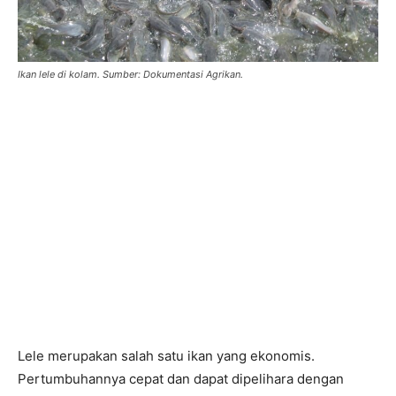
Ikan lele di kolam. Sumber: Dokumentasi Agrikan.
Lele merupakan salah satu ikan yang ekonomis.
Pertumbuhannya cepat dan dapat dipelihara dengan