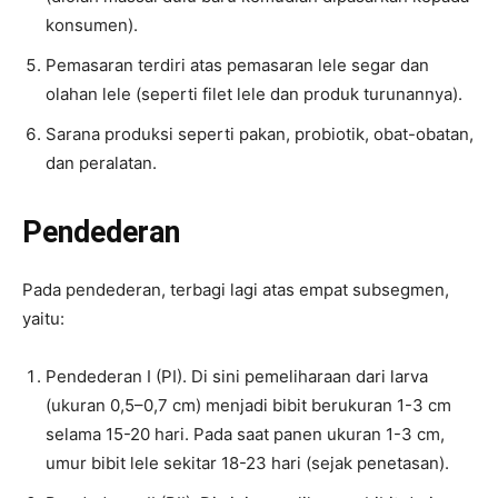
konsumen).
Pemasaran terdiri atas pemasaran lele segar dan
olahan lele (seperti filet lele dan produk turunannya).
Sarana produksi seperti pakan, probiotik, obat-obatan,
dan peralatan.
Pendederan
Pada pendederan, terbagi lagi atas empat subsegmen,
yaitu:
Pendederan I (PI). Di sini pemeliharaan dari larva
(ukuran 0,5–0,7 cm) menjadi bibit berukuran 1-3 cm
selama 15-20 hari. Pada saat panen ukuran 1-3 cm,
umur bibit lele sekitar 18-23 hari (sejak penetasan).