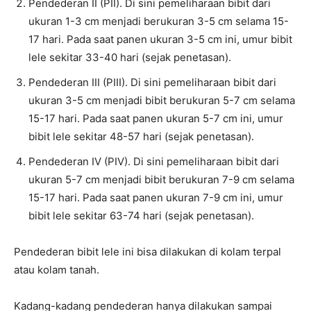
Pendederan II (PII). Di sini pemeliharaan bibit dari
ukuran 1-3 cm menjadi berukuran 3-5 cm selama 15-
17 hari. Pada saat panen ukuran 3-5 cm ini, umur bibit
lele sekitar 33-40 hari (sejak penetasan).
Pendederan III (PIII). Di sini pemeliharaan bibit dari
ukuran 3-5 cm menjadi bibit berukuran 5-7 cm selama
15-17 hari. Pada saat panen ukuran 5-7 cm ini, umur
bibit lele sekitar 48-57 hari (sejak penetasan).
Pendederan IV (PIV). Di sini pemeliharaan bibit dari
ukuran 5-7 cm menjadi bibit berukuran 7-9 cm selama
15-17 hari. Pada saat panen ukuran 7-9 cm ini, umur
bibit lele sekitar 63-74 hari (sejak penetasan).
Pendederan bibit lele ini bisa dilakukan di kolam terpal
atau kolam tanah.
Kadang-kadang pendederan hanya dilakukan sampai