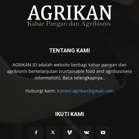
TENTANG KAMI
AGRIKAN.ID adalah website berbagi kabar pangan dan
agribisnis berkelanjutan (sustainable food and agribusiness
information).
Baca selengkapnya..
Hubungi kami:
konten.agrikan@gmail.com
IKUTI KAMI