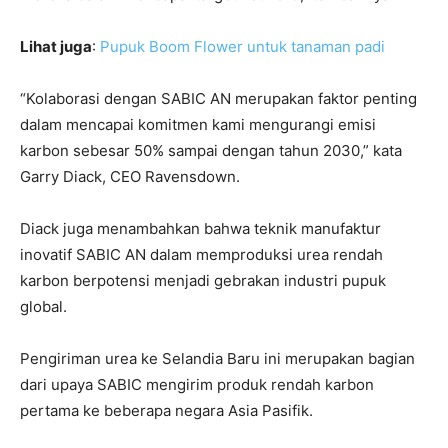
Lihat juga
:
Pupuk Boom Flower untuk tanaman padi
“Kolaborasi dengan SABIC AN merupakan faktor penting
dalam mencapai komitmen kami mengurangi emisi
karbon sebesar 50% sampai dengan tahun 2030,” kata
Garry Diack, CEO Ravensdown.
Diack juga menambahkan bahwa teknik manufaktur
inovatif SABIC AN dalam memproduksi urea rendah
karbon berpotensi menjadi gebrakan industri pupuk
global.
Pengiriman urea ke Selandia Baru ini merupakan bagian
dari upaya SABIC mengirim produk rendah karbon
pertama ke beberapa negara Asia Pasifik.