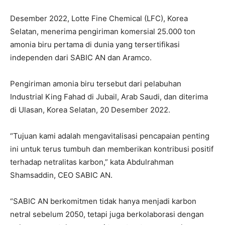
Desember 2022, Lotte Fine Chemical (LFC), Korea
Selatan, menerima pengiriman komersial 25.000 ton
amonia biru pertama di dunia yang tersertifikasi
independen dari SABIC AN dan Aramco.
Pengiriman amonia biru tersebut dari pelabuhan
Industrial King Fahad di Jubail, Arab Saudi, dan diterima
di Ulasan, Korea Selatan, 20 Desember 2022.
“Tujuan kami adalah mengavitalisasi pencapaian penting
ini untuk terus tumbuh dan memberikan kontribusi positif
terhadap netralitas karbon,” kata Abdulrahman
Shamsaddin, CEO SABIC AN.
“SABIC AN berkomitmen tidak hanya menjadi karbon
netral sebelum 2050, tetapi juga berkolaborasi dengan