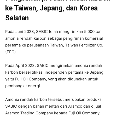
ke Taiwan, Jepang, dan Korea
Selatan
Pada Juni 2023, SABIC telah mengirimkan 5.000 ton
amonia rendah karbon sebagai pengiriman komersial
pertama ke perusahaan Taiwan, Taiwan Fertilizer Co.
(TFC).
Pada April 2023, SABIC mengirimkan amonia rendah
karbon bersertifikasi independen pertama ke Jepang,
yaitu Fuji Oil Company, yang akan digunakan untuk
pembangkit energi.
Amonia rendah karbon tersebut merupakan produksi
SABIC dengan bahan mentah dari Aramco dan dijual
Aramco Trading Company kepada Fuji Oil Company.