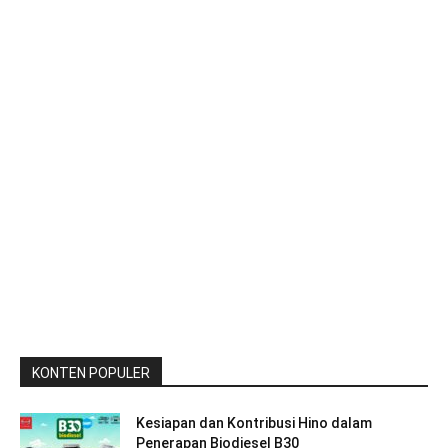
KONTEN POPULER
Kesiapan dan Kontribusi Hino dalam
Penerapan Biodiesel B30