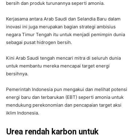
bersih dan produk turunannya seperti amonia.
Kerjasama antara Arab Saudi dan Selandia Baru dalam
inovasi ini juga merupakan bagian strategi ambisius
negara Timur Tengah itu untuk menjadi pemimpin dunia
sebagai pusat hidrogen bersih.
Kini Arab Saudi tengah mencari mitra di seluruh dunia
untuk membantu mereka mencapai target energi
bersihnya.
Pemerintah Indonesia pun mengakui dan melihat potensi
energi baru dan terbarukan (EBT) seperti amonia untuk
mendukung perekonomian dan pencapaian target aksi
iklim Indonesia.
Urea rendah karbon untuk