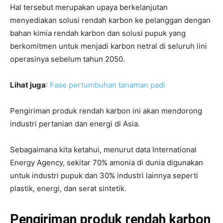
Hal tersebut merupakan upaya berkelanjutan
menyediakan solusi rendah karbon ke pelanggan dengan
bahan kimia rendah karbon dan solusi pupuk yang
berkomitmen untuk menjadi karbon netral di seluruh lini
operasinya sebelum tahun 2050.
Lihat juga
:
Fase pertumbuhan tanaman padi
Pengiriman produk rendah karbon ini akan mendorong
industri pertanian dan energi di Asia.
Sebagaimana kita ketahui, menurut data International
Energy Agency, sekitar 70% amonia di dunia digunakan
untuk industri pupuk dan 30% industri lainnya seperti
plastik, energi, dan serat sintetik.
Pengiriman produk rendah karbon