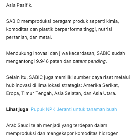
Asia Pasifik.
SABIC memproduksi beragam produk seperti kimia,
komoditas dan plastik berperforma tinggi, nutrisi
pertanian, dan metal.
Mendukung inovasi dan jiwa kecerdasan, SABIC sudah
mengantongi 9.946 paten dan
patent pending
.
Selain itu, SABIC juga memiliki sumber daya riset melalui
hub inovasi di lima lokasi strategis: Amerika Serikat,
Eropa, Timur Tengah, Asia Selatan, dan Asia Utara.
Lihat juga
:
Pupuk NPK Jeranti untuk tanaman buah
Arab Saudi telah menjadi yang terdepan dalam
memproduksi dan mengekspor komoditas hidrogen