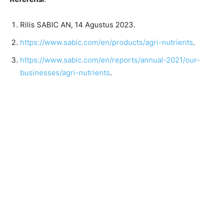
Rilis SABIC AN, 14 Agustus 2023.
https://www.sabic.com/en/products/agri-nutrients
.
https://www.sabic.com/en/reports/annual-2021/our-
businesses/agri-nutrients
.