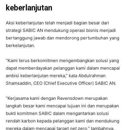
keberlanjutan
Aksi keberlanjutan telah menjadi bagian besar dari
strategi SABIC AN mendukung operasi bisnis menjadi
bertanggung jawab dan mendorong pertumbuhan yang
berkelanjutan.
“Kami terus berkomitmen mengembangkan solusi yang
dapat memberdayakan pelanggan kami dalam mencapai
ambisi keberlanjutan mereka,” kata Abdulrahman
Shamsaddin, CEO (Chief Executive Officer) SABIC AN.
“Kerjasama kami dengan Ravensdown merupakan
langkah besar kami mencapai tujuan ini dan merupakan
bukti komitmen SABIC dalam mengantarkan solusi
rendah karbon kepada pelanggan kami dan mendukung
mereka dalam mencapai target
net zero
,” tambahnya.