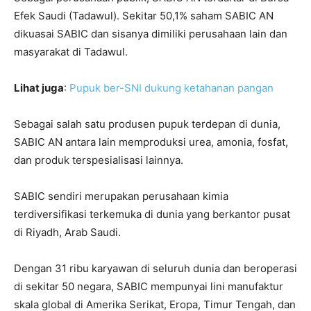
Efek Saudi (Tadawul). Sekitar 50,1% saham SABIC AN
dikuasai SABIC dan sisanya dimiliki perusahaan lain dan
masyarakat di Tadawul.
Lihat juga
:
Pupuk ber-SNI dukung ketahanan pangan
Sebagai salah satu produsen pupuk terdepan di dunia,
SABIC AN antara lain memproduksi urea, amonia, fosfat,
dan produk terspesialisasi lainnya.
SABIC sendiri merupakan perusahaan kimia
terdiversifikasi terkemuka di dunia yang berkantor pusat
di Riyadh, Arab Saudi.
Dengan 31 ribu karyawan di seluruh dunia dan beroperasi
di sekitar 50 negara, SABIC mempunyai lini manufaktur
skala global di Amerika Serikat, Eropa, Timur Tengah, dan