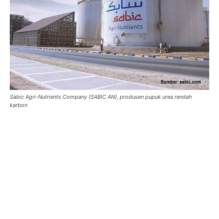
Sabic Agri-Nutrients Company (SABIC AN), produsen pupuk urea rendah
karbon