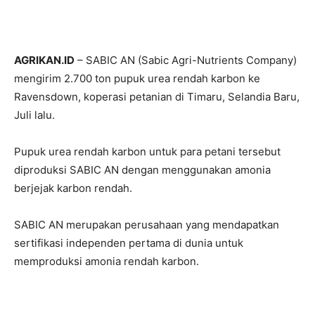
AGRIKAN.ID
– SABIC AN (Sabic Agri-Nutrients Company)
mengirim 2.700 ton pupuk urea rendah karbon ke
Ravensdown, koperasi petanian di Timaru, Selandia Baru,
Juli lalu.
Pupuk urea rendah karbon untuk para petani tersebut
diproduksi SABIC AN dengan menggunakan amonia
berjejak karbon rendah.
SABIC AN merupakan perusahaan yang mendapatkan
sertifikasi independen pertama di dunia untuk
memproduksi amonia rendah karbon.