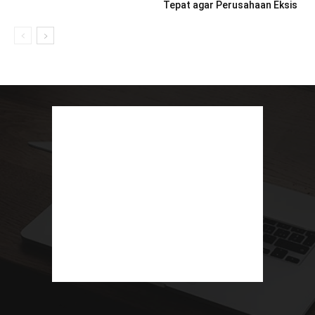
Tepat agar Perusahaan Eksis