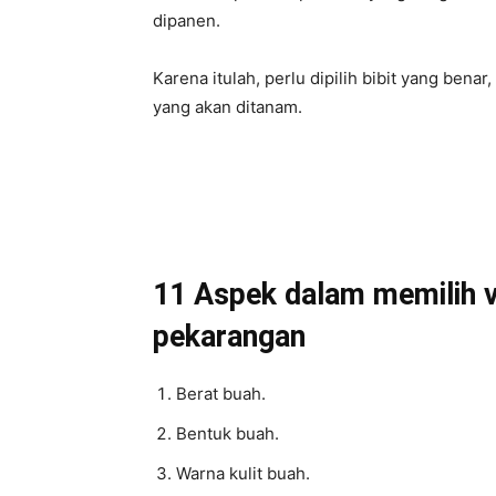
dipanen.
Karena itulah, perlu dipilih bibit yang ben
yang akan ditanam.
11 Aspek dalam memilih va
pekarangan
Berat buah.
Bentuk buah.
Warna kulit buah.