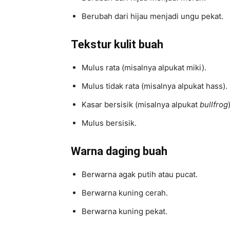
Berubah dari hijau menjadi ungu pekat.
Tekstur kulit buah
Mulus rata (misalnya alpukat miki).
Mulus tidak rata (misalnya alpukat hass).
Kasar bersisik (misalnya alpukat
bullfrog
Mulus bersisik.
Warna daging buah
Berwarna agak putih atau pucat.
Berwarna kuning cerah.
Berwarna kuning pekat.