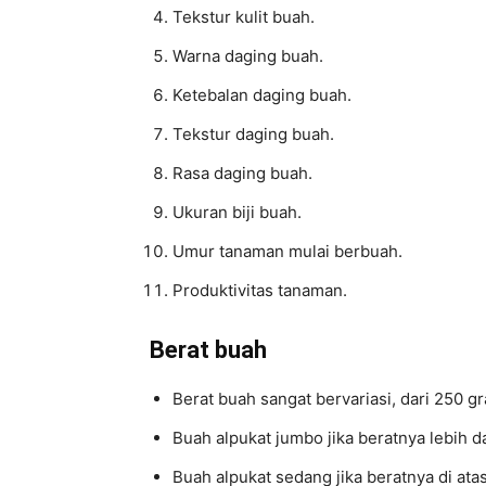
Tekstur kulit buah.
Warna daging buah.
Ketebalan daging buah.
Tekstur daging buah.
Rasa daging buah.
Ukuran biji buah.
Umur tanaman mulai berbuah.
Produktivitas tanaman.
Berat buah
Berat buah sangat bervariasi, dari 250 
Buah alpukat jumbo jika beratnya lebih d
Buah alpukat sedang jika beratnya di a