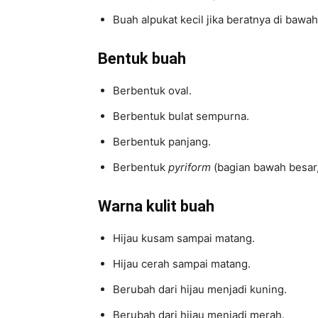
Buah alpukat kecil jika beratnya di baw
Bentuk buah
Berbentuk oval.
Berbentuk bulat sempurna.
Berbentuk panjang.
Berbentuk
pyriform
(bagian bawah besar, 
Warna kulit buah
Hijau kusam sampai matang.
Hijau cerah sampai matang.
Berubah dari hijau menjadi kuning.
Berubah dari hijau menjadi merah.