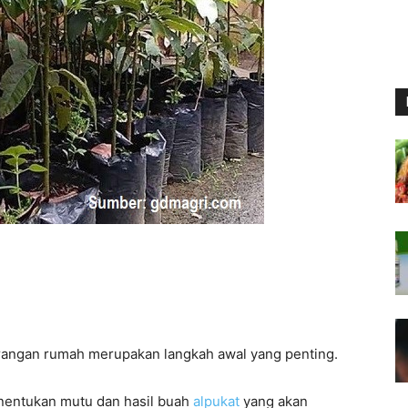
karangan rumah merupakan langkah awal yang penting.
enentukan mutu dan hasil buah
alpukat
yang akan