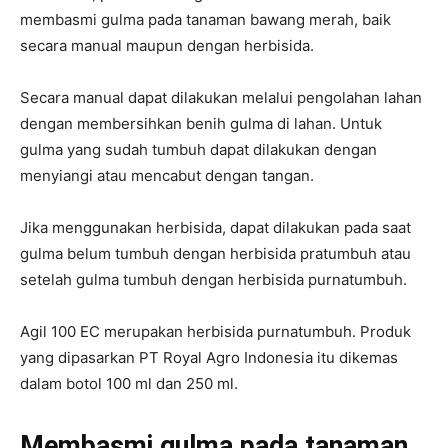
membasmi gulma pada tanaman bawang merah, baik
secara manual maupun dengan herbisida.
Secara manual dapat dilakukan melalui pengolahan lahan
dengan membersihkan benih gulma di lahan. Untuk
gulma yang sudah tumbuh dapat dilakukan dengan
menyiangi atau mencabut dengan tangan.
Jika menggunakan herbisida, dapat dilakukan pada saat
gulma belum tumbuh dengan herbisida pratumbuh atau
setelah gulma tumbuh dengan herbisida purnatumbuh.
Agil 100 EC merupakan herbisida purnatumbuh. Produk
yang dipasarkan PT Royal Agro Indonesia itu dikemas
dalam botol 100 ml dan 250 ml.
Membasmi gulma pada tanaman