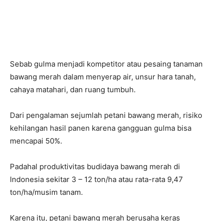
Sebab gulma menjadi kompetitor atau pesaing tanaman
bawang merah dalam menyerap air, unsur hara tanah,
cahaya matahari, dan ruang tumbuh.
Dari pengalaman sejumlah petani bawang merah, risiko
kehilangan hasil panen karena gangguan gulma bisa
mencapai 50%.
Padahal produktivitas budidaya bawang merah di
Indonesia sekitar 3 – 12 ton/ha atau rata-rata 9,47
ton/ha/musim tanam.
Karena itu, petani bawang merah berusaha keras