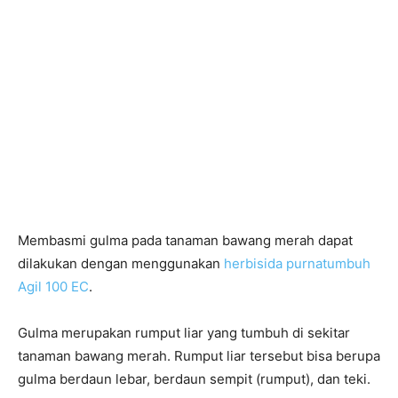
Membasmi gulma pada tanaman bawang merah dapat
dilakukan dengan menggunakan
herbisida purnatumbuh
Agil 100 EC
.
Gulma merupakan rumput liar yang tumbuh di sekitar
tanaman bawang merah. Rumput liar tersebut bisa berupa
gulma berdaun lebar, berdaun sempit (rumput), dan teki.