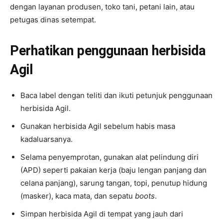
dengan layanan produsen, toko tani, petani lain, atau
petugas dinas setempat.
Perhatikan penggunaan herbisida
Agil
Baca label dengan teliti dan ikuti petunjuk penggunaan
herbisida Agil.
Gunakan herbisida Agil sebelum habis masa
kadaluarsanya.
Selama penyemprotan, gunakan alat pelindung diri
(APD) seperti pakaian kerja (baju lengan panjang dan
celana panjang), sarung tangan, topi, penutup hidung
(masker), kaca mata, dan sepatu
boots
.
Simpan herbisida Agil di tempat yang jauh dari