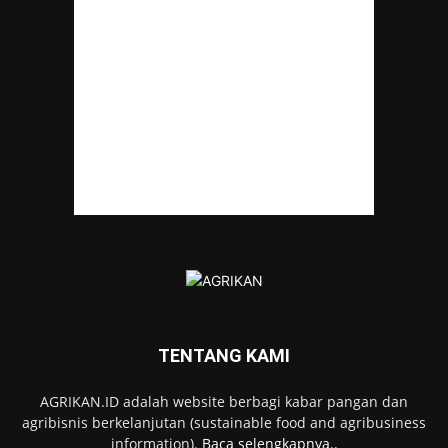
TENTANG KAMI
AGRIKAN.ID adalah website berbagi kabar pangan dan
agribisnis berkelanjutan (sustainable food and agribusiness
information).
Baca selengkapnya..