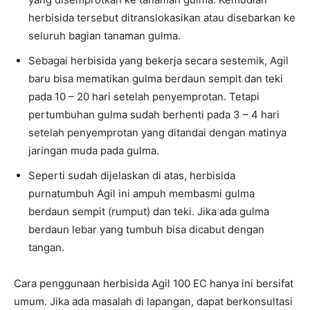
herbisida tersebut ditranslokasikan atau disebarkan ke
seluruh bagian tanaman gulma.
Sebagai herbisida yang bekerja secara sestemik, Agil
baru bisa mematikan gulma berdaun sempit dan teki
pada 10 – 20 hari setelah penyemprotan. Tetapi
pertumbuhan gulma sudah berhenti pada 3 – 4 hari
setelah penyemprotan yang ditandai dengan matinya
jaringan muda pada gulma.
Seperti sudah dijelaskan di atas, herbisida
purnatumbuh Agil ini ampuh membasmi gulma
berdaun sempit (rumput) dan teki. Jika ada gulma
berdaun lebar yang tumbuh bisa dicabut dengan
tangan.
Cara penggunaan herbisida Agil 100 EC hanya ini bersifat
umum. Jika ada masalah di lapangan, dapat berkonsultasi