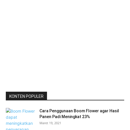
KONTEN POPULER
Cara Penggunaan Boom Flower agar Hasil
Panen Padi Meningkat 23%
Maret 19, 2021