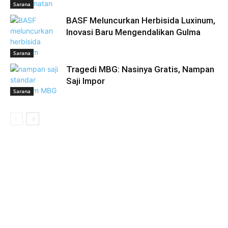
Sarana
BASF Meluncurkan Herbisida Luxinum,
Inovasi Baru Mengendalikan Gulma
Sarana
Tragedi MBG: Nasinya Gratis, Nampan
Saji Impor
Sarana