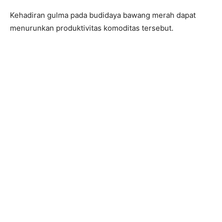
Kehadiran gulma pada budidaya bawang merah dapat
menurunkan produktivitas komoditas tersebut.