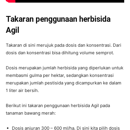
Takaran penggunaan herbisida
Agil
Takaran di sini merujuk pada dosis dan konsentrasi. Dari
dosis dan konsentrasi bisa dihitung volume semprot.
Dosis merupakan jumlah herbisida yang diperlukan untuk
membasmi gulma per hektar, sedangkan konsentrasi
merupakan jumlah pestisida yang dicampurkan ke dalam
1 liter air bersih.
Berikut ini takaran penggunaan herbisida Agil pada
tanaman bawang merah:
Dosis anjuran 300 – 600 ml/ha. Di sini kita pilih dosis