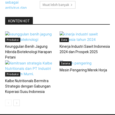
Muat lebih banyak
KONTEN HOT
Produksi
Data
Keunggulan Benih Jagung
Kinerja Industri Sawit Indonesia
Hibrida Bioteknologi Harapan
2024 dan Prospek 2025
Petani
Sarana
Mesin Pengering Merek Horja
Produksi
Kalbe Nutritionals Bermitra
Strategis dengan Gabungan
Koperasi Susu Indonesia