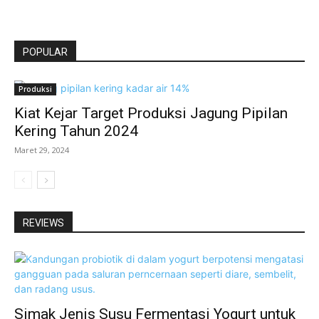
POPULAR
Produksi
Kiat Kejar Target Produksi Jagung Pipilan
Kering Tahun 2024
Maret 29, 2024
REVIEWS
Simak Jenis Susu Fermentasi Yogurt untuk