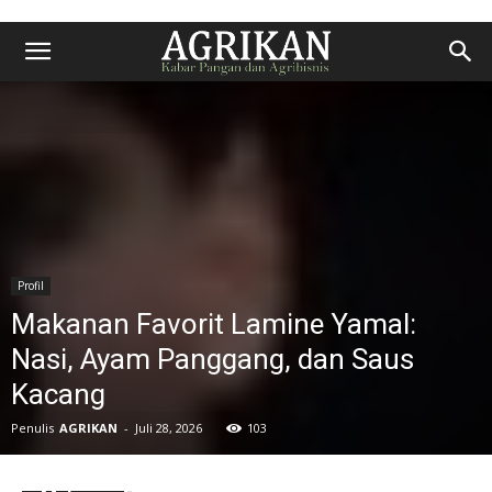
Profil
Makanan Favorit Lamine Yamal:
Nasi, Ayam Panggang, dan Saus
Kacang
Penulis
AGRIKAN
-
Juli 28, 2026
103