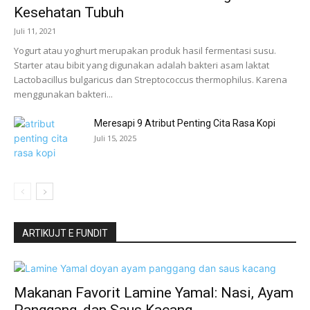
Kesehatan Tubuh
Juli 11, 2021
Yogurt atau yoghurt merupakan produk hasil fermentasi susu.
Starter atau bibit yang digunakan adalah bakteri asam laktat
Lactobacillus bulgaricus dan Streptococcus thermophilus. Karena
menggunakan bakteri...
Meresapi 9 Atribut Penting Cita Rasa Kopi
Juli 15, 2025
ARTIKUJT E FUNDIT
Makanan Favorit Lamine Yamal: Nasi, Ayam