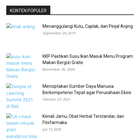
KONTEN POPULER
Menanggulangi Kutu, Caplak, dan Pinjal Anjing
September 26, 2019
KKP Pastikan Susu Ikan Masuk Menu Program
Makan Bergizi Gratis
November 30, 2024
Menciptakan Sumber Daya Manusia
Berkompetensi Tepat agar Perusahaan Eksis
Oktober 25, 2021
Kenali Jamu, Obat Herbal Terstandar, dan
Fitofarmaka
Juli 15, 2020