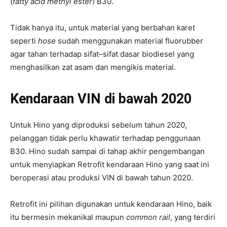
(
fatty acid methyl ester
) B30.
Tidak hanya itu, untuk material yang berbahan karet
seperti
hose
sudah menggunakan material fluorubber
agar tahan terhadap sifat–sifat dasar biodiesel yang
menghasilkan zat asam dan mengikis material.
Kendaraan VIN di bawah 2020
Untuk Hino yang diproduksi sebelum tahun 2020,
pelanggan tidak perlu khawatir terhadap penggunaan
B30. Hino sudah sampai di tahap akhir pengembangan
untuk menyiapkan Retrofit kendaraan Hino yang saat ini
beroperasi atau produksi VIN di bawah tahun 2020.
Retrofit ini pilihan digunakan untuk kendaraan Hino, baik
itu bermesin mekanikal maupun
common rail
, yang terdiri