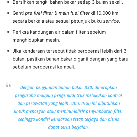
Bersihkan tangki bahan bakar setiap 3 bulan sekali.
Ganti
pre fuel filter
&
main fuel filter
di 10.000 km
secara berkala atau sesuai petunjuk buku
service
.
Periksa kandungan air dalam filter sebelum
menghidupkan mesin.
Jika kendaraan tersebut tidak beroperasi lebih dari 3
bulan, pastikan bahan bakar diganti dengan yang baru
sebelum beroperasi kembali.
Dengan pengunaan bahan bakar B30, diharapkan
pengusaha maupun pengemudi truk melakukan kontrol
dan perawatan yang lebih rutin. (Hal) ini dibutuhkan
untuk mencegah atau meminimalisir penyumbatan filter
sehingga kondisi kendaraan tetap terjaga dan bisnis
dapat terus berjalan.