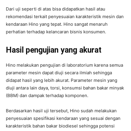
Dari uji seperti di atas bisa didapatkan hasil atau
rekomendasi terkait penyesuaian karakteristik mesin dan
kendaraan Hino yang tepat. Hino sangat menaruh
perhatian terhadap kelancaran bisnis konsumen.
Hasil pengujian yang akurat
Hino melakukan pengujian di laboratorium karena semua
parameter mesin dapat diuji secara ilmiah sehingga
didapat hasil yang lebih akurat. Parameter mesin yang
diuji antara lain daya, torsi, konsumsi bahan bakar minyak
(BBM) dan dampak terhadap komponen.
Berdasarkan hasil uji tersebut, Hino sudah melakukan
penyesuaian spesifikasi kendaraan yang sesuai dengan
karakteristik bahan bakar biodiesel sehingga potensi