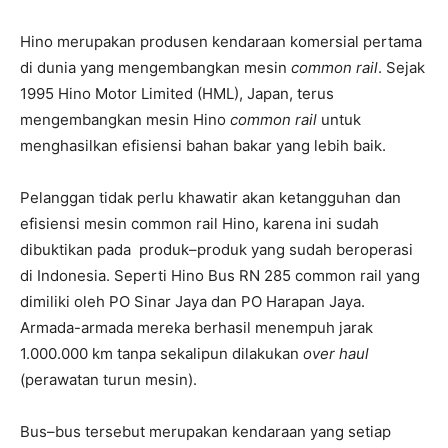
Hino merupakan produsen kendaraan komersial pertama
di dunia yang mengembangkan mesin
common rail
. Sejak
1995 Hino Motor Limited (HML), Japan, terus
mengembangkan mesin Hino
common rail
untuk
menghasilkan efisiensi bahan bakar yang lebih baik.
Pelanggan tidak perlu khawatir akan ketangguhan dan
efisiensi mesin common rail Hino, karena ini sudah
dibuktikan pada produk–produk yang sudah beroperasi
di Indonesia. Seperti Hino Bus RN 285 common rail yang
dimiliki oleh PO Sinar Jaya dan PO Harapan Jaya.
Armada-armada mereka berhasil menempuh jarak
1.000.000 km tanpa sekalipun dilakukan
over haul
(perawatan turun mesin).
Bus–bus tersebut merupakan kendaraan yang setiap