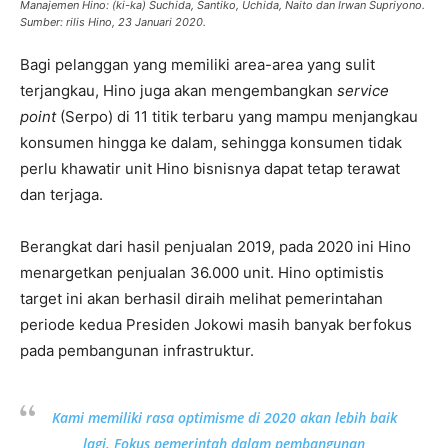
Manajemen Hino: (ki-ka) Suchida, Santiko, Uchida, Naito dan Irwan Supriyono.
Sumber: rilis Hino, 23 Januari 2020.
Bagi pelanggan yang memiliki area-area yang sulit
terjangkau, Hino juga akan mengembangkan
service
point
(Serpo) di 11 titik terbaru yang mampu menjangkau
konsumen hingga ke dalam, sehingga konsumen tidak
perlu khawatir unit Hino bisnisnya dapat tetap terawat
dan terjaga.
Berangkat dari hasil penjualan 2019, pada 2020 ini Hino
menargetkan penjualan 36.000 unit. Hino optimistis
target ini akan berhasil diraih melihat pemerintahan
periode kedua Presiden Jokowi masih banyak berfokus
pada pembangunan infrastruktur.
Kami memiliki rasa optimisme di 2020 akan lebih baik
lagi. Fokus pemerintah dalam pembangunan