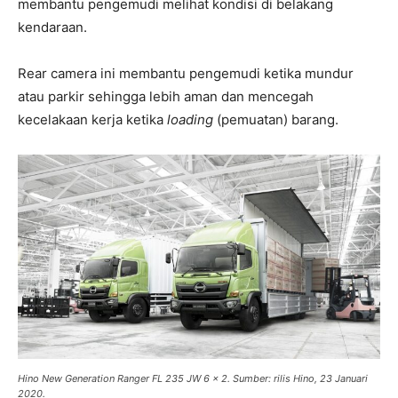
membantu pengemudi melihat kondisi di belakang
kendaraan.
Rear camera ini membantu pengemudi ketika mundur
atau parkir sehingga lebih aman dan mencegah
kecelakaan kerja ketika
loading
(pemuatan) barang.
Hino New Generation Ranger FL 235 JW 6 x 2. Sumber: rilis Hino, 23 Januari
2020.