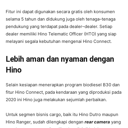
Fitur ini dapat digunakan secara gratis oleh konsumen
selama 5 tahun dan didukung juga oleh tenaga–tenaga
pendukung yang terdapat pada dealer–dealer. Setiap
dealer memiliki Hino Telematic Officer (HTO) yang siap
melayani segala kebutuhan mengenai Hino Connect.
Lebih aman dan nyaman dengan
Hino
Selain kesiapan menerapkan program biodiesel B30 dan
fitur Hino Connect, pada kendaraan yang diproduksi pada
2020 ini Hino juga melakukan sejumlah perbaikan.
Untuk segmen bisnis cargo, baik itu Hino Dutro maupun
Hino Ranger, sudah dilengkapi dengan
rear camera
yang