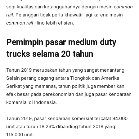
segi kualitas dan ketangguhannya dengan mesin
common
rail
. Pelanggan tidak perlu khawatir lagi karena mesin
common rail
Hino lebih efisien.
Pemimpin pasar
medium duty
trucks selama 20 tahun
Tahun 2019 merupakan tahun yang sangat menantang.
Selain perang dagang antara Tiongkok dan Amerika
Serikat yang memanas, tahun politik juga memberikan
efek besar pada perekonomian dan juga pasar kendaraan
komersial di Indonesia.
Tahun 2019, pasar kendaraan komersial tercatat 94.000
unit atau turun 18,26% dibanding tahun 2018 yang
115.000 unit.