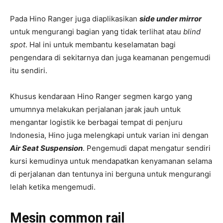
Pada Hino Ranger juga diaplikasikan
side under mirror
untuk mengurangi bagian yang tidak terlihat atau
blind
spot
. Hal ini untuk membantu keselamatan bagi
pengendara di sekitarnya dan juga keamanan pengemudi
itu sendiri.
Khusus kendaraan Hino Ranger segmen kargo yang
umumnya melakukan perjalanan jarak jauh untuk
mengantar logistik ke berbagai tempat di penjuru
Indonesia, Hino juga melengkapi untuk varian ini dengan
Air Seat Suspension
. Pengemudi dapat mengatur sendiri
kursi kemudinya untuk mendapatkan kenyamanan selama
di perjalanan dan tentunya ini berguna untuk mengurangi
lelah ketika mengemudi.
Mesin common rail