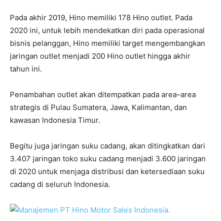
Pada akhir 2019, Hino memiliki 178 Hino outlet. Pada
2020 ini, untuk lebih mendekatkan diri pada operasional
bisnis pelanggan, Hino memiliki target mengembangkan
jaringan outlet menjadi 200 Hino outlet hingga akhir
tahun ini.
Penambahan outlet akan ditempatkan pada area–area
strategis di Pulau Sumatera, Jawa, Kalimantan, dan
kawasan Indonesia Timur.
Begitu juga jaringan suku cadang, akan ditingkatkan dari
3.407 jaringan toko suku cadang menjadi 3.600 jaringan
di 2020 untuk menjaga distribusi dan ketersediaan suku
cadang di seluruh Indonesia.