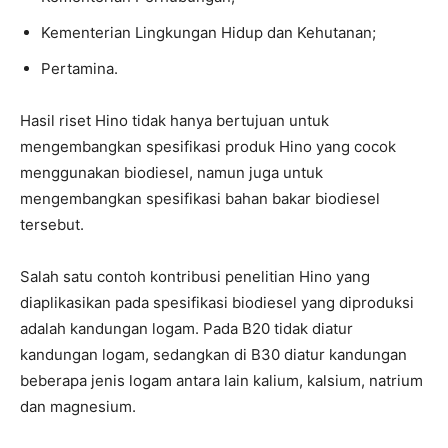
Kementerian Lingkungan Hidup dan Kehutanan;
Pertamina.
Hasil riset Hino tidak hanya bertujuan untuk
mengembangkan spesifikasi produk Hino yang cocok
menggunakan biodiesel, namun juga untuk
mengembangkan spesifikasi bahan bakar biodiesel
tersebut.
Salah satu contoh kontribusi penelitian Hino yang
diaplikasikan pada spesifikasi biodiesel yang diproduksi
adalah kandungan logam. Pada B20 tidak diatur
kandungan logam, sedangkan di B30 diatur kandungan
beberapa jenis logam antara lain kalium, kalsium, natrium
dan magnesium.