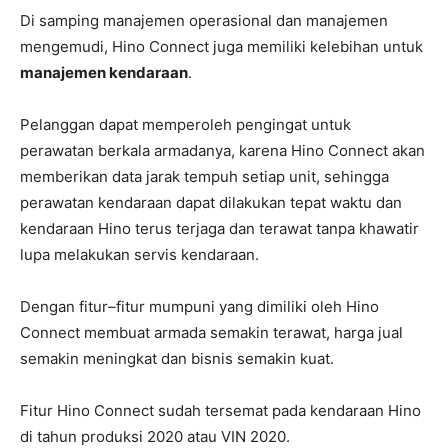
Di samping manajemen operasional dan manajemen
mengemudi, Hino Connect juga memiliki kelebihan untuk
manajemen kendaraan
.
Pelanggan dapat memperoleh pengingat untuk
perawatan berkala armadanya, karena Hino Connect akan
memberikan data jarak tempuh setiap unit, sehingga
perawatan kendaraan dapat dilakukan tepat waktu dan
kendaraan Hino terus terjaga dan terawat tanpa khawatir
lupa melakukan servis kendaraan.
Dengan fitur–fitur mumpuni yang dimiliki oleh Hino
Connect membuat armada semakin terawat, harga jual
semakin meningkat dan bisnis semakin kuat.
Fitur Hino Connect sudah tersemat pada kendaraan Hino
di tahun produksi 2020 atau VIN 2020.