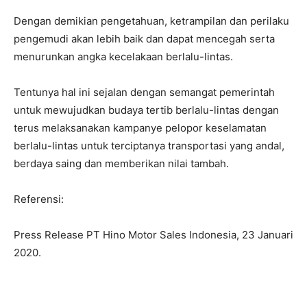
Dengan demikian pengetahuan, ketrampilan dan perilaku
pengemudi akan lebih baik dan dapat mencegah serta
menurunkan angka kecelakaan berlalu-lintas.
Tentunya hal ini sejalan dengan semangat pemerintah
untuk mewujudkan budaya tertib berlalu-lintas dengan
terus melaksanakan kampanye pelopor keselamatan
berlalu-lintas untuk terciptanya transportasi yang andal,
berdaya saing dan memberikan nilai tambah.
Referensi:
Press Release PT Hino Motor Sales Indonesia, 23 Januari
2020.