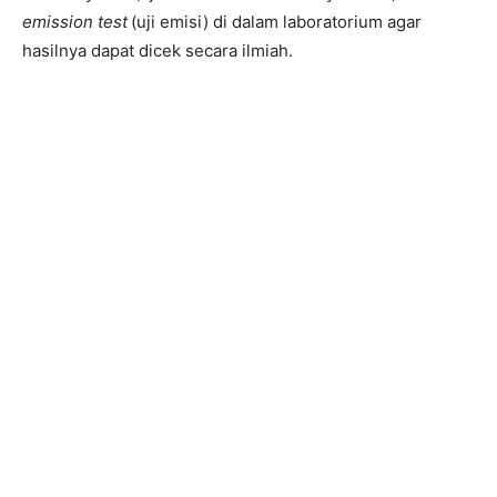
emission test
(uji emisi) di dalam laboratorium agar
hasilnya dapat dicek secara ilmiah.