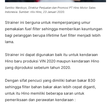
Santiko Wardoyo, Direktur Penjualan dan Promosi PT Hino Motor Sales
Indonesia. Sumber: rilis Hino, 23 Januari 2020.
Strainer ini berguna untuk memperpanjang umur
pemakaian
fuel filter
sehingga memberikan keuntungan
bagi pelanggan berupa
lifetime fuel filter
menjadi lebih
lama.
Strainer ini dapat digunakan baik itu untuk kendaraan
Hino baru produksi VIN 2020 maupun kendaraan Hino
yang diproduksi sebelum tahun 2020.
Dengan sifat pencuci yang dimiliki bahan bakar B30
sehingga filter bahan bakar akan lebih cepat diganti,
untuk itu Hino memiliki beberapa saran untuk
pemeriksaan dan perawatan kendaraan :