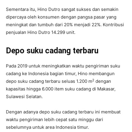
Sementara itu, Hino Dutro sangat sukses dan semakin
dipercaya oleh konsumen dengan pangsa pasar yang
meningkat dan tumbuh dari 20% menjadi 22%. Kontribusi
penjualan Hino Dutro 14.299 unit.
Depo suku cadang terbaru
Pada 2019 untuk meningkatkan waktu pengiriman suku
cadang ke Indonesia bagian timur, Hino membangun
2
depo suku cadang terbaru seluas 1.200 m
dengan
kapasitas hingga 6.000 item suku cadang di Makasar,
Sulawesi Selatan.
Dengan adanya depo suku cadang terbaru ini membuat
waktu pengiriman lebih cepat satu minggu dari
sebelumnya untuk area Indonesia timur.