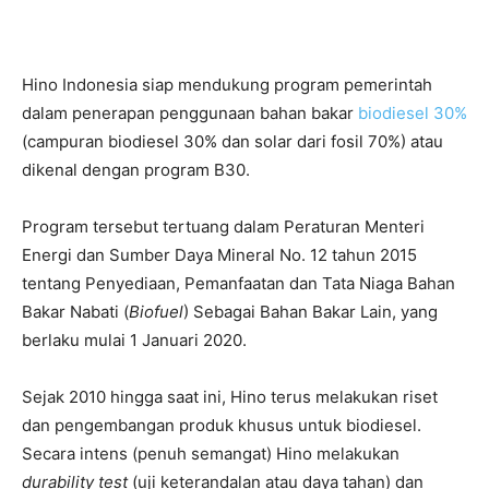
Hino Indonesia siap mendukung program pemerintah
dalam penerapan penggunaan bahan bakar
biodiesel 30%
(campuran biodiesel 30% dan solar dari fosil 70%) atau
dikenal dengan program B30.
Program tersebut tertuang dalam Peraturan Menteri
Energi dan Sumber Daya Mineral No. 12 tahun 2015
tentang Penyediaan, Pemanfaatan dan Tata Niaga Bahan
Bakar Nabati (
Biofuel
) Sebagai Bahan Bakar Lain, yang
berlaku mulai 1 Januari 2020.
Sejak 2010 hingga saat ini, Hino terus melakukan riset
dan pengembangan produk khusus untuk biodiesel.
Secara intens (penuh semangat) Hino melakukan
durability test
(uji keterandalan atau daya tahan) dan