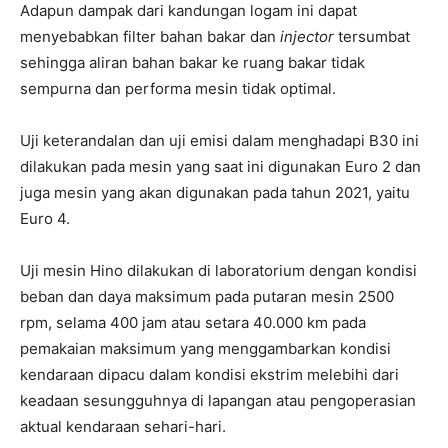
Adapun dampak dari kandungan logam ini dapat
menyebabkan filter bahan bakar dan
injector
tersumbat
sehingga aliran bahan bakar ke ruang bakar tidak
sempurna dan performa mesin tidak optimal.
Uji keterandalan dan uji emisi dalam menghadapi B30 ini
dilakukan pada mesin yang saat ini digunakan Euro 2 dan
juga mesin yang akan digunakan pada tahun 2021, yaitu
Euro 4.
Uji mesin Hino dilakukan di laboratorium dengan kondisi
beban dan daya maksimum pada putaran mesin 2500
rpm, selama 400 jam atau setara 40.000 km pada
pemakaian maksimum yang menggambarkan kondisi
kendaraan dipacu dalam kondisi ekstrim melebihi dari
keadaan sesungguhnya di lapangan atau pengoperasian
aktual kendaraan sehari-hari.