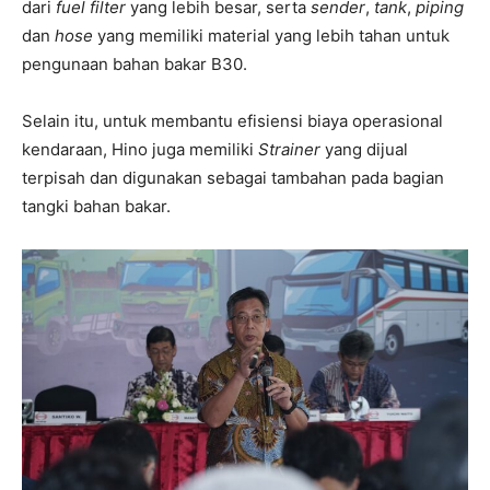
dari
fuel filter
yang lebih besar, serta
sender
,
tank
,
piping
dan
hose
yang memiliki material yang lebih tahan untuk
pengunaan bahan bakar B30.
Selain itu, untuk membantu efisiensi biaya operasional
kendaraan, Hino juga memiliki
Strainer
yang dijual
terpisah dan digunakan sebagai tambahan pada bagian
tangki bahan bakar.