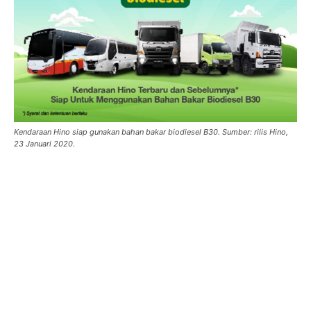
Kendaraan Hino siap gunakan bahan bakar biodiesel B30. Sumber: rilis Hino,
23 Januari 2020.