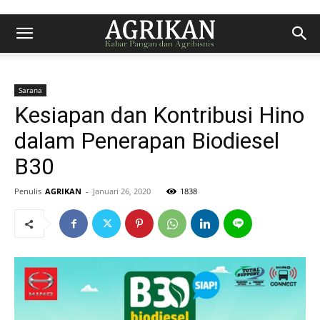
Sarana
Kesiapan dan Kontribusi Hino
dalam Penerapan Biodiesel
B30
Penulis
AGRIKAN
-
Januari 26, 2020
1838