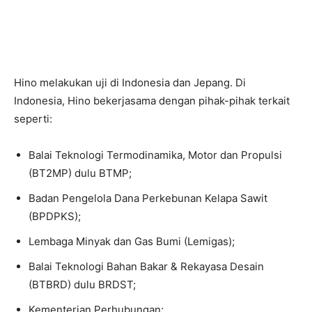
Hino melakukan uji di Indonesia dan Jepang. Di
Indonesia, Hino bekerjasama dengan pihak-pihak terkait
seperti:
Balai Teknologi Termodinamika, Motor dan Propulsi
(BT2MP) dulu BTMP;
Badan Pengelola Dana Perkebunan Kelapa Sawit
(BPDPKS);
Lembaga Minyak dan Gas Bumi (Lemigas);
Balai Teknologi Bahan Bakar & Rekayasa Desain
(BTBRD) dulu BRDST;
Kementerian Perhubungan;