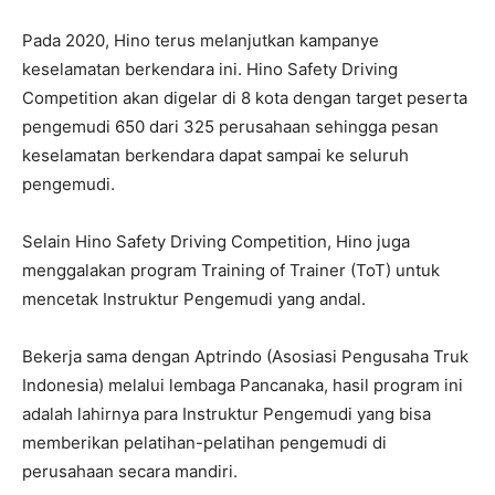
Pada 2020, Hino terus melanjutkan kampanye
keselamatan berkendara ini. Hino Safety Driving
Competition akan digelar di 8 kota dengan target peserta
pengemudi 650 dari 325 perusahaan sehingga pesan
keselamatan berkendara dapat sampai ke seluruh
pengemudi.
Selain Hino Safety Driving Competition, Hino juga
menggalakan program Training of Trainer (ToT) untuk
mencetak Instruktur Pengemudi yang andal.
Bekerja sama dengan Aptrindo (Asosiasi Pengusaha Truk
Indonesia) melalui lembaga Pancanaka, hasil program ini
adalah lahirnya para Instruktur Pengemudi yang bisa
memberikan pelatihan-pelatihan pengemudi di
perusahaan secara mandiri.