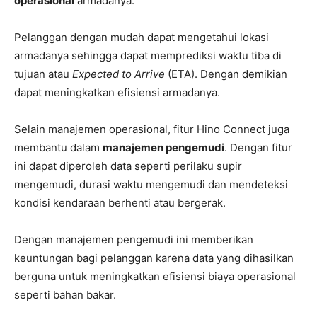
operasional
armadanya.
Pelanggan dengan mudah dapat mengetahui lokasi
armadanya sehingga dapat memprediksi waktu tiba di
tujuan atau
Expected to Arrive
(ETA). Dengan demikian
dapat meningkatkan efisiensi armadanya.
Selain manajemen operasional, fitur Hino Connect juga
membantu dalam
manajemen pengemudi
. Dengan fitur
ini dapat diperoleh data seperti perilaku supir
mengemudi, durasi waktu mengemudi dan mendeteksi
kondisi kendaraan berhenti atau bergerak.
Dengan manajemen pengemudi ini memberikan
keuntungan bagi pelanggan karena data yang dihasilkan
berguna untuk meningkatkan efisiensi biaya operasional
seperti bahan bakar.