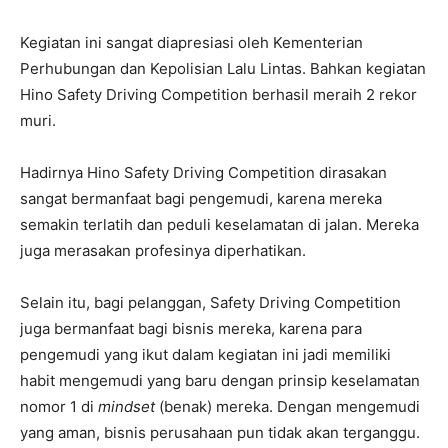
Kegiatan ini sangat diapresiasi oleh Kementerian
Perhubungan dan Kepolisian Lalu Lintas. Bahkan kegiatan
Hino Safety Driving Competition berhasil meraih 2 rekor
muri.
Hadirnya Hino Safety Driving Competition dirasakan
sangat bermanfaat bagi pengemudi, karena mereka
semakin terlatih dan peduli keselamatan di jalan. Mereka
juga merasakan profesinya diperhatikan.
Selain itu, bagi pelanggan, Safety Driving Competition
juga bermanfaat bagi bisnis mereka, karena para
pengemudi yang ikut dalam kegiatan ini jadi memiliki
habit mengemudi yang baru dengan prinsip keselamatan
nomor 1 di
mindset
(benak) mereka. Dengan mengemudi
yang aman, bisnis perusahaan pun tidak akan terganggu.