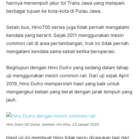
harinya menempuh jalur tol Trans Jawa yang melayani
berbagai tujuan ke kota-kota di Pulau Jawa.
Selain bus, Hino700 series juga tidak pernah mengalami
kendala yang berarti. Sejak 2011 menggunakan mesin
common rail
di area pertambangan, truk ini tidak pernah
mengalami kendala sama sekali ketika beroperasi.
Begitupun dengan Hino Dutro yang sedang dalam tahap
uji menggunakan mesin
common rail
. Dari uji sejak April
2019, Hino Dutro memperoleh hasil yang baik untuk
mengangkut beban yang berat dengan jarak tempuh yang
jauh.
Hino Dutro HD Dump. Sumber: rilis Hino, 23 Januari 2020.
Hasil uji ini membuat Hino tidak perlu diragukan lagi dari