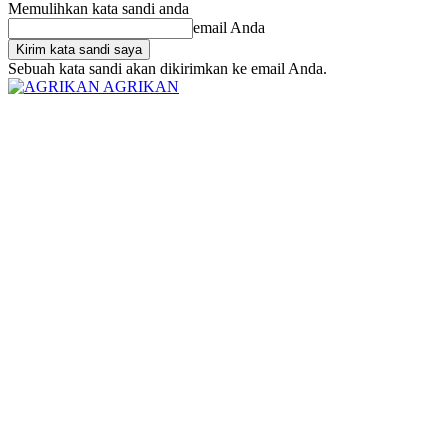
Memulihkan kata sandi anda
email Anda
Sebuah kata sandi akan dikirimkan ke email Anda.
AGRIKAN