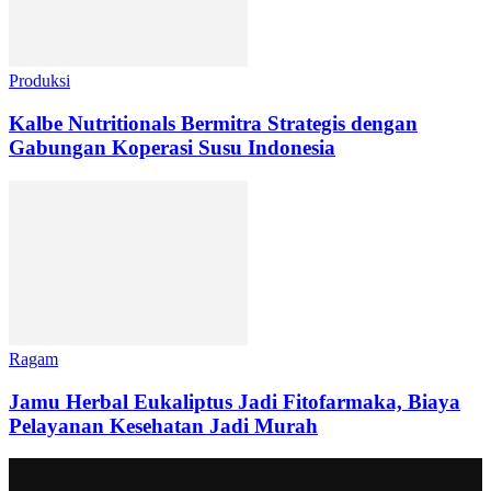
Produksi
Kalbe Nutritionals Bermitra Strategis dengan
Gabungan Koperasi Susu Indonesia
Ragam
Jamu Herbal Eukaliptus Jadi Fitofarmaka, Biaya
Pelayanan Kesehatan Jadi Murah