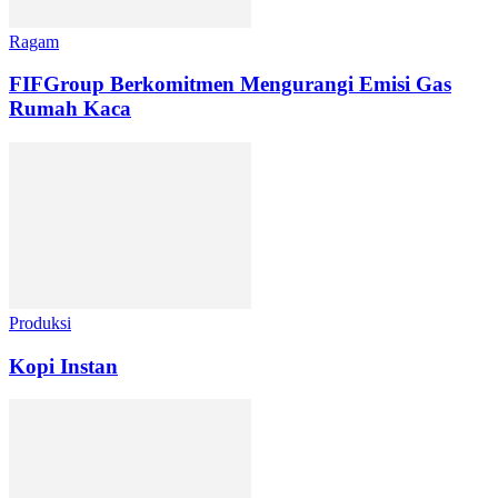
Ragam
FIFGroup Berkomitmen Mengurangi Emisi Gas
Rumah Kaca
Produksi
Kopi Instan