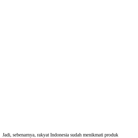
Jadi, sebenarnya, rakyat Indonesia sudah menikmati produk