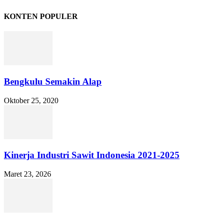
KONTEN POPULER
Bengkulu Semakin Alap
Oktober 25, 2020
Kinerja Industri Sawit Indonesia 2021-2025
Maret 23, 2026