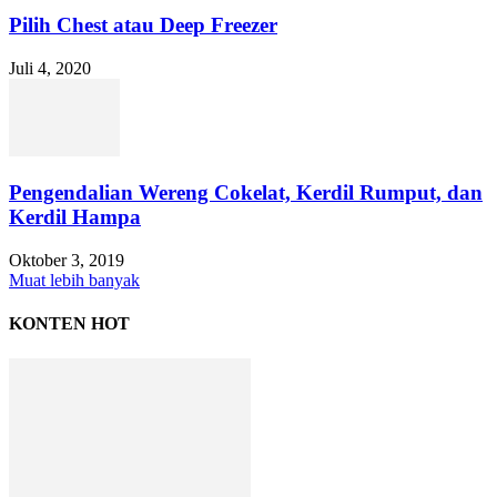
Pilih Chest atau Deep Freezer
Juli 4, 2020
Pengendalian Wereng Cokelat, Kerdil Rumput, dan
Kerdil Hampa
Oktober 3, 2019
Muat lebih banyak
KONTEN HOT