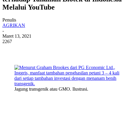
Melalui YouTube
Penulis
AGRIKAN
-
Maret 13, 2021
2267
Jagung transgenik atau GMO. Ilustrasi.