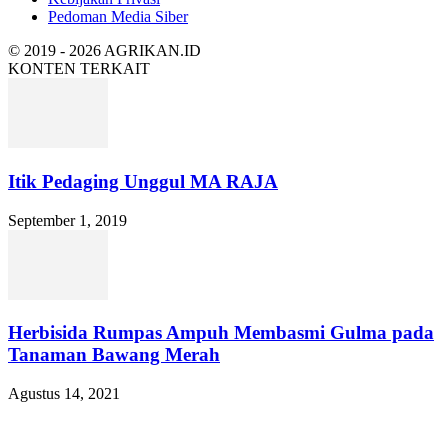
Pedoman Media Siber
© 2019 - 2026 AGRIKAN.ID
KONTEN TERKAIT
Itik Pedaging Unggul MA RAJA
September 1, 2019
Herbisida Rumpas Ampuh Membasmi Gulma pada
Tanaman Bawang Merah
Agustus 14, 2021