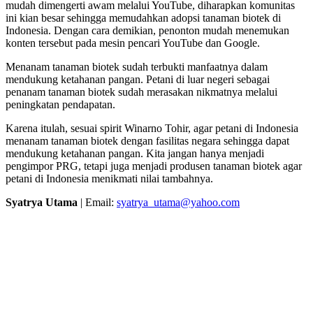
mudah dimengerti awam melalui YouTube, diharapkan komunitas
ini kian besar sehingga memudahkan adopsi tanaman biotek di
Indonesia. Dengan cara demikian, penonton mudah menemukan
konten tersebut pada mesin pencari YouTube dan Google.
Menanam tanaman biotek sudah terbukti manfaatnya dalam
mendukung ketahanan pangan. Petani di luar negeri sebagai
penanam tanaman biotek sudah merasakan nikmatnya melalui
peningkatan pendapatan.
Karena itulah, sesuai spirit Winarno Tohir, agar petani di Indonesia
menanam tanaman biotek dengan fasilitas negara sehingga dapat
mendukung ketahanan pangan. Kita jangan hanya menjadi
pengimpor PRG, tetapi juga menjadi produsen tanaman biotek agar
petani di Indonesia menikmati nilai tambahnya.
Syatrya Utama
| Email:
syatrya_utama@yahoo.com