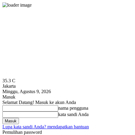
35.3
C
Jakarta
Minggu, Agustus 9, 2026
Masuk
Selamat Datang! Masuk ke akun Anda
nama pengguna
kata sandi Anda
Lupa kata sandi Anda? mendapatkan bantuan
Pemulihan password