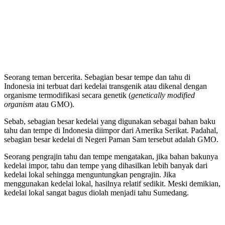
Seorang teman bercerita. Sebagian besar tempe dan tahu di
Indonesia ini terbuat dari kedelai transgenik atau dikenal dengan
organisme termodifikasi secara genetik (
genetically modified
organism
atau GMO).
Sebab, sebagian besar kedelai yang digunakan sebagai bahan baku
tahu dan tempe di Indonesia diimpor dari Amerika Serikat. Padahal,
sebagian besar kedelai di Negeri Paman Sam tersebut adalah GMO.
Seorang pengrajin tahu dan tempe mengatakan, jika bahan bakunya
kedelai impor, tahu dan tempe yang dihasilkan lebih banyak dari
kedelai lokal sehingga menguntungkan pengrajin. Jika
menggunakan kedelai lokal, hasilnya relatif sedikit. Meski demikian,
kedelai lokal sangat bagus diolah menjadi tahu Sumedang.