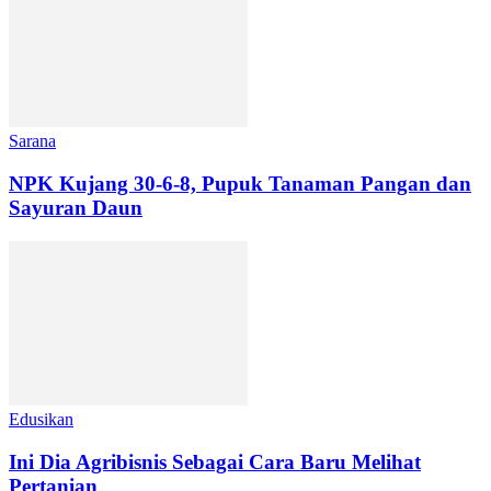
Sarana
NPK Kujang 30-6-8, Pupuk Tanaman Pangan dan
Sayuran Daun
Edusikan
Ini Dia Agribisnis Sebagai Cara Baru Melihat
Pertanian