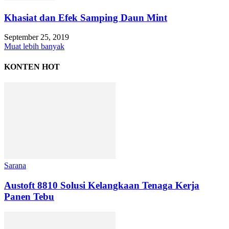
Khasiat dan Efek Samping Daun Mint
September 25, 2019
Muat lebih banyak
KONTEN HOT
Sarana
Austoft 8810 Solusi Kelangkaan Tenaga Kerja
Panen Tebu