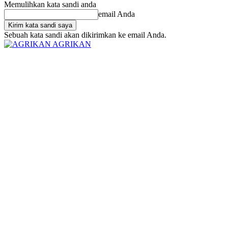
Memulihkan kata sandi anda
email Anda
Sebuah kata sandi akan dikirimkan ke email Anda.
AGRIKAN