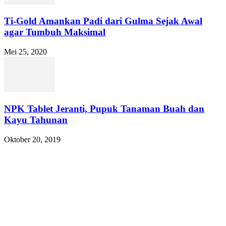
Ti-Gold Amankan Padi dari Gulma Sejak Awal
agar Tumbuh Maksimal
Mei 25, 2020
NPK Tablet Jeranti, Pupuk Tanaman Buah dan
Kayu Tahunan
Oktober 20, 2019