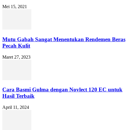
Mei 15, 2021
Mutu Gabah Sangat Menentukan Rendemen Beras
Pecah Kulit
Maret 27, 2023
Cara Basmi Gulma dengan Novlect 120 EC untuk
Hasil Terbaik
April 11, 2024