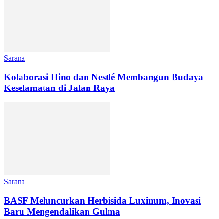
Sarana
Kolaborasi Hino dan Nestlé Membangun Budaya
Keselamatan di Jalan Raya
Sarana
BASF Meluncurkan Herbisida Luxinum, Inovasi
Baru Mengendalikan Gulma