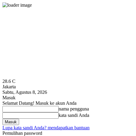
28.6
C
Jakarta
Sabtu, Agustus 8, 2026
Masuk
Selamat Datang! Masuk ke akun Anda
nama pengguna
kata sandi Anda
Lupa kata sandi Anda? mendapatkan bantuan
Pemulihan password