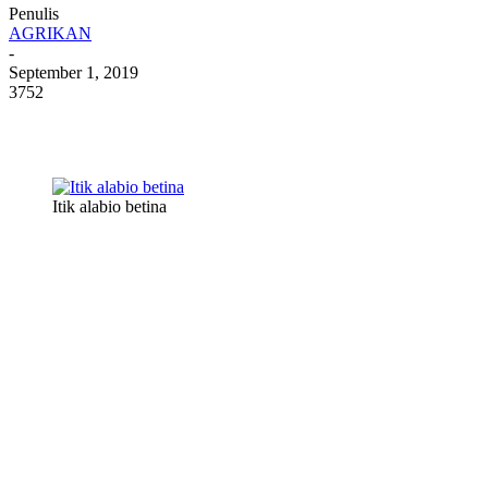
Penulis
AGRIKAN
-
September 1, 2019
3752
Itik alabio betina