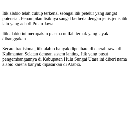
Itik alabio telah cukup terkenal sebagai itik petelur yang sangat
potensial. Penampilan fisiknya sangat berbeda dengan jenis-jenis itik
lain yang ada di Pulau Jawa.
Itik alabio ini merupakan plasma nutfah ternak yang layak
dibanggakan.
Secara tradisional, itik alabio banyak dipelihara di daerah rawa di
Kalimantan Selatan dengan sistem lanting. Itik yang pusat
pengembangannya di Kabupaten Hulu Sungai Utara ini diberi nama
alabio karena banyak dipasarkan di Alabio.