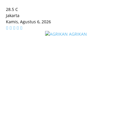
28.5
C
Jakarta
Kamis, Agustus 6, 2026
AGRIKAN