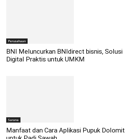
Perusahaan
BNI Meluncurkan BNIdirect bisnis, Solusi
Digital Praktis untuk UMKM
Sarana
Manfaat dan Cara Aplikasi Pupuk Dolomit
untuk Padi Sawah