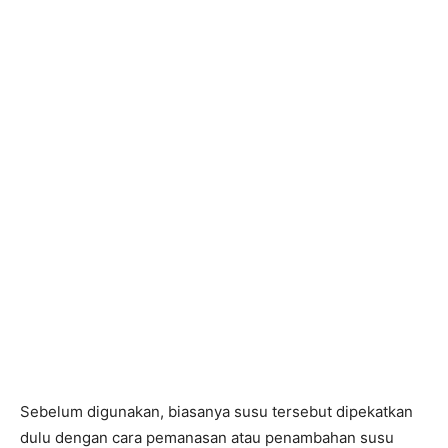
Sebelum digunakan, biasanya susu tersebut dipekatkan
dulu dengan cara pemanasan atau penambahan susu