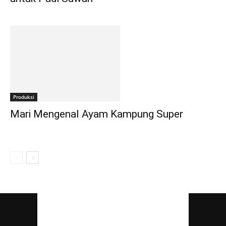
Produksi
Mari Mengenal Ayam Kampung Super