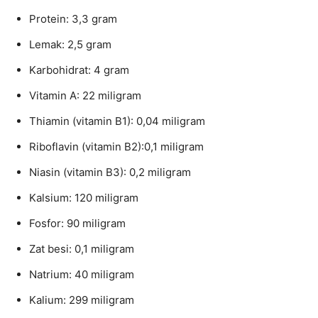
Protein: 3,3 gram
Lemak: 2,5 gram
Karbohidrat: 4 gram
Vitamin A: 22 miligram
Thiamin (vitamin B1): 0,04 miligram
Riboflavin (vitamin B2):0,1 miligram
Niasin (vitamin B3): 0,2 miligram
Kalsium: 120 miligram
Fosfor: 90 miligram
Zat besi: 0,1 miligram
Natrium: 40 miligram
Kalium: 299 miligram