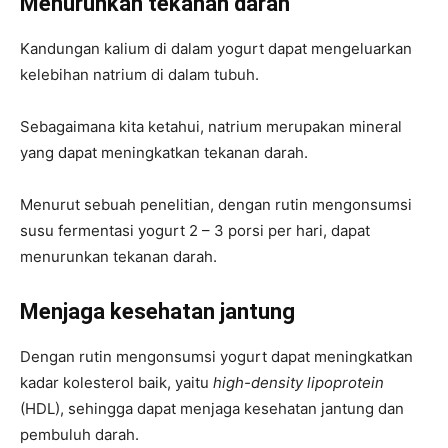
Menurunkan tekanan darah
Kandungan kalium di dalam yogurt dapat mengeluarkan
kelebihan natrium di dalam tubuh.
Sebagaimana kita ketahui, natrium merupakan mineral
yang dapat meningkatkan tekanan darah.
Menurut sebuah penelitian, dengan rutin mengonsumsi
susu fermentasi yogurt 2 – 3 porsi per hari, dapat
menurunkan tekanan darah.
Menjaga kesehatan jantung
Dengan rutin mengonsumsi yogurt dapat meningkatkan
kadar kolesterol baik, yaitu
high-density lipoprotein
(HDL), sehingga dapat menjaga kesehatan jantung dan
pembuluh darah.