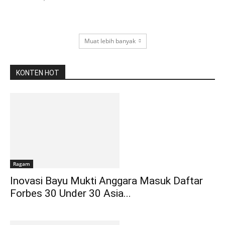
Muat lebih banyak
KONTEN HOT
Ragam
Inovasi Bayu Mukti Anggara Masuk Daftar
Forbes 30 Under 30 Asia...