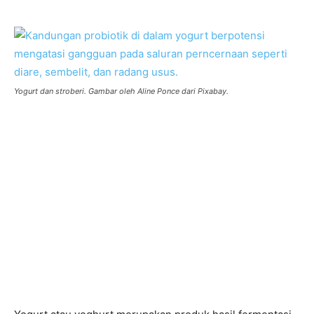
Yogurt dan stroberi. Gambar oleh Aline Ponce dari Pixabay.