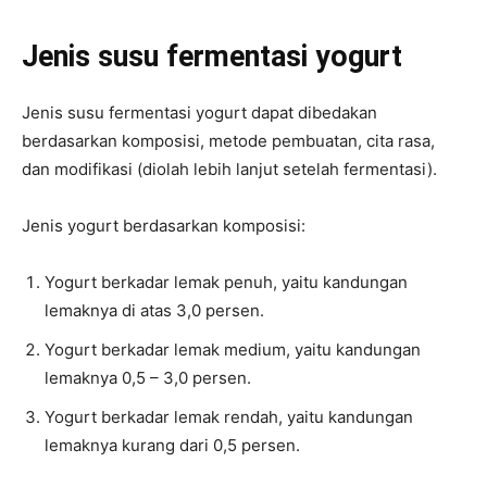
Jenis susu fermentasi yogurt
Jenis susu fermentasi yogurt dapat dibedakan
berdasarkan komposisi, metode pembuatan, cita rasa,
dan modifikasi (diolah lebih lanjut setelah fermentasi).
Jenis yogurt berdasarkan komposisi:
Yogurt berkadar lemak penuh, yaitu kandungan
lemaknya di atas 3,0 persen.
Yogurt berkadar lemak medium, yaitu kandungan
lemaknya 0,5 – 3,0 persen.
Yogurt berkadar lemak rendah, yaitu kandungan
lemaknya kurang dari 0,5 persen.