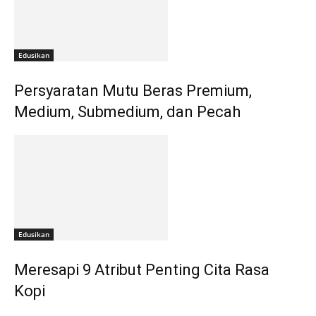
Edusikan
Persyaratan Mutu Beras Premium,
Medium, Submedium, dan Pecah
Edusikan
Meresapi 9 Atribut Penting Cita Rasa
Kopi