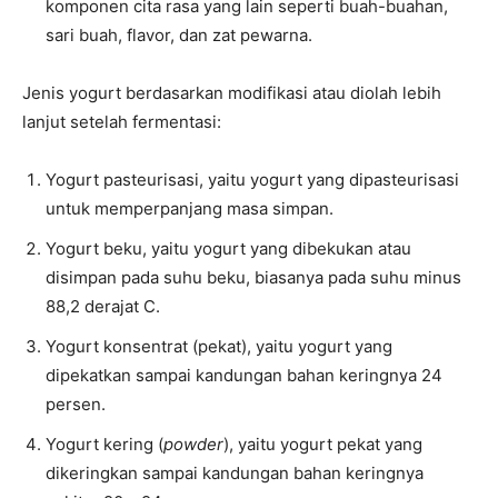
komponen cita rasa yang lain seperti buah-buahan,
sari buah, flavor, dan zat pewarna.
Jenis yogurt berdasarkan modifikasi atau diolah lebih
lanjut setelah fermentasi:
Yogurt pasteurisasi, yaitu yogurt yang dipasteurisasi
untuk memperpanjang masa simpan.
Yogurt beku, yaitu yogurt yang dibekukan atau
disimpan pada suhu beku, biasanya pada suhu minus
88,2 derajat C.
Yogurt konsentrat (pekat), yaitu yogurt yang
dipekatkan sampai kandungan bahan keringnya 24
persen.
Yogurt kering (
powder
), yaitu yogurt pekat yang
dikeringkan sampai kandungan bahan keringnya