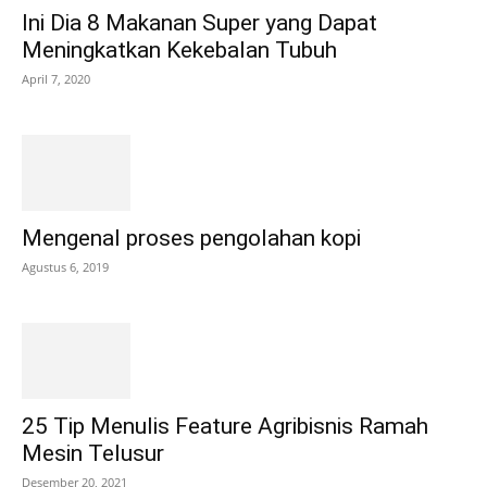
Ini Dia 8 Makanan Super yang Dapat
Meningkatkan Kekebalan Tubuh
April 7, 2020
Mengenal proses pengolahan kopi
Agustus 6, 2019
25 Tip Menulis Feature Agribisnis Ramah
Mesin Telusur
Desember 20, 2021