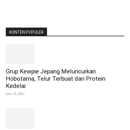
KONTEN POPULER
Grup Kewpie Jepang Meluncurkan
Hobotama, Telur Terbuat dari Protein
Kedelai
Juni 13, 2021