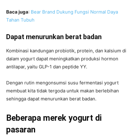
Baca juga
:
Bear Brand Dukung Fungsi Normal Daya
Tahan Tubuh
Dapat menurunkan berat badan
Kombinasi kandungan probiotik, protein, dan kalsium di
dalam yogurt dapat meningkatkan produksi hormon
antilapar, yaitu GLP-1 dan peptide YY.
Dengan rutin mengonsumsi susu fermentasi yogurt
membuat kita tidak tergoda untuk makan berlebihan
sehingga dapat menurunkan berat badan.
Beberapa merek yogurt di
pasaran