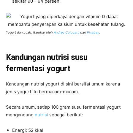
sekitar 90 – 94 persen.
Yogurt dan buah. Gambar oleh
Andrey Cojocaru
dari
Pixabay
.
Kandungan nutrisi susu
fermentasi yogurt
Kandungan nutrisi yogurt di sini bersifat umum karena
jenis yogurt itu bermacam-macam.
Secara umum, setiap 100 gram susu fermentasi yogurt
mengandung
nutrisi
sebagai berikut:
Energi: 52 kkal