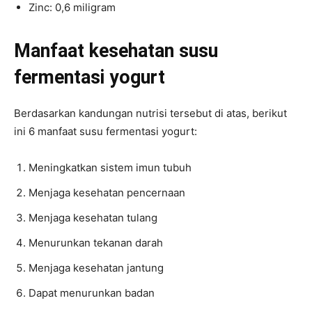
Zinc: 0,6 miligram
Manfaat kesehatan susu
fermentasi yogurt
Berdasarkan kandungan nutrisi tersebut di atas, berikut
ini 6 manfaat susu fermentasi yogurt:
Meningkatkan sistem imun tubuh
Menjaga kesehatan pencernaan
Menjaga kesehatan tulang
Menurunkan tekanan darah
Menjaga kesehatan jantung
Dapat menurunkan badan