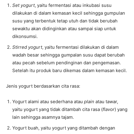
Set yogurt
, yaitu fermentasi atau inkubasi susu
dilakukan di dalam kemasan kecil sehingga gumpulan
susu yang terbentuk tetap utuh dan tidak berubah
sewaktu akan didinginkan atau sampai siap untuk
dikonsumsi.
Stirred yogurt
, yaitu fermentasi dilakukan di dalam
wadah besar sehingga gumpalan susu dapat berubah
atau pecah sebelum pendinginan dan pengemasan.
Setelah itu produk baru dikemas dalam kemasan kecil.
Jenis yogurt berdasarkan cita rasa:
Yogurt alami atau sederhana atau
plain
atau tawar,
yaitu yogurt yang tidak ditambah cita rasa (
flavor
) yang
lain sehingga asamnya tajam.
Yogurt buah, yaitu yogurt yang ditambah dengan