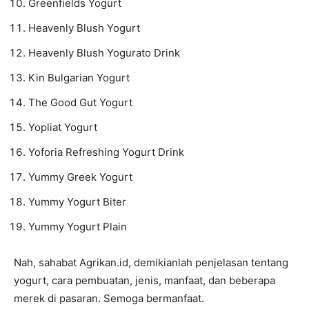
Greenfields Yogurt
Heavenly Blush Yogurt
Heavenly Blush Yogurato Drink
Kin Bulgarian Yogurt
The Good Gut Yogurt
Yopliat Yogurt
Yoforia Refreshing Yogurt Drink
Yummy Greek Yogurt
Yummy Yogurt Biter
Yummy Yogurt Plain
Nah, sahabat Agrikan.id, demikianlah penjelasan tentang
yogurt, cara pembuatan, jenis, manfaat, dan beberapa
merek di pasaran. Semoga bermanfaat.