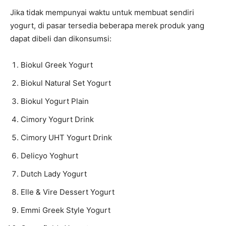
Jika tidak mempunyai waktu untuk membuat sendiri
yogurt, di pasar tersedia beberapa merek produk yang
dapat dibeli dan dikonsumsi:
Biokul Greek Yogurt
Biokul Natural Set Yogurt
Biokul Yogurt Plain
Cimory Yogurt Drink
Cimory UHT Yogurt Drink
Delicyo Yoghurt
Dutch Lady Yogurt
Elle & Vire Dessert Yogurt
Emmi Greek Style Yogurt