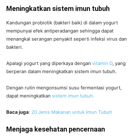
Meningkatkan sistem imun tubuh
Kandungan probiotik (bakteri baik) di dalam yogurt
mempunyai efek antiperadangan sehingga dapat
menangkal serangan penyakit seperti infeksi virus dan
bakteri.
Apalagi yogurt yang diperkaya dengan
vitamin D
, yang
berperan dalam meningkatkan sistem imun tubuh.
Dengan rutin mengonsumsi susu fermentasi yogurt,
dapat meningkatkan
sistem imun tubuh.
Baca juga
:
20 Jenis Makanan untuk Imun Tubuh
Menjaga kesehatan pencernaan