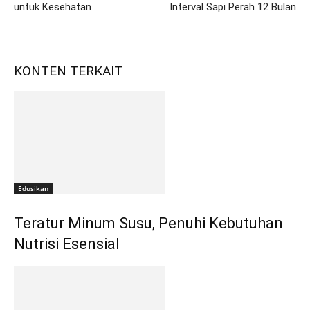
untuk Kesehatan
Interval Sapi Perah 12 Bulan
KONTEN TERKAIT
Edusikan
Teratur Minum Susu, Penuhi Kebutuhan
Nutrisi Esensial