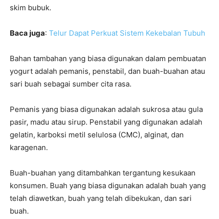
skim bubuk.
Baca juga
:
Telur Dapat Perkuat Sistem Kekebalan Tubuh
Bahan tambahan yang biasa digunakan dalam pembuatan
yogurt adalah pemanis, penstabil, dan buah-buahan atau
sari buah sebagai sumber cita rasa.
Pemanis yang biasa digunakan adalah sukrosa atau gula
pasir, madu atau sirup. Penstabil yang digunakan adalah
gelatin, karboksi metil selulosa (CMC), alginat, dan
karagenan.
Buah-buahan yang ditambahkan tergantung kesukaan
konsumen. Buah yang biasa digunakan adalah buah yang
telah diawetkan, buah yang telah dibekukan, dan sari
buah.