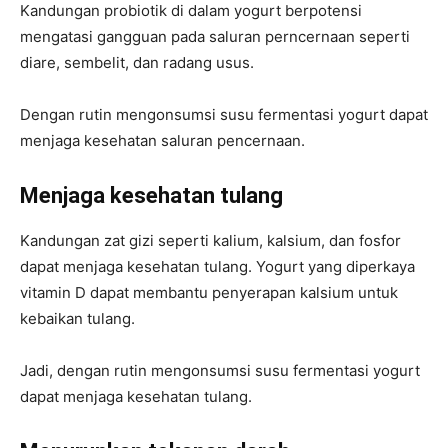
Kandungan probiotik di dalam yogurt berpotensi
mengatasi gangguan pada saluran perncernaan seperti
diare, sembelit, dan radang usus.
Dengan rutin mengonsumsi susu fermentasi yogurt dapat
menjaga kesehatan saluran pencernaan.
Menjaga kesehatan tulang
Kandungan zat gizi seperti kalium, kalsium, dan fosfor
dapat menjaga kesehatan tulang. Yogurt yang diperkaya
vitamin D dapat membantu penyerapan kalsium untuk
kebaikan tulang.
Jadi, dengan rutin mengonsumsi susu fermentasi yogurt
dapat menjaga kesehatan tulang.