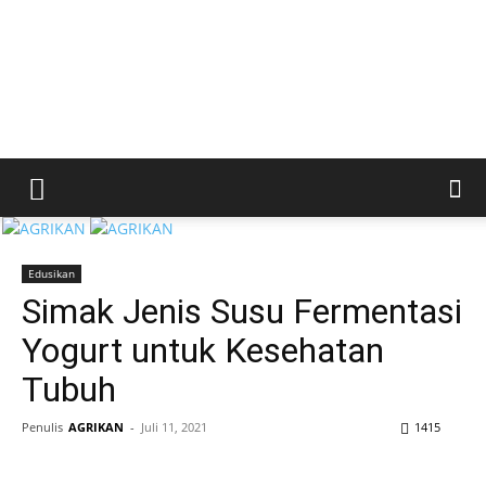
Edusikan
Simak Jenis Susu Fermentasi
Yogurt untuk Kesehatan
Tubuh
Penulis
AGRIKAN
-
Juli 11, 2021
1415