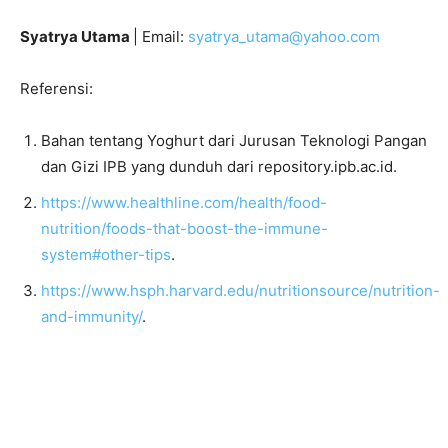
Syatrya Utama
| Email:
syatrya_utama@yahoo.com
Referensi:
Bahan tentang Yoghurt dari Jurusan Teknologi Pangan
dan Gizi IPB yang dunduh dari repository.ipb.ac.id.
https://www.healthline.com/health/food-
nutrition/foods-that-boost-the-immune-
system#other-tips
.
https://www.hsph.harvard.edu/nutritionsource/nutrition-
and-immunity/
.