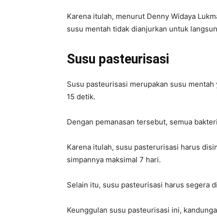
Karena itulah, menurut Denny Widaya Lukma
susu mentah tidak dianjurkan untuk langsu
Susu pasteurisasi
Susu pasteurisasi merupakan susu mentah 
15 detik.
Dengan pemanasan tersebut, semua bakteri 
Karena itulah, susu pasterurisasi harus dis
simpannya maksimal 7 hari.
Selain itu, susu pasteurisasi harus segera
Keunggulan susu pasteurisasi ini, kandung