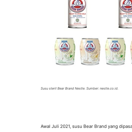
Susu steril Bear Brand Nestle. Sumber: nestle.co.id.
Awal Juli 2021, susu Bear Brand yang dipas