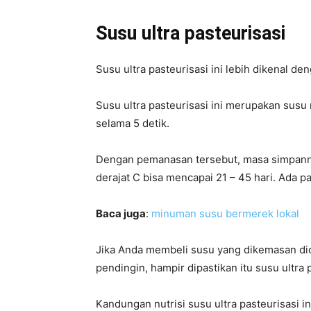
Susu ultra pasteurisasi
Susu ultra pasteurisasi ini lebih dikenal de
Susu ultra pasteurisasi ini merupakan sus
selama 5 detik.
Dengan pemanasan tersebut, masa simpannya
derajat C bisa mencapai 21 – 45 hari. Ada p
Baca juga
:
minuman susu bermerek lokal
Jika Anda membeli susu yang dikemasan di
pendingin, hampir dipastikan itu susu ultra 
Kandungan nutrisi susu ultra pasteurisasi i