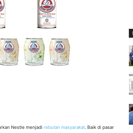
arkan Nestle menjadi
rebutan masyarakat
. Baik di pasar