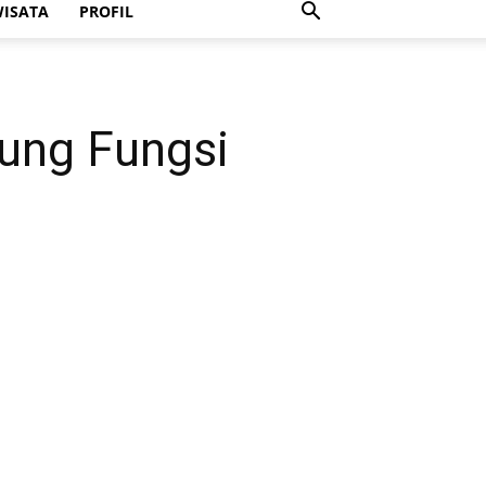
ISATA
PROFIL
ung Fungsi