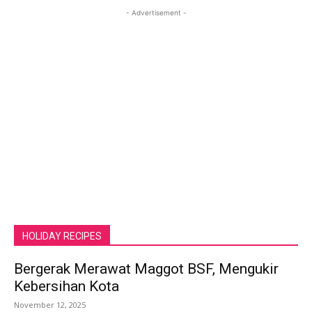
- Advertisement -
HOLIDAY RECIPES
Bergerak Merawat Maggot BSF, Mengukir
Kebersihan Kota
November 12, 2025