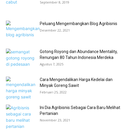
September 8, 2019
Peluang Mengembangkan Blog Agribisnis
Desember 22, 2021
Gotong Royong dan Abundance Mentality,
Renungan 80 Tahun Indonesia Merdeka
Agustus 7, 2025
Cara Mengendalikan Harga Kedelai dan
Minyak Goreng Sawit
Februari 25, 2022
Ini Dia Agribisnis Sebagai Cara Baru Melihat
Pertanian
November 23, 2021