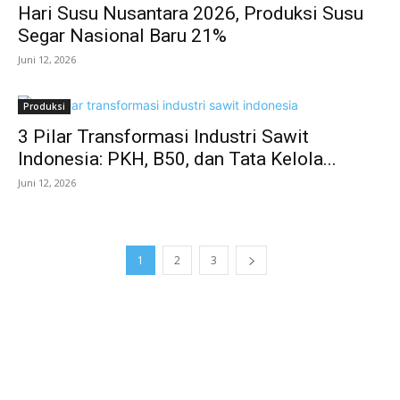
Hari Susu Nusantara 2026, Produksi Susu
Segar Nasional Baru 21%
Juni 12, 2026
Produksi
3 Pilar Transformasi Industri Sawit
Indonesia: PKH, B50, dan Tata Kelola...
Juni 12, 2026
1
2
3