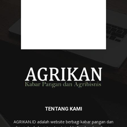
TENTANG KAMI
AGRIKAN.ID adalah website berbagi kabar pangan dan