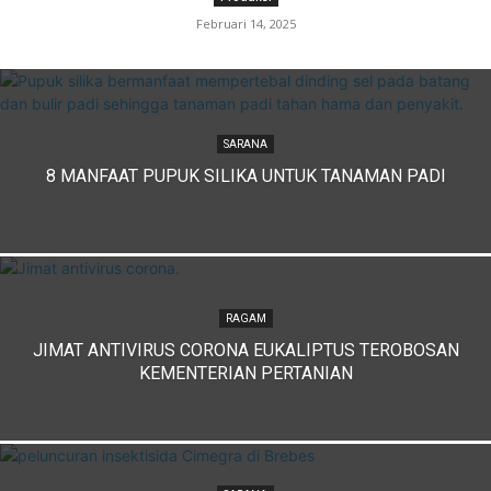
Februari 14, 2025
SARANA
8 MANFAAT PUPUK SILIKA UNTUK TANAMAN PADI
RAGAM
JIMAT ANTIVIRUS CORONA EUKALIPTUS TEROBOSAN
KEMENTERIAN PERTANIAN