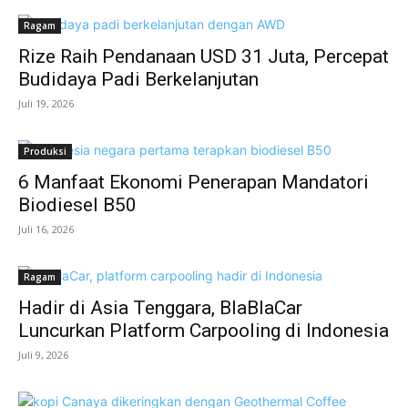
Ragam
Rize Raih Pendanaan USD 31 Juta, Percepat
Budidaya Padi Berkelanjutan
Juli 19, 2026
Produksi
6 Manfaat Ekonomi Penerapan Mandatori
Biodiesel B50
Juli 16, 2026
Ragam
Hadir di Asia Tenggara, BlaBlaCar
Luncurkan Platform Carpooling di Indonesia
Juli 9, 2026