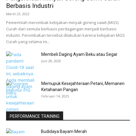
Berbasis Industri
Maret 23, 2022
Pemerintah merombak kebijakan minyak goreng sawit (MGS)
Curah dari semula berbasis perdagangan menjadi berbasis
industri. Perombakan tersebut dilakukan karena kebijakan MGS
Curah yang selama ini...
Membeli Daging Ayam Beku atau Segar
Juni 28, 2020
Memupuk Kesejahteraan Petani, Memanen
Ketahanan Pangan
Februari 14, 2025
PERFORMANCE TRAINING
Budidaya Bayam Merah