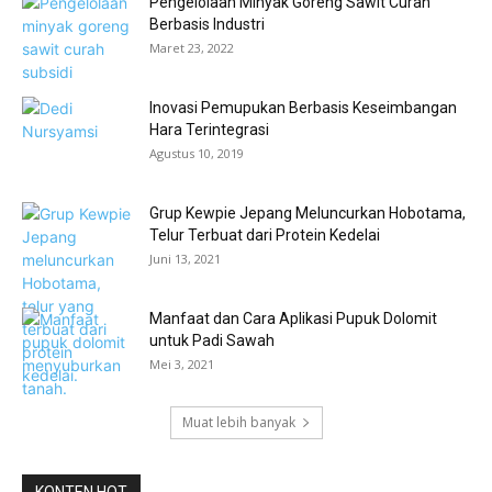
Pengelolaan Minyak Goreng Sawit Curah
Berbasis Industri
Maret 23, 2022
Inovasi Pemupukan Berbasis Keseimbangan
Hara Terintegrasi
Agustus 10, 2019
Grup Kewpie Jepang Meluncurkan Hobotama,
Telur Terbuat dari Protein Kedelai
Juni 13, 2021
Manfaat dan Cara Aplikasi Pupuk Dolomit
untuk Padi Sawah
Mei 3, 2021
Muat lebih banyak